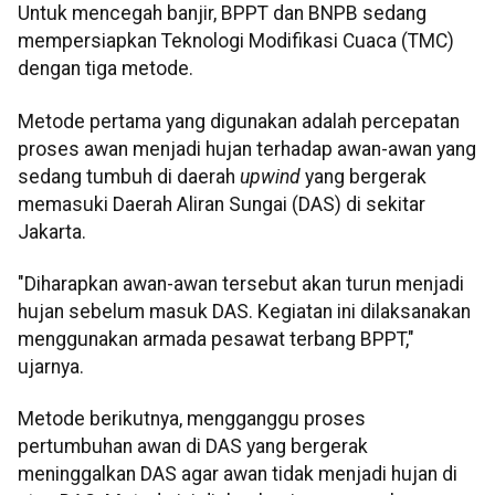
Untuk mencegah banjir, BPPT dan BNPB sedang
mempersiapkan Teknologi Modifikasi Cuaca (TMC)
dengan tiga metode.
Metode pertama yang digunakan adalah percepatan
proses awan menjadi hujan terhadap awan-awan yang
sedang tumbuh di daerah
upwind
yang bergerak
memasuki Daerah Aliran Sungai (DAS) di sekitar
Jakarta.
"Diharapkan awan-awan tersebut akan turun menjadi
hujan sebelum masuk DAS. Kegiatan ini dilaksanakan
menggunakan armada pesawat terbang BPPT,"
ujarnya.
Metode berikutnya, mengganggu proses
pertumbuhan awan di DAS yang bergerak
meninggalkan DAS agar awan tidak menjadi hujan di