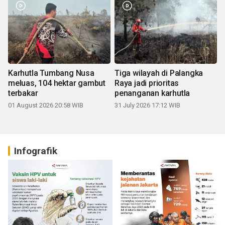
Karhutla Tumbang Nusa
Tiga wilayah di Palangka
meluas, 104 hektar gambut
Raya jadi prioritas
terbakar
penanganan karhutla
01 August 2026 20:58 WIB
31 July 2026 17:12 WIB
Infografik