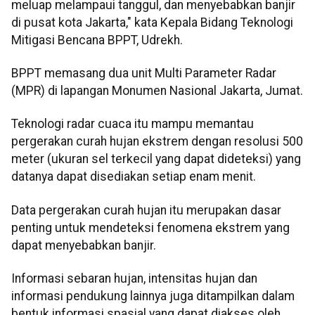
meluap melampaui tanggul, dan menyebabkan banjir
di pusat kota Jakarta," kata Kepala Bidang Teknologi
Mitigasi Bencana BPPT, Udrekh.
BPPT memasang dua unit Multi Parameter Radar
(MPR) di lapangan Monumen Nasional Jakarta, Jumat.
Teknologi radar cuaca itu mampu memantau
pergerakan curah hujan ekstrem dengan resolusi 500
meter (ukuran sel terkecil yang dapat dideteksi) yang
datanya dapat disediakan setiap enam menit.
Data pergerakan curah hujan itu merupakan dasar
penting untuk mendeteksi fenomena ekstrem yang
dapat menyebabkan banjir.
Informasi sebaran hujan, intensitas hujan dan
informasi pendukung lainnya juga ditampilkan dalam
bentuk informasi spasial yang dapat diakses oleh