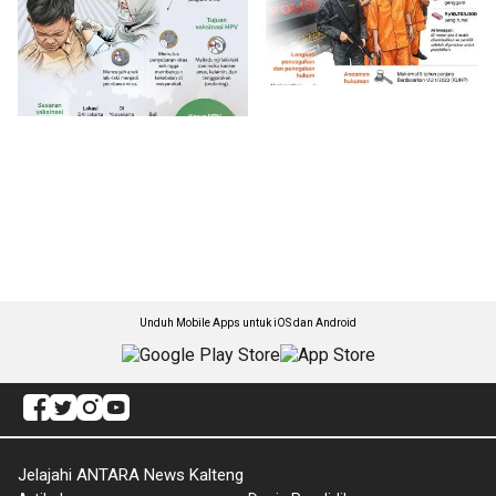
Unduh Mobile Apps untuk iOS dan Android
Jelajahi ANTARA News Kalteng