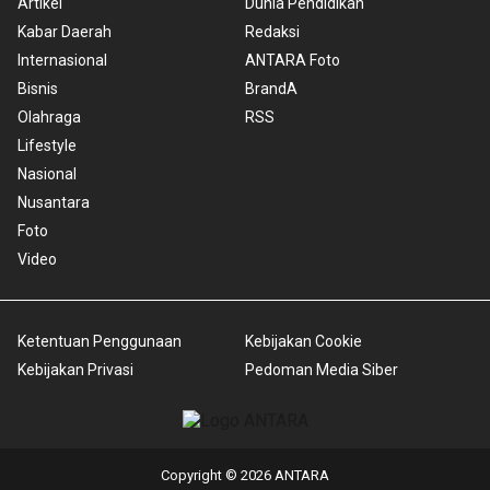
Artikel
Dunia Pendidikan
Kabar Daerah
Redaksi
Internasional
ANTARA Foto
Bisnis
BrandA
Olahraga
RSS
Lifestyle
Nasional
Nusantara
Foto
Video
Ketentuan Penggunaan
Kebijakan Cookie
Kebijakan Privasi
Pedoman Media Siber
Copyright © 2026 ANTARA