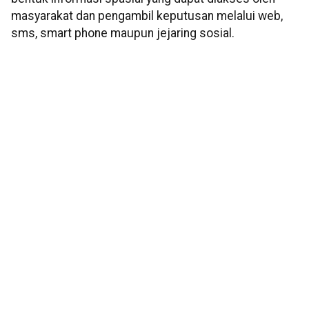
masyarakat dan pengambil keputusan melalui web,
sms, smart phone maupun jejaring sosial.