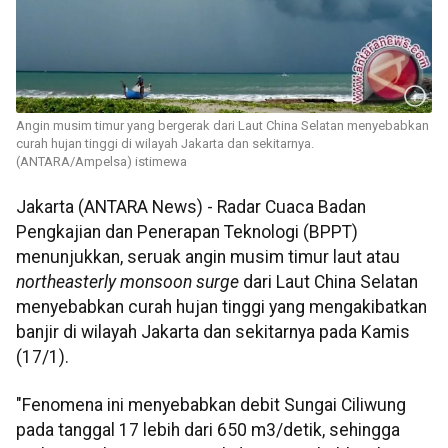
Angin musim timur yang bergerak dari Laut China Selatan menyebabkan
curah hujan tinggi di wilayah Jakarta dan sekitarnya.
(ANTARA/Ampelsa) istimewa
Jakarta (ANTARA News) - Radar Cuaca Badan
Pengkajian dan Penerapan Teknologi (BPPT)
menunjukkan, seruak angin musim timur laut atau
northeasterly monsoon surge
dari Laut China Selatan
menyebabkan curah hujan tinggi yang mengakibatkan
banjir di wilayah Jakarta dan sekitarnya pada Kamis
(17/1).
"Fenomena ini menyebabkan debit Sungai Ciliwung
pada tanggal 17 lebih dari 650 m3/detik, sehingga