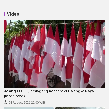
Video
Jelang HUT RI, pedagang bendera di Palangka Raya
panen rezeki
04 August 2026 22:00 WIB