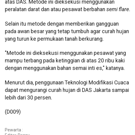
atas DAS. Metode ini dieksekusi menggunakan
peralatan darat dan atau pesawat berbahan
semi flare
.
Selain itu metode dengan memberikan gangguan
pada awan besar yang tetap tumbuh agar curah hujan
yang turun ke permukaan tanah berkurang.
"Metode ini dieksekusi menggunakan pesawat yang
mampu terbang pada ketinggian di atas 20 ribu kaki
dengan menggunakan bahan semai inti es," katanya.
Menurut dia, penggunaan Teknologi Modifikasi Cuaca
dapat mengurangi curah hujan di DAS Jakarta sampai
lebih dari 30 persen.
(D009)
Pewarta :