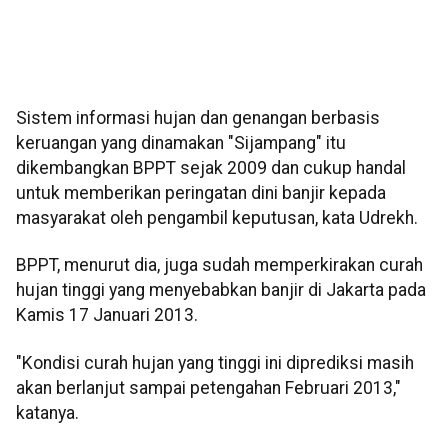
Sistem informasi hujan dan genangan berbasis
keruangan yang dinamakan "Sijampang" itu
dikembangkan BPPT sejak 2009 dan cukup handal
untuk memberikan peringatan dini banjir kepada
masyarakat oleh pengambil keputusan, kata Udrekh.
BPPT, menurut dia, juga sudah memperkirakan curah
hujan tinggi yang menyebabkan banjir di Jakarta pada
Kamis 17 Januari 2013.
"Kondisi curah hujan yang tinggi ini diprediksi masih
akan berlanjut sampai petengahan Februari 2013,"
katanya.