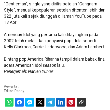
"Gentleman", single yang dirilis setelah "Gangnam
Style", menuai kepopuleran setelah ditonton lebih dari
322 juta kali sejak diunggah di laman YouTube pada
13 April.
American Idol yang pertama kali ditayangkan pada
2002 telah melahirkan penyanyi pop idola seperti
Kelly Clarkson, Carrie Underwood, dan Adam Lambert.
Bintang pop America Rihanna tampil dalam babak final
acara American Idol
season
lalu.
Penerjemah: Nanien Yuniar
Pewarta :
Editor:
Ronny