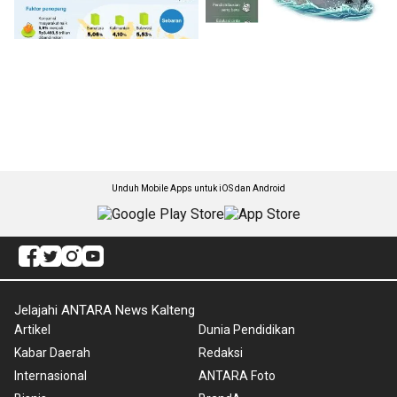
Unduh Mobile Apps untuk iOS dan Android
Jelajahi ANTARA News Kalteng
Artikel
Dunia Pendidikan
Kabar Daerah
Redaksi
Internasional
ANTARA Foto