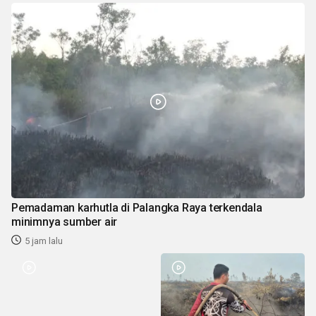
Pemadaman karhutla di Palangka Raya terkendala
minimnya sumber air
5 jam lalu