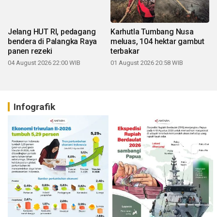
Jelang HUT RI, pedagang
Karhutla Tumbang Nusa
bendera di Palangka Raya
meluas, 104 hektar gambut
panen rezeki
terbakar
04 August 2026 22:00 WIB
01 August 2026 20:58 WIB
Infografik