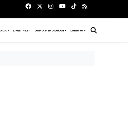
RAGA
LIFESTYLE
DUNIA PENDIDIKAN
LAINNYA