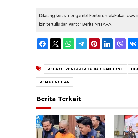
Dilarang keras mengambil konten, melakukan crawlin
izin tertulis dari Kantor Berita ANTARA.
PELAKU PENGGOROK IBU KANDUNG
DI
PEMBUNUHAN
Berita Terkait