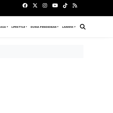
RAGA
LIFESTYLE
DUNIA PENDIDIKAN
LAINNYA