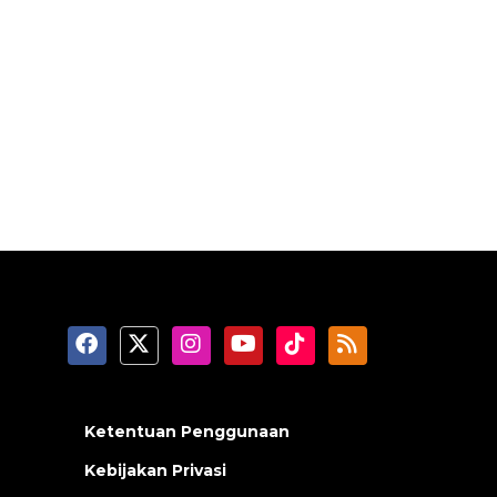
Ketentuan Penggunaan
Kebijakan Privasi