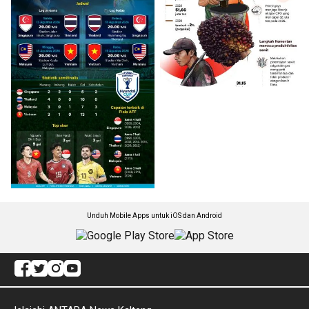
Unduh Mobile Apps untuk iOS dan Android