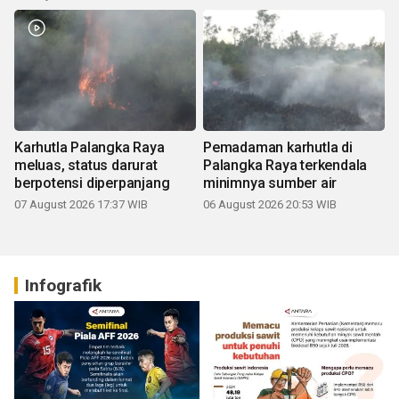
Karhutla Palangka Raya
Pemadaman karhutla di
meluas, status darurat
Palangka Raya terkendala
berpotensi diperpanjang
minimnya sumber air
07 August 2026 17:37 WIB
06 August 2026 20:53 WIB
Infografik