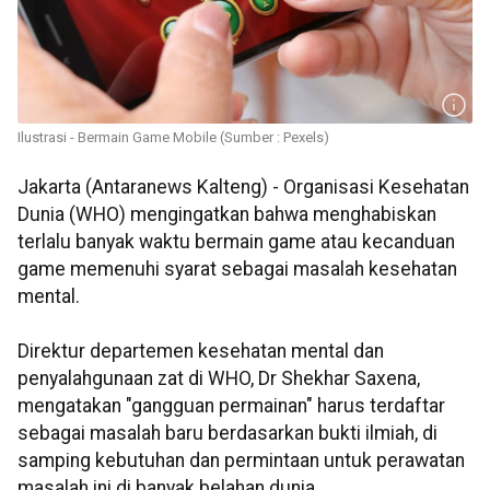
Ilustrasi - Bermain Game Mobile (Sumber : Pexels)
Jakarta (Antaranews Kalteng) - Organisasi Kesehatan
Dunia (WHO) mengingatkan bahwa menghabiskan
terlalu banyak waktu bermain game atau kecanduan
game memenuhi syarat sebagai masalah kesehatan
mental.
Direktur departemen kesehatan mental dan
penyalahgunaan zat di WHO, Dr Shekhar Saxena,
mengatakan "gangguan permainan" harus terdaftar
sebagai masalah baru berdasarkan bukti ilmiah, di
samping kebutuhan dan permintaan untuk perawatan
masalah ini di banyak belahan dunia.