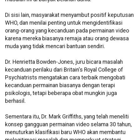
Di sisi lain, masyarakat menyambut positif keputusan
WHO, dan menilai penting untuk mengidentifikasi
orang-orang yang kecanduan pada permainan video
karena mereka biasanya remaja atau orang dewasa
muda yang tidak mencari bantuan sendiri.
Dr. Henrietta Bowden-Jones, juru bicara masalah
kecanduan perilaku dari Britain's Royal College of
Psychiatrists mengatakan cara terbaik mengobati
kecanduan permainan biasanya dengan terapi
psikologis, tetapi beberapa obat mungkin juga
berhasil.
Sementara itu, Dr. Mark Griffiths, yang telah meneliti
konsep gangguan permainan video selama 30 tahun,
menuturkan klasifikasi baru WHO akan membantu