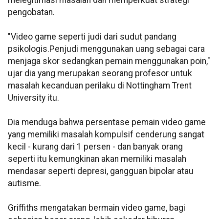
melegitimasi masalah dan memperkuat strategi
pengobatan.
"Video game seperti judi dari sudut pandang
psikologis.Penjudi menggunakan uang sebagai cara
menjaga skor sedangkan pemain menggunakan poin,"
ujar dia yang merupakan seorang profesor untuk
masalah kecanduan perilaku di Nottingham Trent
University itu.
Dia menduga bahwa persentase pemain video game
yang memiliki masalah kompulsif cenderung sangat
kecil - kurang dari 1 persen - dan banyak orang
seperti itu kemungkinan akan memiliki masalah
mendasar seperti depresi, gangguan bipolar atau
autisme.
Griffiths mengatakan bermain video game, bagi