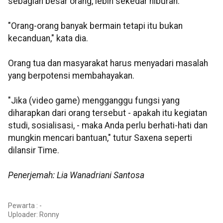
sebagian besar orang, lebih sekedar hiburan.
"Orang-orang banyak bermain tetapi itu bukan
kecanduan," kata dia.
Orang tua dan masyarakat harus menyadari masalah
yang berpotensi membahayakan.
"Jika (video game) mengganggu fungsi yang
diharapkan dari orang tersebut - apakah itu kegiatan
studi, sosialisasi, - maka Anda perlu berhati-hati dan
mungkin mencari bantuan," tutur Saxena seperti
dilansir Time.
Penerjemah: Lia Wanadriani Santosa
Pewarta : -
Uploader:
Ronny