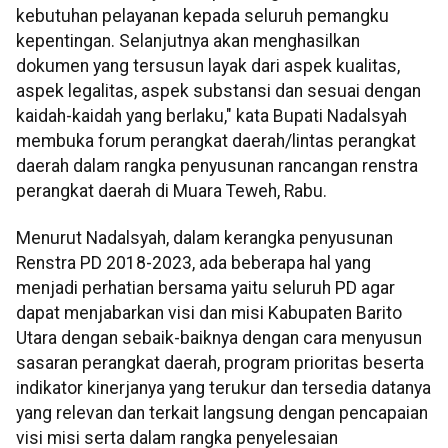
kebutuhan pelayanan kepada seluruh pemangku
kepentingan. Selanjutnya akan menghasilkan
dokumen yang tersusun layak dari aspek kualitas,
aspek legalitas, aspek substansi dan sesuai dengan
kaidah-kaidah yang berlaku," kata Bupati Nadalsyah
membuka forum perangkat daerah/lintas perangkat
daerah dalam rangka penyusunan rancangan renstra
perangkat daerah di Muara Teweh, Rabu.
Menurut Nadalsyah, dalam kerangka penyusunan
Renstra PD 2018-2023, ada beberapa hal yang
menjadi perhatian bersama yaitu seluruh PD agar
dapat menjabarkan visi dan misi Kabupaten Barito
Utara dengan sebaik-baiknya dengan cara menyusun
sasaran perangkat daerah, program prioritas beserta
indikator kinerjanya yang terukur dan tersedia datanya
yang relevan dan terkait langsung dengan pencapaian
visi misi serta dalam rangka penyelesaian