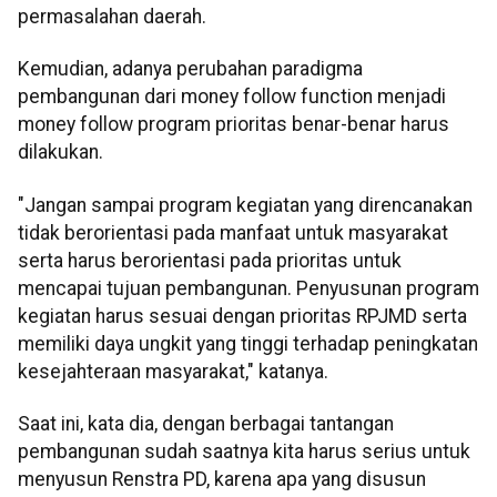
permasalahan daerah.
Kemudian, adanya perubahan paradigma
pembangunan dari money follow function menjadi
money follow program prioritas benar-benar harus
dilakukan.
"Jangan sampai program kegiatan yang direncanakan
tidak berorientasi pada manfaat untuk masyarakat
serta harus berorientasi pada prioritas untuk
mencapai tujuan pembangunan. Penyusunan program
kegiatan harus sesuai dengan prioritas RPJMD serta
memiliki daya ungkit yang tinggi terhadap peningkatan
kesejahteraan masyarakat," katanya.
Saat ini, kata dia, dengan berbagai tantangan
pembangunan sudah saatnya kita harus serius untuk
menyusun Renstra PD, karena apa yang disusun