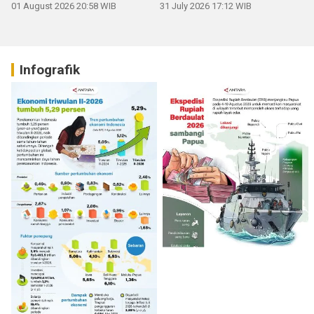
01 August 2026 20:58 WIB
31 July 2026 17:12 WIB
Infografik