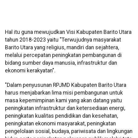
Hal itu guna mewujudkan Visi Kabupaten Barito Utara
tahun 2018-2023 yaitu "Terwujudnya masyarakat
Barito Utara yang religius, mandiri dan sejahtera,
melalui percepatan peningkatan pembangunan di
bidang sumber daya manusia, infrastruktur dan
ekonomi kerakyatan".
"Dalam penyusunan RPJMD Kabupaten Barito Utara
harus menjabarkan lima misi pembangunan untuk
masa kepemimpinan kami yang akan datang yaitu
peningkatan infrastruktur dan ketersediaan energi,
peningkatan kualitas pendidikan dan kesehatan,
peningkatan ekonomi masyarakat, peningkatan
pengelolaan sosial, budaya, pariwisata dan lingkungan