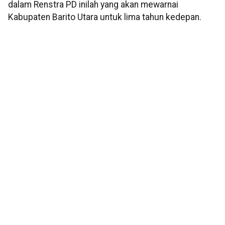
dalam Renstra PD inilah yang akan mewarnai
Kabupaten Barito Utara untuk lima tahun kedepan.