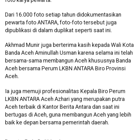
Dari 16.000 foto setiap tahun didokumentasikan
pewarta foto ANTARA, foto-foto tersebut juga
dipublikasi di dalam duplikat seperti saat ini.
Akhmad Munir juga berterima kasih kepada Wali Kota
Banda Aceh Aminullah Usman karena selama ini telah
bersama-sama membangun Aceh khususnya Banda
Aceh bersama Perum LKBN ANTARA Biro Provinsi
Aceh.
Ia juga memuji profesionalitas Kepala Biro Perum
LKBN ANTARA Aceh Azhari yang merupakan putra
Aceh terbaik di Kantor Berita Antara dan saat ini
bertugas di Aceh, guna membangun Aceh yang lebih
baik ke depan bersama pemerintah daerah.