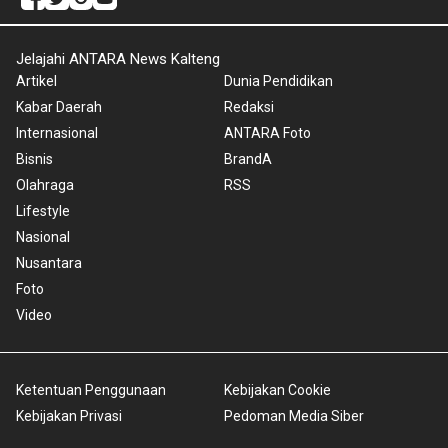
Jelajahi ANTARA News Kalteng
Artikel
Dunia Pendidikan
Kabar Daerah
Redaksi
Internasional
ANTARA Foto
Bisnis
BrandA
Olahraga
RSS
Lifestyle
Nasional
Nusantara
Foto
Video
Ketentuan Penggunaan
Kebijakan Cookie
Kebijakan Privasi
Pedoman Media Siber