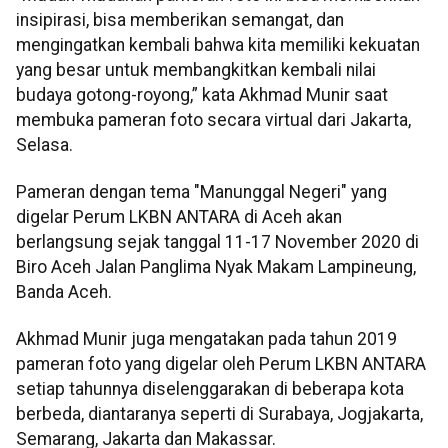
insipirasi, bisa memberikan semangat, dan
mengingatkan kembali bahwa kita memiliki kekuatan
yang besar untuk membangkitkan kembali nilai
budaya gotong-royong,” kata Akhmad Munir saat
membuka pameran foto secara virtual dari Jakarta,
Selasa.
Pameran dengan tema "Manunggal Negeri" yang
digelar Perum LKBN ANTARA di Aceh akan
berlangsung sejak tanggal 11-17 November 2020 di
Biro Aceh Jalan Panglima Nyak Makam Lampineung,
Banda Aceh.
Akhmad Munir juga mengatakan pada tahun 2019
pameran foto yang digelar oleh Perum LKBN ANTARA
setiap tahunnya diselenggarakan di beberapa kota
berbeda, diantaranya seperti di Surabaya, Jogjakarta,
Semarang, Jakarta dan Makassar.