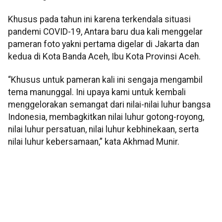
Khusus pada tahun ini karena terkendala situasi
pandemi COVID-19, Antara baru dua kali menggelar
pameran foto yakni pertama digelar di Jakarta dan
kedua di Kota Banda Aceh, Ibu Kota Provinsi Aceh.
“Khusus untuk pameran kali ini sengaja mengambil
tema manunggal. Ini upaya kami untuk kembali
menggelorakan semangat dari nilai-nilai luhur bangsa
Indonesia, membagkitkan nilai luhur gotong-royong,
nilai luhur persatuan, nilai luhur kebhinekaan, serta
nilai luhur kebersamaan,” kata Akhmad Munir.