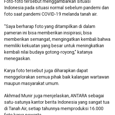
Foto-foto tersebut menggambarkan situasi
Indonesia pada situasi normal sebelum pandemi dan
foto saat pandemi COVID-19 melanda tanah air.
“Saya berharap foto yang ditampilkan di dalam
pameran ini bisa memberikan insipirasi, bisa
memberikan semangat, mengingatkan kembali bahwa
memiliki kekuatan yang besar untuk meningkatkan
kembali nilai budaya gotong-royong,” katanya
menegaskan.
Karya foto tersebut juga diharapkan dapat
menggelorakan semua pihak baik kalangan wartawan
maupun masyarakat umum.
Akhmad Munir juga menjelaskan, ANTARA sebagai
satu-satunya kantor berita Indonesia yang sangat tua
di Tanah Air, setiap tahunnya memproduksi 16.000
foto karya pewarta.