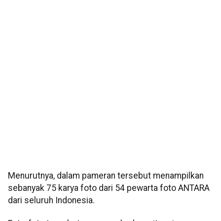
Menurutnya, dalam pameran tersebut menampilkan
sebanyak 75 karya foto dari 54 pewarta foto ANTARA
dari seluruh Indonesia.