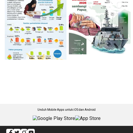
Unduh Mobile Apps untuk iOS dan Android