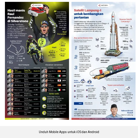
Unduh Mobile Apps untuk iOS dan Android