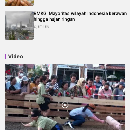
BMKG: Mayoritas wilayah Indonesia berawan
hingga hujan ringan
2 jam lalu
Video