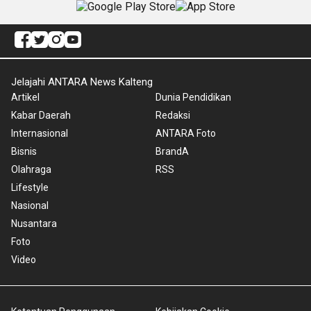
Jelajahi ANTARA News Kalteng
Artikel
Dunia Pendidikan
Kabar Daerah
Redaksi
Internasional
ANTARA Foto
Bisnis
BrandA
Olahraga
RSS
Lifestyle
Nasional
Nusantara
Foto
Video