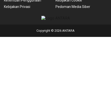
Ketentuan Penggunaan
Kebijakan Cookie
Kebijakan Privasi
Pedoman Media Siber
Copyright © 2026 ANTARA