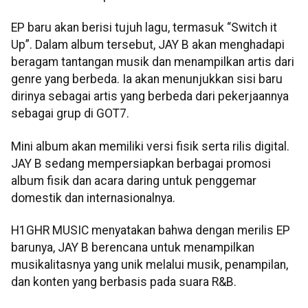
EP baru akan berisi tujuh lagu, termasuk “Switch it
Up”. Dalam album tersebut, JAY B akan menghadapi
beragam tantangan musik dan menampilkan artis dari
genre yang berbeda. Ia akan menunjukkan sisi baru
dirinya sebagai artis yang berbeda dari pekerjaannya
sebagai grup di GOT7.
Mini album akan memiliki versi fisik serta rilis digital.
JAY B sedang mempersiapkan berbagai promosi
album fisik dan acara daring untuk penggemar
domestik dan internasionalnya.
H1GHR MUSIC menyatakan bahwa dengan merilis EP
barunya, JAY B berencana untuk menampilkan
musikalitasnya yang unik melalui musik, penampilan,
dan konten yang berbasis pada suara R&B.