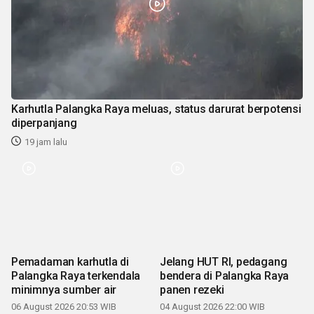
Karhutla Palangka Raya meluas, status darurat berpotensi
diperpanjang
19 jam lalu
Pemadaman karhutla di
Jelang HUT RI, pedagang
Palangka Raya terkendala
bendera di Palangka Raya
minimnya sumber air
panen rezeki
06 August 2026 20:53 WIB
04 August 2026 22:00 WIB