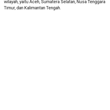
wilayah, yaitu Aceh, Sumatera Selatan, Nusa Tenggara
Timur, dan Kalimantan Tengah.