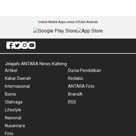
Unduh Mobile Apps untuk iOS dan Android
Jelajahi ANTARA News Kalteng
Artikel
Dunia Pendidikan
Kabar Daerah
Redaksi
Internasional
ANTARA Foto
Bisnis
BrandA
Olahraga
RSS
Lifestyle
Nasional
Nusantara
Foto