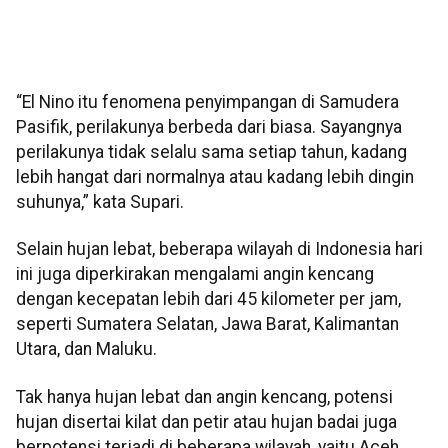
“El Nino itu fenomena penyimpangan di Samudera
Pasifik, perilakunya berbeda dari biasa. Sayangnya
perilakunya tidak selalu sama setiap tahun, kadang
lebih hangat dari normalnya atau kadang lebih dingin
suhunya,” kata Supari.
Selain hujan lebat, beberapa wilayah di Indonesia hari
ini juga diperkirakan mengalami angin kencang
dengan kecepatan lebih dari 45 kilometer per jam,
seperti Sumatera Selatan, Jawa Barat, Kalimantan
Utara, dan Maluku.
Tak hanya hujan lebat dan angin kencang, potensi
hujan disertai kilat dan petir atau hujan badai juga
berpotensi terjadi di beberapa wilayah, yaitu Aceh,