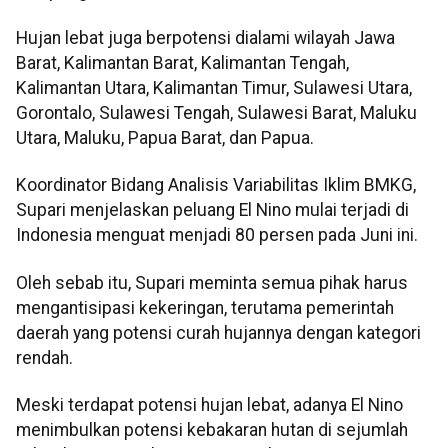
Hujan lebat juga berpotensi dialami wilayah Jawa
Barat, Kalimantan Barat, Kalimantan Tengah,
Kalimantan Utara, Kalimantan Timur, Sulawesi Utara,
Gorontalo, Sulawesi Tengah, Sulawesi Barat, Maluku
Utara, Maluku, Papua Barat, dan Papua.
Koordinator Bidang Analisis Variabilitas Iklim BMKG,
Supari menjelaskan peluang El Nino mulai terjadi di
Indonesia menguat menjadi 80 persen pada Juni ini.
Oleh sebab itu, Supari meminta semua pihak harus
mengantisipasi kekeringan, terutama pemerintah
daerah yang potensi curah hujannya dengan kategori
rendah.
Meski terdapat potensi hujan lebat, adanya El Nino
menimbulkan potensi kebakaran hutan di sejumlah