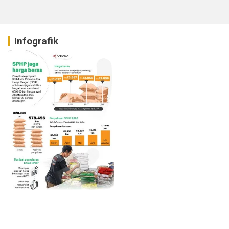
Infografik