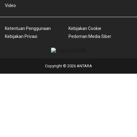
Video
Ketentuan Penggunaan
Kebijakan Cookie
Kebijakan Privasi
Pedoman Media Siber
Copyright © 2026 ANTARA