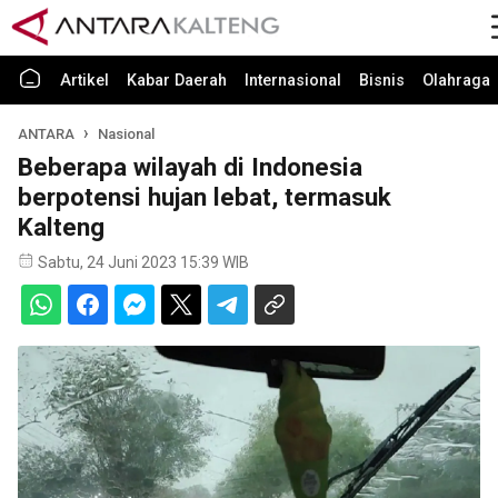
Artikel
Kabar Daerah
Internasional
Bisnis
Olahraga
ANTARA
Nasional
Beberapa wilayah di Indonesia
berpotensi hujan lebat, termasuk
Kalteng
Sabtu, 24 Juni 2023 15:39 WIB