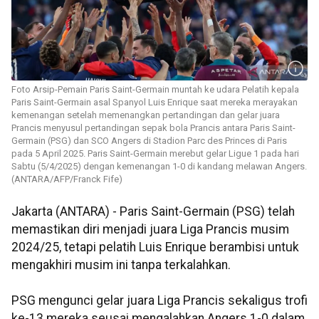
Foto Arsip-Pemain Paris Saint-Germain muntah ke udara Pelatih kepala
Paris Saint-Germain asal Spanyol Luis Enrique saat mereka merayakan
kemenangan setelah memenangkan pertandingan dan gelar juara
Prancis menyusul pertandingan sepak bola Prancis antara Paris Saint-
Germain (PSG) dan SCO Angers di Stadion Parc des Princes di Paris
pada 5 April 2025. Paris Saint-Germain merebut gelar Ligue 1 pada hari
Sabtu (5/4/2025) dengan kemenangan 1-0 di kandang melawan Angers.
(ANTARA/AFP/Franck Fife)
Jakarta (ANTARA) - Paris Saint-Germain (PSG) telah
memastikan diri menjadi juara Liga Prancis musim
2024/25, tetapi pelatih Luis Enrique berambisi untuk
mengakhiri musim ini tanpa terkalahkan.
PSG mengunci gelar juara Liga Prancis sekaligus trofi
ke-13 mereka seusai mengalahkan Angers 1-0 dalam