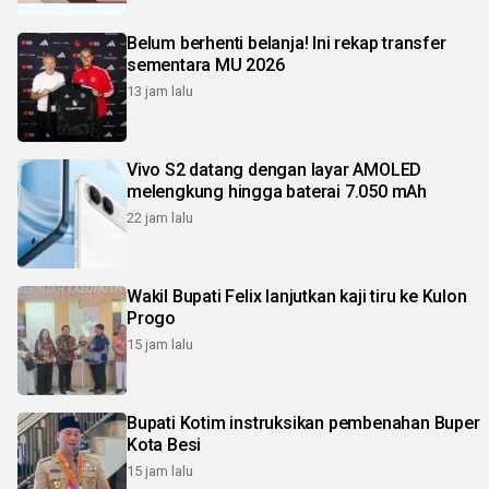
Belum berhenti belanja! Ini rekap transfer
sementara MU 2026
13 jam lalu
Vivo S2 datang dengan layar AMOLED
melengkung hingga baterai 7.050 mAh
22 jam lalu
Wakil Bupati Felix lanjutkan kaji tiru ke Kulon
Progo
15 jam lalu
Bupati Kotim instruksikan pembenahan Buper
Kota Besi
15 jam lalu