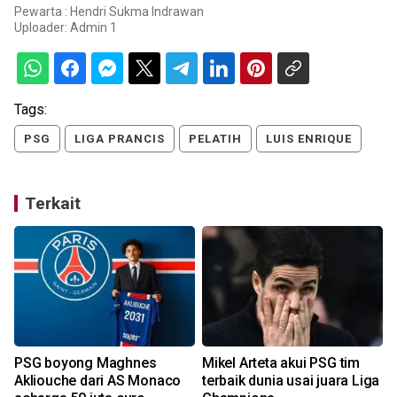
Pewarta : Hendri Sukma Indrawan
Uploader:
Admin 1
Tags:
PSG
LIGA PRANCIS
PELATIH
LUIS ENRIQUE
Terkait
PSG boyong Maghnes
Mikel Arteta akui PSG tim
Akliouche dari AS Monaco
terbaik dunia usai juara Liga