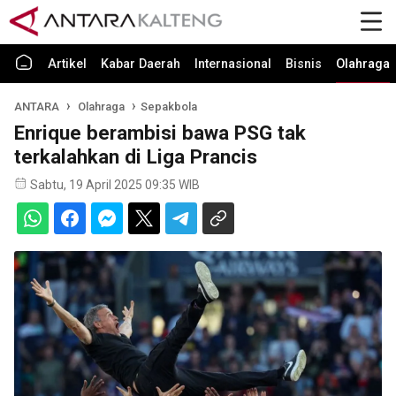
Artikel
Kabar Daerah
Internasional
Bisnis
Olahraga
ANTARA
Olahraga
Sepakbola
Enrique berambisi bawa PSG tak
terkalahkan di Liga Prancis
Sabtu, 19 April 2025 09:35 WIB