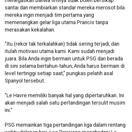
menegaskan bahwa timnya tidak boleh bersikap
santai dan membiarkan standar mereka merosot bila
mereka ingin menjadi tim pertama yang
memenangkan gelar liga utama Prancis tanpa
merasakan kekalahan.
"Itu (rekor tak terkalahkan) tidak sering terjadi, dan
itulah motivasi utama kami. Kami sudah menjadi
juara. Bila Anda ingin bermain untuk PSG dan berada
di sini selama bertahun-tahun, Anda harus bermain di
level tertinggi setiap saat," pungkas pelatih asal
Spanyol tersebut.
"Le Havre memiliki banyak hal yang dipertaruhkan. Ini
akan menjadi salah satu pertandingan tersulit musim
ini."
PSG memainkan tiga pertandingan liga dalam rentang