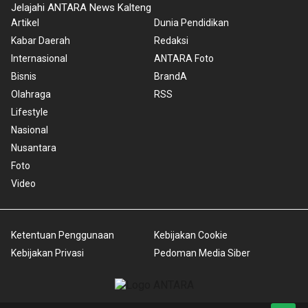
Jelajahi ANTARA News Kalteng
Artikel
Dunia Pendidikan
Kabar Daerah
Redaksi
Internasional
ANTARA Foto
Bisnis
BrandA
Olahraga
RSS
Lifestyle
Nasional
Nusantara
Foto
Video
Ketentuan Penggunaan
Kebijakan Cookie
Kebijakan Privasi
Pedoman Media Siber