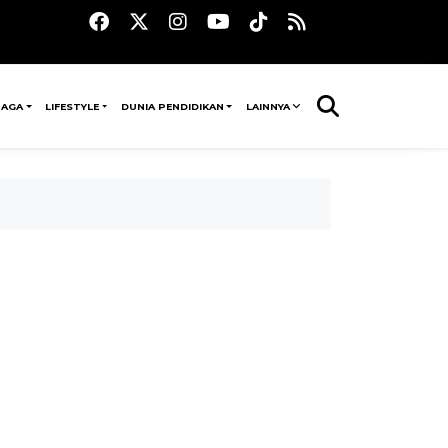
RAGA
LIFESTYLE
DUNIA PENDIDIKAN
LAINNYA