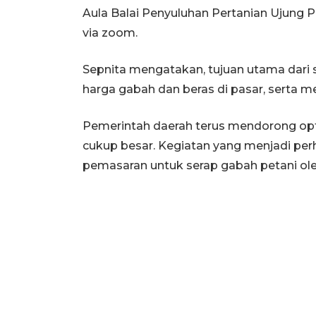
Aula Balai Penyuluhan Pertanian Ujung 
via zoom.
Sepnita mengatakan, tujuan utama dari 
harga gabah dan beras di pasar, serta 
Pemerintah daerah terus mendorong opt
cukup besar. Kegiatan yang menjadi pe
pemasaran untuk serap gabah petani ole