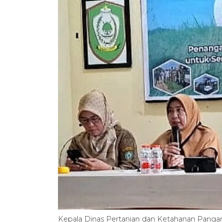
Kepala Dinas Pertanian dan Ketahanan Pangan