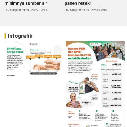
minimnya sumber air
panen rezeki
06 August 2026 20:53 WIB
04 August 2026 22:00 WIB
Infografik