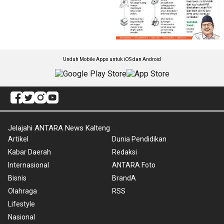
Unduh Mobile Apps untuk iOS dan Android
Jelajahi ANTARA News Kalteng
Artikel
Dunia Pendidikan
Kabar Daerah
Redaksi
Internasional
ANTARA Foto
Bisnis
BrandA
Olahraga
RSS
Lifestyle
Nasional