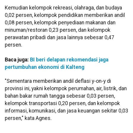
Kemudian kelompok rekreasi, olahraga, dan budaya
0,02 persen, kelompok pendidikan memberikan andil
0,08 persen, kelompok penyediaan makanan dan
minuman/restoran 0,23 persen, dan kelompok
perawatan pribadi dan jasa lainnya sebesar 0,47
persen.
Baca juga:
BI beri delapan rekomendasi jaga
pertumbuhan ekonomi di Kalteng
"Sementara memberikan andil deflasi y-on-y di
provinsi ini, yakni kelompok perumahan, air, listrik, dan
bahan bakar rumah tangga sebesar 0,03 persen,
kelompok transportasi 0,20 persen, dan kelompok
informasi, komunikasi, dan jasa keuangan sekitar 0,03
persen," kata Agnes.