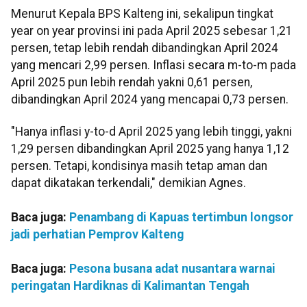
Menurut Kepala BPS Kalteng ini, sekalipun tingkat
year on year provinsi ini pada April 2025 sebesar 1,21
persen, tetap lebih rendah dibandingkan April 2024
yang mencari 2,99 persen. Inflasi secara m-to-m pada
April 2025 pun lebih rendah yakni 0,61 persen,
dibandingkan April 2024 yang mencapai 0,73 persen.
"Hanya inflasi y-to-d April 2025 yang lebih tinggi, yakni
1,29 persen dibandingkan April 2025 yang hanya 1,12
persen. Tetapi, kondisinya masih tetap aman dan
dapat dikatakan terkendali," demikian Agnes.
Baca juga:
Penambang di Kapuas tertimbun longsor
jadi perhatian Pemprov Kalteng
Baca juga:
Pesona busana adat nusantara warnai
peringatan Hardiknas di Kalimantan Tengah