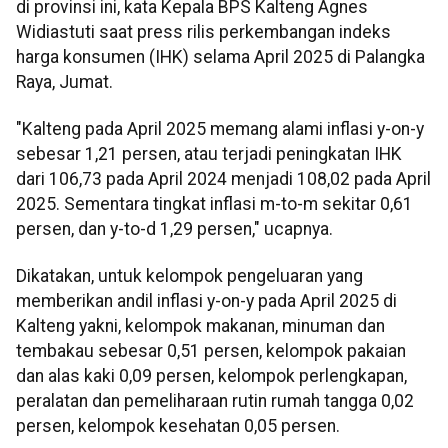
di provinsi ini, kata Kepala BPS Kalteng Agnes
Widiastuti saat press rilis perkembangan indeks
harga konsumen (IHK) selama April 2025 di Palangka
Raya, Jumat.
"Kalteng pada April 2025 memang alami inflasi y-on-y
sebesar 1,21 persen, atau terjadi peningkatan IHK
dari 106,73 pada April 2024 menjadi 108,02 pada April
2025. Sementara tingkat inflasi m-to-m sekitar 0,61
persen, dan y-to-d 1,29 persen," ucapnya.
Dikatakan, untuk kelompok pengeluaran yang
memberikan andil inflasi y-on-y pada April 2025 di
Kalteng yakni, kelompok makanan, minuman dan
tembakau sebesar 0,51 persen, kelompok pakaian
dan alas kaki 0,09 persen, kelompok perlengkapan,
peralatan dan pemeliharaan rutin rumah tangga 0,02
persen, kelompok kesehatan 0,05 persen.