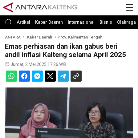
Artikel
Kabar Daerah
Internasional
Bisnis
Olahraga
ANTARA
Kabar Daerah
Prov. Kalimantan Tengah
Emas perhiasan dan ikan gabus beri
andil inflasi Kalteng selama April 2025
Jumat, 2 Mei 2025 17:26 WIB