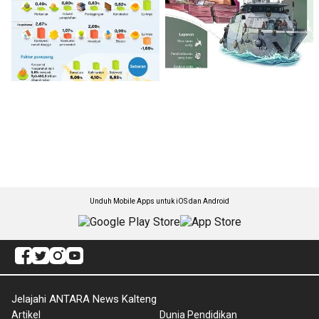
Unduh Mobile Apps untuk iOS dan Android
Jelajahi ANTARA News Kalteng
Artikel
Dunia Pendidikan