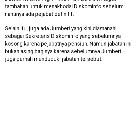
tambahan untuk menakhodai Diskominfo sebelum
nantinya ada pejabat definitif.
Selain itu, juga ada Jumberi yang kini diamanahi
sebagai Sekretaris Diskominfo yang sebelumnya
kosong karena pejabatnya pensiun. Namun jabatan ini
bukan asing baginya karena sebelumnya Jumberi
juga pernah menduduki jabatan tersebut.