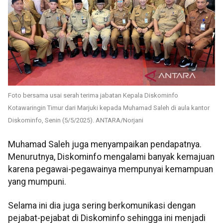
Foto bersama usai serah terima jabatan Kepala Diskominfo
Kotawaringin Timur dari Marjuki kepada Muhamad Saleh di aula kantor
Diskominfo, Senin (5/5/2025). ANTARA/Norjani
Muhamad Saleh juga menyampaikan pendapatnya.
Menurutnya, Diskominfo mengalami banyak kemajuan
karena pegawai-pegawainya mempunyai kemampuan
yang mumpuni.
Selama ini dia juga sering berkomunikasi dengan
pejabat-pejabat di Diskominfo sehingga ini menjadi