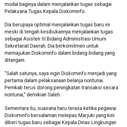
modal baginya dalam menjalankan tugas sebagai
Pelaksana Tugas Kepala Diskominfo.
Dia berupaya optimal menjalankan tugas baru ini
meski di tengah kesibukannya menjalankan tugas
sebagai Asisten III Bidang Administrasi Umum
Sekretariat Daerah. Dia berkomitmen untuk
memajukan Diskominfo dalam bidang-bidang yang
ditangani.
"Salah satunya, saya ingin Diskominfo menjadi yang
pertama dalam pelaksanaan belanja nontunai.
Pemkab terus dorong peningkatan transaksi secara
nontunai," demikian Saleh.
Sementara itu, suasana haru terasa ketika pegawai
Diskominfo bersalaman melepas Marjuki yang kini
diberi tugas baru sebagai Kepala Dinas Lingkungan