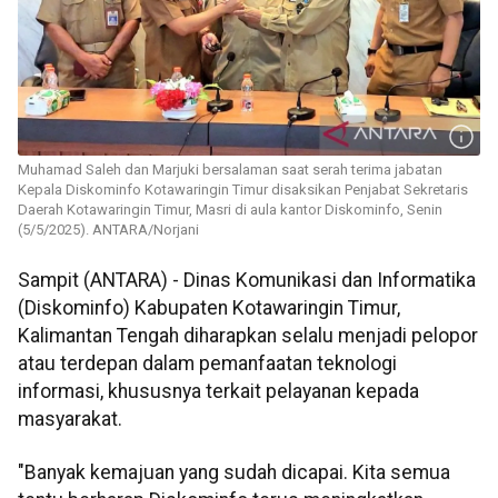
Muhamad Saleh dan Marjuki bersalaman saat serah terima jabatan
Kepala Diskominfo Kotawaringin Timur disaksikan Penjabat Sekretaris
Daerah Kotawaringin Timur, Masri di aula kantor Diskominfo, Senin
(5/5/2025). ANTARA/Norjani
Sampit (ANTARA) - Dinas Komunikasi dan Informatika
(Diskominfo) Kabupaten Kotawaringin Timur,
Kalimantan Tengah diharapkan selalu menjadi pelopor
atau terdepan dalam pemanfaatan teknologi
informasi, khususnya terkait pelayanan kepada
masyarakat.
"Banyak kemajuan yang sudah dicapai. Kita semua