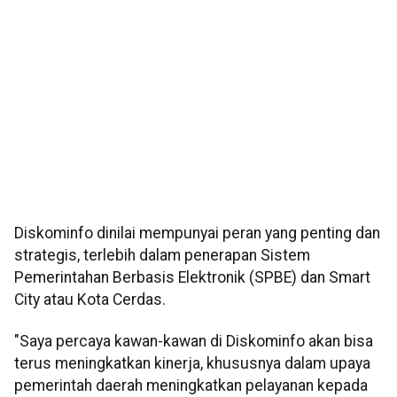
Diskominfo dinilai mempunyai peran yang penting dan
strategis, terlebih dalam penerapan Sistem
Pemerintahan Berbasis Elektronik (SPBE) dan Smart
City atau Kota Cerdas.
"Saya percaya kawan-kawan di Diskominfo akan bisa
terus meningkatkan kinerja, khususnya dalam upaya
pemerintah daerah meningkatkan pelayanan kepada