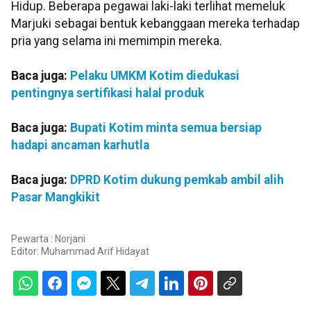
Hidup. Beberapa pegawai laki-laki terlihat memeluk
Marjuki sebagai bentuk kebanggaan mereka terhadap
pria yang selama ini memimpin mereka.
Baca juga:
Pelaku UMKM Kotim diedukasi
pentingnya sertifikasi halal produk
Baca juga:
Bupati Kotim minta semua bersiap
hadapi ancaman karhutla
Baca juga:
DPRD Kotim dukung pemkab ambil alih
Pasar Mangkikit
Pewarta : Norjani
Editor:
Muhammad Arif Hidayat