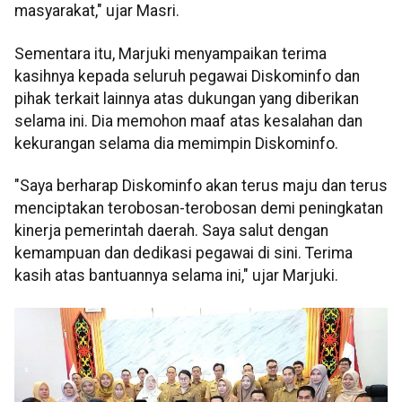
masyarakat," ujar Masri.
Sementara itu, Marjuki menyampaikan terima
kasihnya kepada seluruh pegawai Diskominfo dan
pihak terkait lainnya atas dukungan yang diberikan
selama ini. Dia memohon maaf atas kesalahan dan
kekurangan selama dia memimpin Diskominfo.
"Saya berharap Diskominfo akan terus maju dan terus
menciptakan terobosan-terobosan demi peningkatan
kinerja pemerintah daerah. Saya salut dengan
kemampuan dan dedikasi pegawai di sini. Terima
kasih atas bantuannya selama ini," ujar Marjuki.