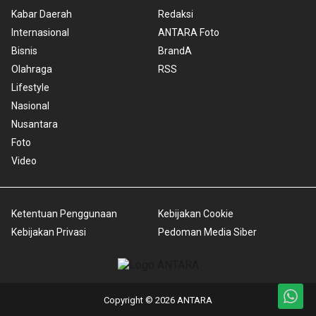
Kabar Daerah
Redaksi
Internasional
ANTARA Foto
Bisnis
BrandA
Olahraga
RSS
Lifestyle
Nasional
Nusantara
Foto
Video
Ketentuan Penggunaan
Kebijakan Cookie
Kebijakan Privasi
Pedoman Media Siber
Copyright © 2026 ANTARA