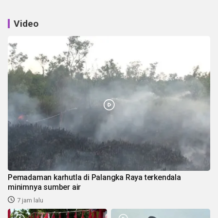
Video
Pemadaman karhutla di Palangka Raya terkendala
minimnya sumber air
7 jam lalu