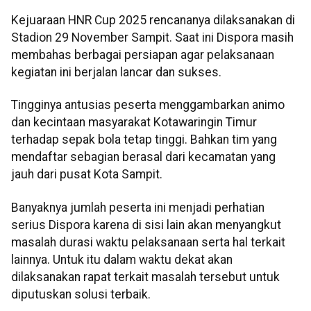
Kejuaraan HNR Cup 2025 rencananya dilaksanakan di
Stadion 29 November Sampit. Saat ini Dispora masih
membahas berbagai persiapan agar pelaksanaan
kegiatan ini berjalan lancar dan sukses.
Tingginya antusias peserta menggambarkan animo
dan kecintaan masyarakat Kotawaringin Timur
terhadap sepak bola tetap tinggi. Bahkan tim yang
mendaftar sebagian berasal dari kecamatan yang
jauh dari pusat Kota Sampit.
Banyaknya jumlah peserta ini menjadi perhatian
serius Dispora karena di sisi lain akan menyangkut
masalah durasi waktu pelaksanaan serta hal terkait
lainnya. Untuk itu dalam waktu dekat akan
dilaksanakan rapat terkait masalah tersebut untuk
diputuskan solusi terbaik.