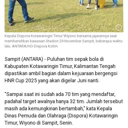
Kepala Dispora Kotawaringin Timur Wiyono bersama jajarannya saat
membersihkan kawasan Stadion 29 November Sampit, beberapa waktu
lalu. ANTARA/HO-Dispora Kotim
Sampit (ANTARA) - Puluhan tim sepak bola di
Kabupaten Kotawaringin Timur, Kalimantan Tengah
dipastikan ambil bagian dalam kejuaraan bergengsi
HNR Cup 2025 yang akan digelar Juni nanti.
"Sampai saat ini sudah ada 70 tim yang mendaftar,
padahal target awalnya hanya 32 tim. Jumlah tersebut
masih ada kemungkinan bertambah," kata Kepala
Dinas Pemuda dan Olahraga (Dispora) Kotawaringin
Timur, Wiyono di Sampit, Senin.