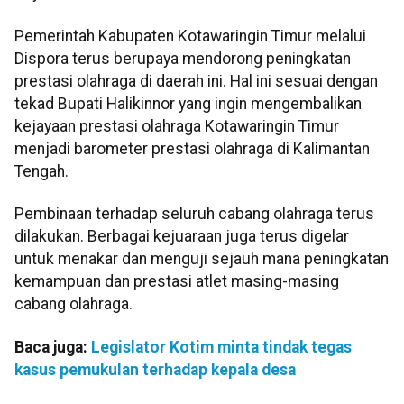
Pemerintah Kabupaten Kotawaringin Timur melalui
Dispora terus berupaya mendorong peningkatan
prestasi olahraga di daerah ini. Hal ini sesuai dengan
tekad Bupati Halikinnor yang ingin mengembalikan
kejayaan prestasi olahraga Kotawaringin Timur
menjadi barometer prestasi olahraga di Kalimantan
Tengah.
Pembinaan terhadap seluruh cabang olahraga terus
dilakukan. Berbagai kejuaraan juga terus digelar
untuk menakar dan menguji sejauh mana peningkatan
kemampuan dan prestasi atlet masing-masing
cabang olahraga.
Baca juga:
Legislator Kotim minta tindak tegas
kasus pemukulan terhadap kepala desa