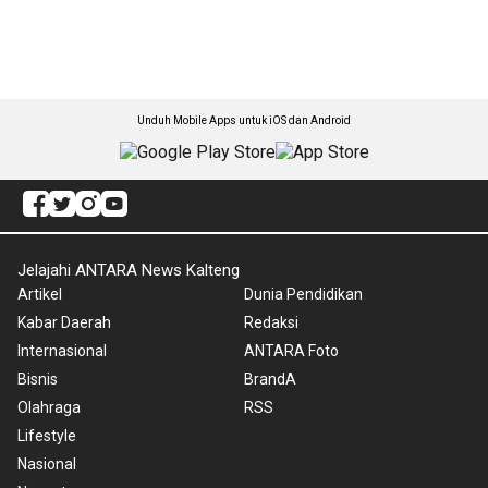
Unduh Mobile Apps untuk iOS dan Android
Jelajahi ANTARA News Kalteng
Artikel
Dunia Pendidikan
Kabar Daerah
Redaksi
Internasional
ANTARA Foto
Bisnis
BrandA
Olahraga
RSS
Lifestyle
Nasional