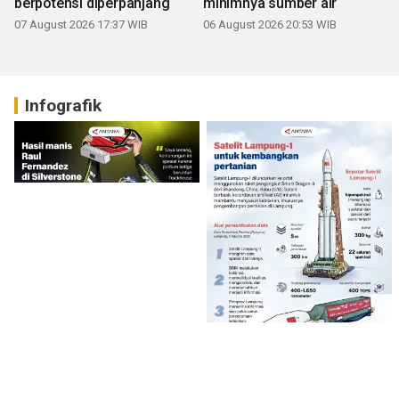
berpotensi diperpanjang
minimnya sumber air
07 August 2026 17:37 WIB
06 August 2026 20:53 WIB
Infografik