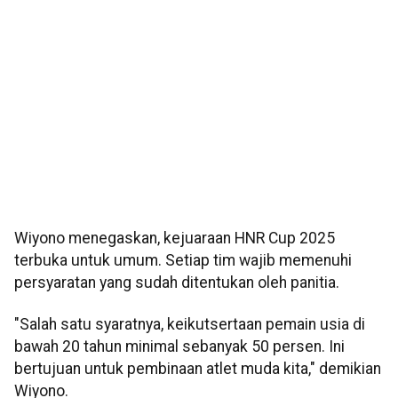
Wiyono menegaskan, kejuaraan HNR Cup 2025
terbuka untuk umum. Setiap tim wajib memenuhi
persyaratan yang sudah ditentukan oleh panitia.
"Salah satu syaratnya, keikutsertaan pemain usia di
bawah 20 tahun minimal sebanyak 50 persen. Ini
bertujuan untuk pembinaan atlet muda kita," demikian
Wiyono.