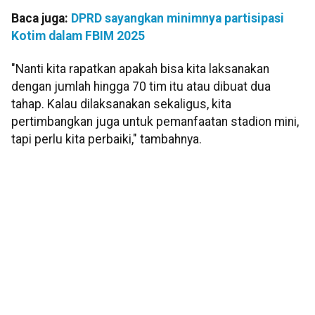
Baca juga:
DPRD sayangkan minimnya partisipasi
Kotim dalam FBIM 2025
"Nanti kita rapatkan apakah bisa kita laksanakan
dengan jumlah hingga 70 tim itu atau dibuat dua
tahap. Kalau dilaksanakan sekaligus, kita
pertimbangkan juga untuk pemanfaatan stadion mini,
tapi perlu kita perbaiki," tambahnya.