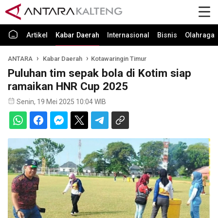
Artikel
Kabar Daerah
Internasional
Bisnis
Olahraga
ANTARA
Kabar Daerah
Kotawaringin Timur
Puluhan tim sepak bola di Kotim siap
ramaikan HNR Cup 2025
Senin, 19 Mei 2025 10:04 WIB