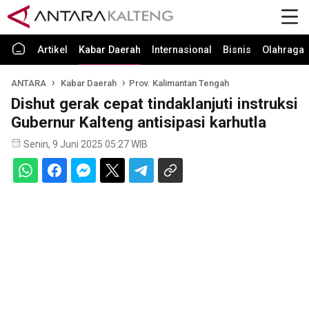
Artikel
Kabar Daerah
Internasional
Bisnis
Olahraga
ANTARA
Kabar Daerah
Prov. Kalimantan Tengah
Dishut gerak cepat tindaklanjuti instruksi
Gubernur Kalteng antisipasi karhutla
Senin, 9 Juni 2025 05:27 WIB