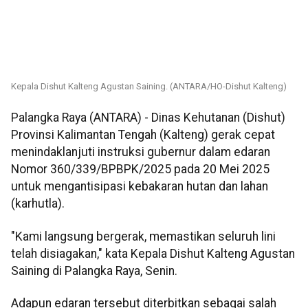
Kepala Dishut Kalteng Agustan Saining. (ANTARA/HO-Dishut Kalteng)
Palangka Raya (ANTARA) - Dinas Kehutanan (Dishut)
Provinsi Kalimantan Tengah (Kalteng) gerak cepat
menindaklanjuti instruksi gubernur dalam edaran
Nomor 360/339/BPBPK/2025 pada 20 Mei 2025
untuk mengantisipasi kebakaran hutan dan lahan
(karhutla).
"Kami langsung bergerak, memastikan seluruh lini
telah disiagakan," kata Kepala Dishut Kalteng Agustan
Saining di Palangka Raya, Senin.
Adapun edaran tersebut diterbitkan sebagai salah