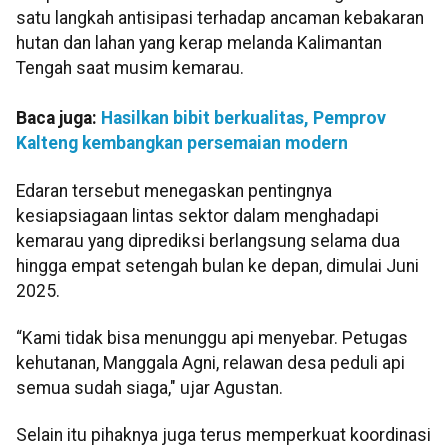
satu langkah antisipasi terhadap ancaman kebakaran
hutan dan lahan yang kerap melanda Kalimantan
Tengah saat musim kemarau.
Baca juga:
Hasilkan bibit berkualitas, Pemprov
Kalteng kembangkan persemaian modern
Edaran tersebut menegaskan pentingnya
kesiapsiagaan lintas sektor dalam menghadapi
kemarau yang diprediksi berlangsung selama dua
hingga empat setengah bulan ke depan, dimulai Juni
2025.
“Kami tidak bisa menunggu api menyebar. Petugas
kehutanan, Manggala Agni, relawan desa peduli api
semua sudah siaga," ujar Agustan.
Selain itu pihaknya juga terus memperkuat koordinasi