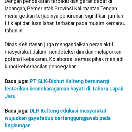
Dengan pendekatan terpadu dan gerak cepat di
lapangan, Pemerintah Provinsi Kalimantan Tengah
menargetkan terjadinya penurunan signifikan jumlah
titik api dan luas lahan terbakar pada musim kemarau
tahun ini.
Dinas Kehutanan juga mengandalkan peran aktif
masyarakat dalam mendeteksi dini dan melaporkan
potensi kebakaran. Kolaborasi semua pihak menjadi
kunci keberhasilan pencegahan.
Baca juga:
PT SLK-Dishut Kalteng bersinergi
lestarikan keanekaragaman hayati di Tahura Lapak
Jaru
Baca juga:
DLH Kalteng edukasi masyarakat
wujudkan gaya hidup bertanggungjawab pada
lingkungan