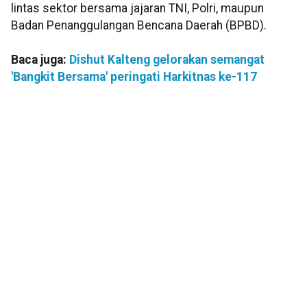
lintas sektor bersama jajaran TNI, Polri, maupun
Badan Penanggulangan Bencana Daerah (BPBD).
Baca juga:
Dishut Kalteng gelorakan semangat
'Bangkit Bersama' peringati Harkitnas ke-117