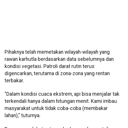
Pihaknya telah memetakan wilayah-wilayah yang
rawan karhutla berdasarkan data sebelumnya dan
kondisi vegetasi. Patroli darat rutin terus
digencarkan, terutama di zona-zona yang rentan
terbakar.
"Dalam kondisi cuaca ekstrem, api bisa menjalar tak
terkendali hanya dalam hitungan menit. Kami imbau
masyarakat untuk tidak coba-coba (membakar
lahan)," tuturnya.