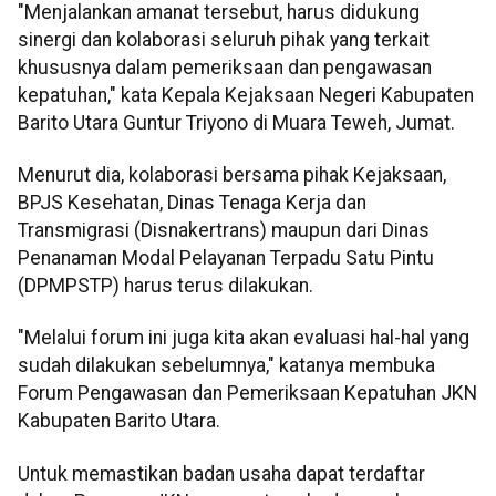
"Menjalankan amanat tersebut, harus didukung
sinergi dan kolaborasi seluruh pihak yang terkait
khususnya dalam pemeriksaan dan pengawasan
kepatuhan," kata Kepala Kejaksaan Negeri Kabupaten
Barito Utara Guntur Triyono di Muara Teweh, Jumat.
Menurut dia, kolaborasi bersama pihak Kejaksaan,
BPJS Kesehatan, Dinas Tenaga Kerja dan
Transmigrasi (Disnakertrans) maupun dari Dinas
Penanaman Modal Pelayanan Terpadu Satu Pintu
(DPMPSTP) harus terus dilakukan.
"Melalui forum ini juga kita akan evaluasi hal-hal yang
sudah dilakukan sebelumnya," katanya membuka
Forum Pengawasan dan Pemeriksaan Kepatuhan JKN
Kabupaten Barito Utara.
Untuk memastikan badan usaha dapat terdaftar