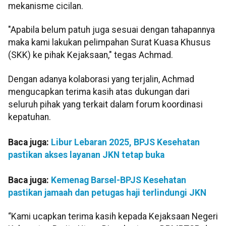
mekanisme cicilan.
"Apabila belum patuh juga sesuai dengan tahapannya
maka kami lakukan pelimpahan Surat Kuasa Khusus
(SKK) ke pihak Kejaksaan," tegas Achmad.
Dengan adanya kolaborasi yang terjalin, Achmad
mengucapkan terima kasih atas dukungan dari
seluruh pihak yang terkait dalam forum koordinasi
kepatuhan.
Baca juga:
Libur Lebaran 2025, BPJS Kesehatan
pastikan akses layanan JKN tetap buka
Baca juga:
Kemenag Barsel-BPJS Kesehatan
pastikan jamaah dan petugas haji terlindungi JKN
“Kami ucapkan terima kasih kepada Kejaksaan Negeri