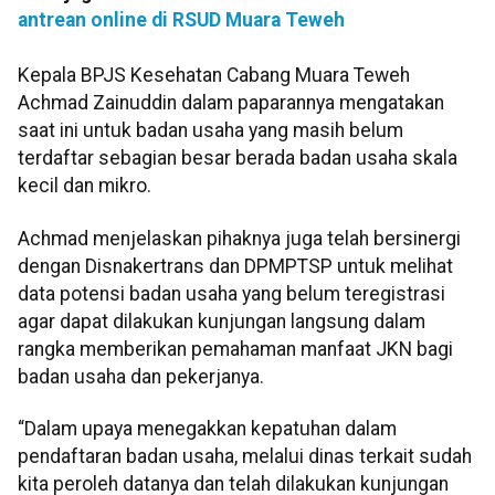
antrean online di RSUD Muara Teweh
Kepala BPJS Kesehatan Cabang Muara Teweh
Achmad Zainuddin dalam paparannya mengatakan
saat ini untuk badan usaha yang masih belum
terdaftar sebagian besar berada badan usaha skala
kecil dan mikro.
Achmad menjelaskan pihaknya juga telah bersinergi
dengan Disnakertrans dan DPMPTSP untuk melihat
data potensi badan usaha yang belum teregistrasi
agar dapat dilakukan kunjungan langsung dalam
rangka memberikan pemahaman manfaat JKN bagi
badan usaha dan pekerjanya.
“Dalam upaya menegakkan kepatuhan dalam
pendaftaran badan usaha, melalui dinas terkait sudah
kita peroleh datanya dan telah dilakukan kunjungan