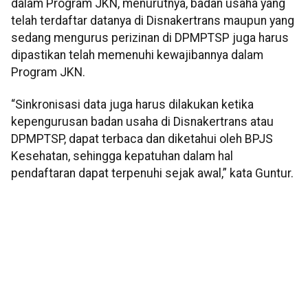
dalam Program JKN, menurutnya, badan usaha yang
telah terdaftar datanya di Disnakertrans maupun yang
sedang mengurus perizinan di DPMPTSP juga harus
dipastikan telah memenuhi kewajibannya dalam
Program JKN.
“Sinkronisasi data juga harus dilakukan ketika
kepengurusan badan usaha di Disnakertrans atau
DPMPTSP, dapat terbaca dan diketahui oleh BPJS
Kesehatan, sehingga kepatuhan dalam hal
pendaftaran dapat terpenuhi sejak awal,” kata Guntur.