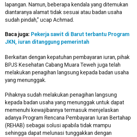
lapangan. Namun, beberapa kendala yang ditemukan
diantaranya alamat tidak sesuai atau badan usaha
sudah pindah,” ucap Achmad.
Baca juga:
Pekerja sawit di Barut terbantu Program
JKN, iuran ditanggung pemerintah
Berkaitan dengan kepatuhan pembayaran iuran, pihak
BPJS Kesehatan Cabang Muara Teweh juga telah
melakukan penagihan langsung kepada badan usaha
yang menunggak.
Pihaknya sudah melakukan penagihan langsung
kepada badan usaha yang menunggak untuk dapat
memenuhi kewajibannya termasuk menjelaskan
adanya Program Rencana Pembayaran Iuran Bertahap
(REHAB) sebagai solusi apabila tidak mampu
sehingga dapat melunasi tunggakkan dengan