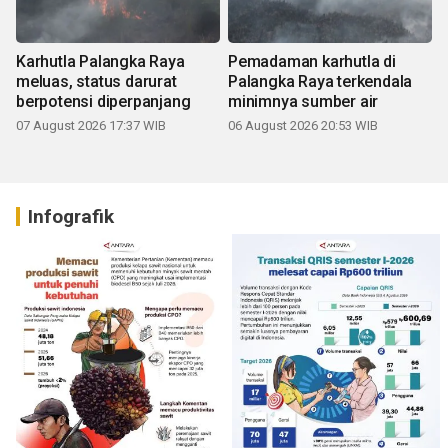
Karhutla Palangka Raya
Pemadaman karhutla di
meluas, status darurat
Palangka Raya terkendala
berpotensi diperpanjang
minimnya sumber air
07 August 2026 17:37 WIB
06 August 2026 20:53 WIB
Infografik