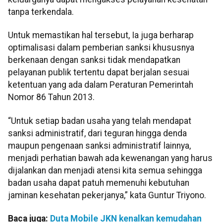
tanpa terkendala.
Untuk memastikan hal tersebut, Ia juga berharap
optimalisasi dalam pemberian sanksi khususnya
berkenaan dengan sanksi tidak mendapatkan
pelayanan publik tertentu dapat berjalan sesuai
ketentuan yang ada dalam Peraturan Pemerintah
Nomor 86 Tahun 2013.
“Untuk setiap badan usaha yang telah mendapat
sanksi administratif, dari teguran hingga denda
maupun pengenaan sanksi administratif lainnya,
menjadi perhatian bawah ada kewenangan yang harus
dijalankan dan menjadi atensi kita semua sehingga
badan usaha dapat patuh memenuhi kebutuhan
jaminan kesehatan pekerjanya,” kata Guntur Triyono.
Baca juga:
Duta Mobile JKN kenalkan kemudahan