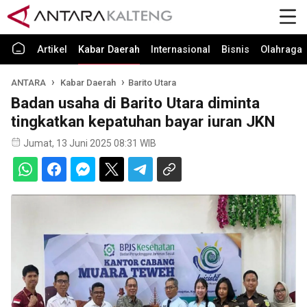
Artikel
Kabar Daerah
Internasional
Bisnis
Olahraga
ANTARA
Kabar Daerah
Barito Utara
Badan usaha di Barito Utara diminta
tingkatkan kepatuhan bayar iuran JKN
Jumat, 13 Juni 2025 08:31 WIB