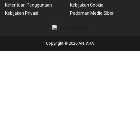
Ketentuan Penggunaan
Kebijakan Cookie
Kebijakan Privasi
Pedoman Media Siber
Copyright © 2026 ANTARA