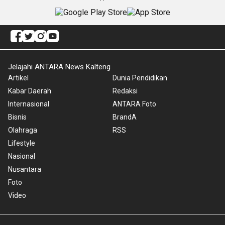
Jelajahi ANTARA News Kalteng
Artikel
Dunia Pendidikan
Kabar Daerah
Redaksi
Internasional
ANTARA Foto
Bisnis
BrandA
Olahraga
RSS
Lifestyle
Nasional
Nusantara
Foto
Video