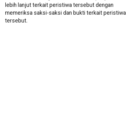
lebih lanjut terkait peristiwa tersebut dengan
memeriksa saksi-saksi dan bukti terkait peristiwa
tersebut.