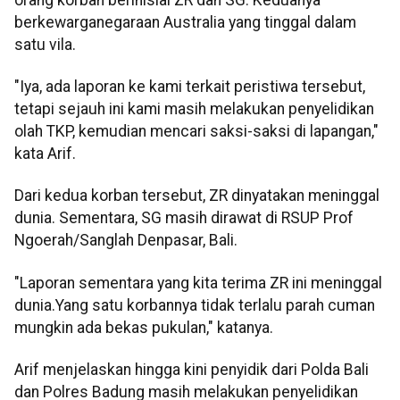
berkewarganegaraan Australia yang tinggal dalam
satu vila.
"Iya, ada laporan ke kami terkait peristiwa tersebut,
tetapi sejauh ini kami masih melakukan penyelidikan
olah TKP, kemudian mencari saksi-saksi di lapangan,"
kata Arif.
Dari kedua korban tersebut, ZR dinyatakan meninggal
dunia. Sementara, SG masih dirawat di RSUP Prof
Ngoerah/Sanglah Denpasar, Bali.
"Laporan sementara yang kita terima ZR ini meninggal
dunia.Yang satu korbannya tidak terlalu parah cuman
mungkin ada bekas pukulan," katanya.
Arif menjelaskan hingga kini penyidik dari Polda Bali
dan Polres Badung masih melakukan penyelidikan