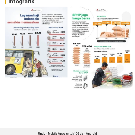
Infografik
Unduh Mobile Apps untuk iOS dan Android