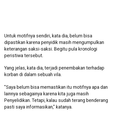
Untuk motifnya sendiri, kata dia, belum bisa
dipastikan karena penyidik masih mengumpulkan
keterangan saksi-saksi. Begitu pula kronologi
peristiwa tersebut.
Yang jelas, kata dia, terjadi penembakan terhadap
korban di dalam sebuah vila.
"Saya belum bisa memastikan itu motifnya apa dan
lainnya sebagainya karena kita juga masih
Penyelidikan. Tetapi, kalau sudah terang benderang
pasti saya informasikan," katanya.