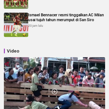
Ismael Bennacer resmi tinggalkan AC Milan
usai tujuh tahun merumput di San Siro
20 jam lalu
Video