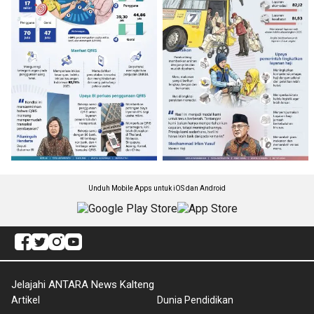
Unduh Mobile Apps untuk iOS dan Android
Jelajahi ANTARA News Kalteng
Artikel
Dunia Pendidikan