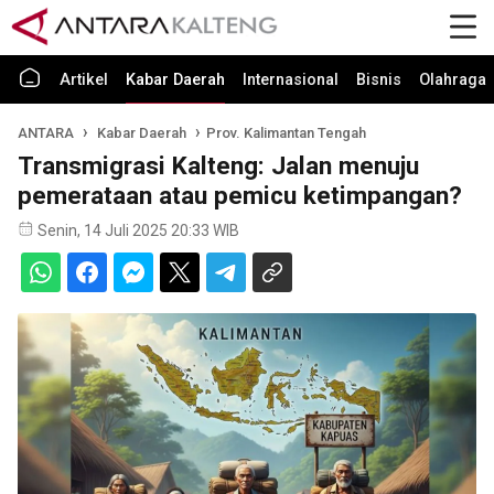
Artikel
Kabar Daerah
Internasional
Bisnis
Olahraga
ANTARA
Kabar Daerah
Prov. Kalimantan Tengah
Transmigrasi Kalteng: Jalan menuju
pemerataan atau pemicu ketimpangan?
Senin, 14 Juli 2025 20:33 WIB