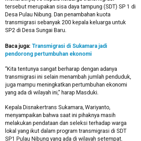
tersebut merupakan sisa daya tampung (SDT) SP 1 di
Desa Pulau Nibung. Dan penambahan kuota
transmigrasi sebanyak 200 kepala keluarga untuk
SP2 di Desa Sungai Baru.
Baca juga:
Transmigrasi di Sukamara jadi
pendorong pertumbuhan ekonomi
“Kita tentunya sangat berharap dengan adanya
transmigrasi ini selain menambah jumlah penduduk,
juga mampu meningkatkan pertumbuhan ekonomi
yang ada di wilayah ini,” harap Masduki.
Kepala Disnakertrans Sukamara, Wariyanto,
menyampaikan bahwa saat ini pihaknya masih
melakukan pendataan dan seleksi terhadap warga
lokal yang ikut dalam program transmigrasi di SDT
SP1 Pulau Nibung yang ada di wilayah setempat.