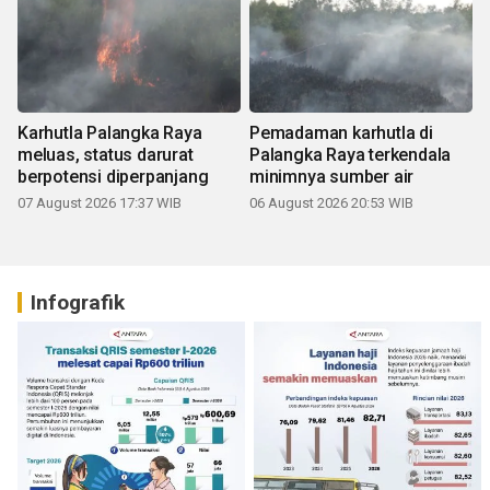
Karhutla Palangka Raya
Pemadaman karhutla di
meluas, status darurat
Palangka Raya terkendala
berpotensi diperpanjang
minimnya sumber air
07 August 2026 17:37 WIB
06 August 2026 20:53 WIB
Infografik