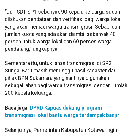
“Dari SDT SP1 sebanyak 90 kepala keluarga sudah
dilakukan pendataan dan verifikasi bagi warga lokal
yang akan menjadi warga transmigrasi. Sebab, dari
jumlah kuota yang ada akan diambil sebanyak 40
persen untuk warga lokal dan 60 persen warga
pendatang,” ungkapnya.
Sementara itu, untuk lahan transmigrasi di SP2
Sungai Baru masih menunggu hasil kadaster dari
pihak BPN Sukamara yang nantinya digunakan
sebagai lahan bagi warga transmigrasi dengan jumlah
200 kepala keluarga.
Baca juga:
DPRD Kapuas dukung program
transmigrasi lokal bantu warga terdampak banjir
Selanjutnya, Pemerintah Kabupaten Kotawaringin