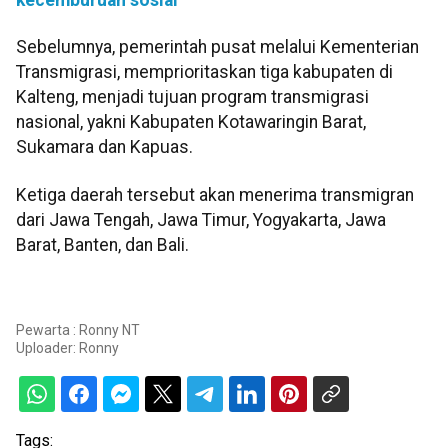
Sebelumnya, pemerintah pusat melalui Kementerian
Transmigrasi, memprioritaskan tiga kabupaten di
Kalteng, menjadi tujuan program transmigrasi
nasional, yakni Kabupaten Kotawaringin Barat,
Sukamara dan Kapuas.
Ketiga daerah tersebut akan menerima transmigran
dari Jawa Tengah, Jawa Timur, Yogyakarta, Jawa
Barat, Banten, dan Bali.
Pewarta : Ronny NT
Uploader:
Ronny
Tags: