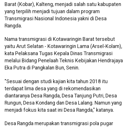
Barat (Kobar), Kalteng, menjadi salah satu kabupaten
yang terpilih menjadi tujuan dalam program
Transmigrasi Nasional Indonesia yakni di Desa
Rangda.
Nama transmigrasi di Kotawaringin Barat tersebut
yaitu Arut Selatan - Kotawaringin Lama (Arsel-Kolam),
kata Pelaksana Tugas Kepala Dinas Transmigrasi
melalui Bidang Penelaah Teknis Kebijakan Hendrajaya
Eka Putra di Pangkalan Bun, Senin.
"Sesuai dengan studi kajian kita tahun 2018 itu
terdapat lima desa yang di rekomendasikan
diantaranya Desa Rangda, Desa Tanjung Putri, Desa
Rungun, Desa Kondang dan Desa Lalang. Namun yang
menjadi fokus kita saat ini Desa Rangda," katanya.
Desa Rangda merupakan transmigrasi pola pugar