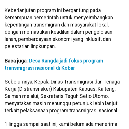
Keberlanjutan program ini bergantung pada
kemampuan pemerintah untuk menyeimbangkan
kepentingan transmigran dan masyarakat lokal,
dengan memastikan keadilan dalam pengelolaan
lahan, pemberdayaan ekonomi yang inklusif, dan
pelestarian lingkungan.
Baca juga:
Desa Rangda jadi fokus program
transmigrasi nasional di Kobar
Sebelumnya, Kepala Dinas Transmigrasi dan Tenaga
Kerja (Distransnaker) Kabupaten Kapuas, Kalteng,
Salman melalui, Sekretaris Teguh Setio Utomo,
menyatakan masih menunggu petunjuk lebih lanjut
terkait pelaksanaan program transmigrasi nasional.
“Hingga sampai saat ini, kami belum ada menerima