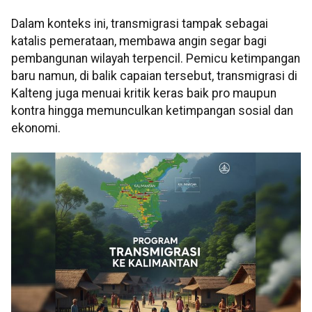
Dalam konteks ini, transmigrasi tampak sebagai
katalis pemerataan, membawa angin segar bagi
pembangunan wilayah terpencil. Pemicu ketimpangan
baru namun, di balik capaian tersebut, transmigrasi di
Kalteng juga menuai kritik keras baik pro maupun
kontra hingga memunculkan ketimpangan sosial dan
ekonomi.