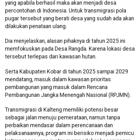
yang apabila berhasil maka akan menjadi desa
percontohan di Indonesia. Untuk transmigrasi pola
pugar tersebut yang berati desa yang sudah ada akan
dilakukan penataan ulang.
Dia menjelaskan, alasan pihaknya di tahun 2025 ini
memfokuskan pada Desa Rangda. Karena lokasi desa
tersebut terlepas dari kawasan hutan.
Serta Kabupaten Kobar di tahun 2025 sampai 2029
mendatang, masuk dalam kawasan prioritas
pembangunan yang masuk dalam Rencana
Pembangunan Jangka Menengah Nasional (RPJMN).
Transmigrasi di Kalteng memiliki potensi besar
sebagai jalan menuju pemerataan, namun tanpa
perbaikan mendasar dalam perencanaan dan
pelaksanaannya, program ini berisiko menjadi pemicu