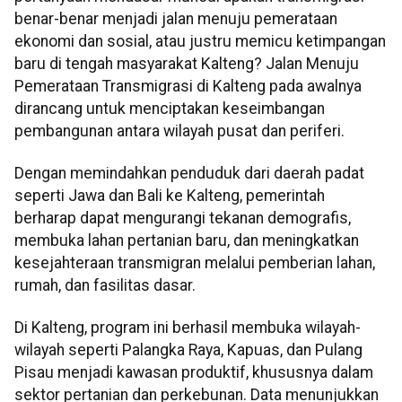
benar-benar menjadi jalan menuju pemerataan
ekonomi dan sosial, atau justru memicu ketimpangan
baru di tengah masyarakat Kalteng? Jalan Menuju
Pemerataan Transmigrasi di Kalteng pada awalnya
dirancang untuk menciptakan keseimbangan
pembangunan antara wilayah pusat dan periferi.
Dengan memindahkan penduduk dari daerah padat
seperti Jawa dan Bali ke Kalteng, pemerintah
berharap dapat mengurangi tekanan demografis,
membuka lahan pertanian baru, dan meningkatkan
kesejahteraan transmigran melalui pemberian lahan,
rumah, dan fasilitas dasar.
Di Kalteng, program ini berhasil membuka wilayah-
wilayah seperti Palangka Raya, Kapuas, dan Pulang
Pisau menjadi kawasan produktif, khususnya dalam
sektor pertanian dan perkebunan. Data menunjukkan