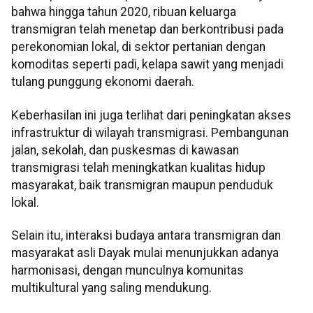
bahwa hingga tahun 2020, ribuan keluarga
transmigran telah menetap dan berkontribusi pada
perekonomian lokal, di sektor pertanian dengan
komoditas seperti padi, kelapa sawit yang menjadi
tulang punggung ekonomi daerah.
Keberhasilan ini juga terlihat dari peningkatan akses
infrastruktur di wilayah transmigrasi. Pembangunan
jalan, sekolah, dan puskesmas di kawasan
transmigrasi telah meningkatkan kualitas hidup
masyarakat, baik transmigran maupun penduduk
lokal.
Selain itu, interaksi budaya antara transmigran dan
masyarakat asli Dayak mulai menunjukkan adanya
harmonisasi, dengan munculnya komunitas
multikultural yang saling mendukung.