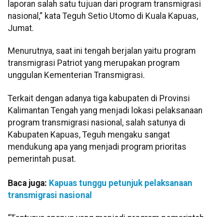
laporan salah satu tujuan dari program transmigrasi
nasional,” kata Teguh Setio Utomo di Kuala Kapuas,
Jumat.
Menurutnya, saat ini tengah berjalan yaitu program
transmigrasi Patriot yang merupakan program
unggulan Kementerian Transmigrasi.
Terkait dengan adanya tiga kabupaten di Provinsi
Kalimantan Tengah yang menjadi lokasi pelaksanaan
program transmigrasi nasional, salah satunya di
Kabupaten Kapuas, Teguh mengaku sangat
mendukung apa yang menjadi program prioritas
pemerintah pusat.
Baca juga:
Kapuas tunggu petunjuk pelaksanaan
transmigrasi nasional