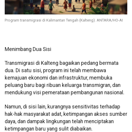
Program transmigrasi di Kalimantan Tengah (Kalteng). ANTARA/HO-AI
Menimbang Dua Sisi
Transmigrasi di Kalteng bagaikan pedang bermata
dua. Di satu sisi, program ini telah membawa
kemajuan ekonomi dan infrastruktur, membuka
peluang baru bagi ribuan keluarga transmigran, dan
mendukung visi pemerataan pembangunan nasional.
Namun, di sisi lain, kurangnya sensitivitas terhadap
hak-hak masyarakat adat, ketimpangan akses sumber
daya, dan dampak lingkungan telah menciptakan
ketimpangan baru yang sulit diabaikan.