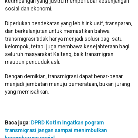
ketimpangan yang justru memperlebar kesenjangan
sosial dan ekonomi.
Diperlukan pendekatan yang lebih inklusif, transparan,
dan berkelanjutan untuk memastikan bahwa
transmigrasi tidak hanya menjadi solusi bagi satu
kelompok, tetapi juga membawa kesejahteraan bagi
seluruh masyarakat Kalteng, baik transmigran
maupun penduduk asli.
Dengan demikian, transmigrasi dapat benar-benar
menjadi jembatan menuju pemerataan, bukan jurang
yang memisahkan.
Baca juga:
DPRD Kotim ingatkan pogram
transmigrasi jangan sampai menimbulkan
kecemburuan sosial