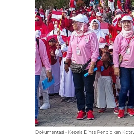
Dokumentasi - Kepala Dinas Pendidikan Kota