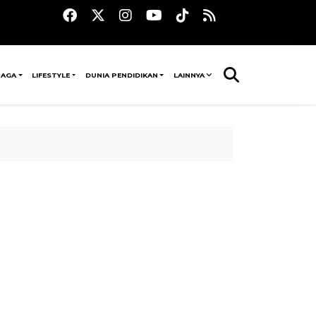
RAGA
LIFESTYLE
DUNIA PENDIDIKAN
LAINNYA