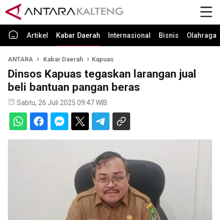
Artikel
Kabar Daerah
Internasional
Bisnis
Olahraga
ANTARA
Kabar Daerah
Kapuas
Dinsos Kapuas tegaskan larangan jual
beli bantuan pangan beras
Sabtu, 26 Juli 2025 09:47 WIB