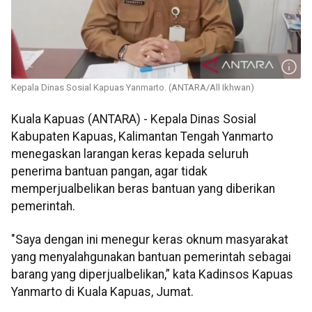
Kepala Dinas Sosial Kapuas Yanmarto. (ANTARA/All Ikhwan)
Kuala Kapuas (ANTARA) - Kepala Dinas Sosial
Kabupaten Kapuas, Kalimantan Tengah Yanmarto
menegaskan larangan keras kepada seluruh
penerima bantuan pangan, agar tidak
memperjualbelikan beras bantuan yang diberikan
pemerintah.
"Saya dengan ini menegur keras oknum masyarakat
yang menyalahgunakan bantuan pemerintah sebagai
barang yang diperjualbelikan,” kata Kadinsos Kapuas
Yanmarto di Kuala Kapuas, Jumat.