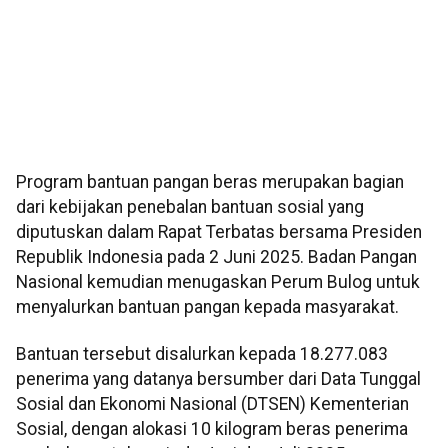
Program bantuan pangan beras merupakan bagian
dari kebijakan penebalan bantuan sosial yang
diputuskan dalam Rapat Terbatas bersama Presiden
Republik Indonesia pada 2 Juni 2025. Badan Pangan
Nasional kemudian menugaskan Perum Bulog untuk
menyalurkan bantuan pangan kepada masyarakat.
Bantuan tersebut disalurkan kepada 18.277.083
penerima yang datanya bersumber dari Data Tunggal
Sosial dan Ekonomi Nasional (DTSEN) Kementerian
Sosial, dengan alokasi 10 kilogram beras penerima