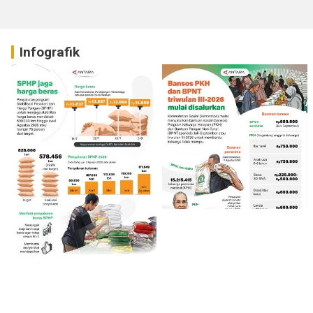
Infografik