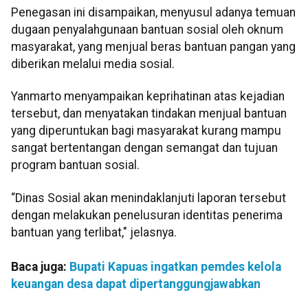
Penegasan ini disampaikan, menyusul adanya temuan
dugaan penyalahgunaan bantuan sosial oleh oknum
masyarakat, yang menjual beras bantuan pangan yang
diberikan melalui media sosial.
Yanmarto menyampaikan keprihatinan atas kejadian
tersebut, dan menyatakan tindakan menjual bantuan
yang diperuntukan bagi masyarakat kurang mampu
sangat bertentangan dengan semangat dan tujuan
program bantuan sosial.
“Dinas Sosial akan menindaklanjuti laporan tersebut
dengan melakukan penelusuran identitas penerima
bantuan yang terlibat," jelasnya.
Baca juga:
Bupati Kapuas ingatkan pemdes kelola
keuangan desa dapat dipertanggungjawabkan