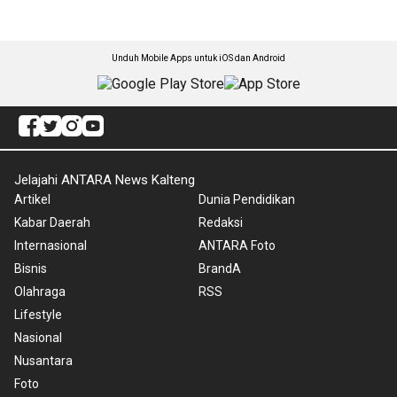
Unduh Mobile Apps untuk iOS dan Android
Jelajahi ANTARA News Kalteng
Artikel
Dunia Pendidikan
Kabar Daerah
Redaksi
Internasional
ANTARA Foto
Bisnis
BrandA
Olahraga
RSS
Lifestyle
Nasional
Nusantara
Foto