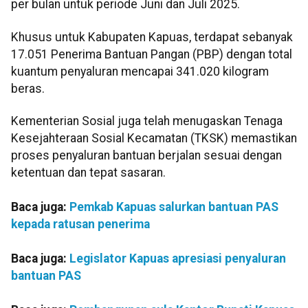
per bulan untuk periode Juni dan Juli 2025.
Khusus untuk Kabupaten Kapuas, terdapat sebanyak
17.051 Penerima Bantuan Pangan (PBP) dengan total
kuantum penyaluran mencapai 341.020 kilogram
beras.
Kementerian Sosial juga telah menugaskan Tenaga
Kesejahteraan Sosial Kecamatan (TKSK) memastikan
proses penyaluran bantuan berjalan sesuai dengan
ketentuan dan tepat sasaran.
Baca juga:
Pemkab Kapuas salurkan bantuan PAS
kepada ratusan penerima
Baca juga:
Legislator Kapuas apresiasi penyaluran
bantuan PAS