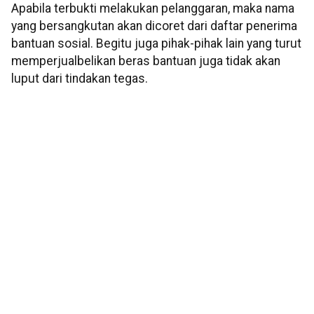
Apabila terbukti melakukan pelanggaran, maka nama
yang bersangkutan akan dicoret dari daftar penerima
bantuan sosial. Begitu juga pihak-pihak lain yang turut
memperjualbelikan beras bantuan juga tidak akan
luput dari tindakan tegas.