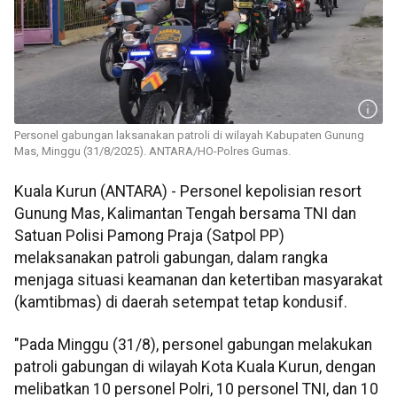
Personel gabungan laksanakan patroli di wilayah Kabupaten Gunung
Mas, Minggu (31/8/2025). ANTARA/HO-Polres Gumas.
Kuala Kurun (ANTARA) - Personel kepolisian resort
Gunung Mas, Kalimantan Tengah bersama TNI dan
Satuan Polisi Pamong Praja (Satpol PP)
melaksanakan patroli gabungan, dalam rangka
menjaga situasi keamanan dan ketertiban masyarakat
(kamtibmas) di daerah setempat tetap kondusif.
"Pada Minggu (31/8), personel gabungan melakukan
patroli gabungan di wilayah Kota Kuala Kurun, dengan
melibatkan 10 personel Polri, 10 personel TNI, dan 10