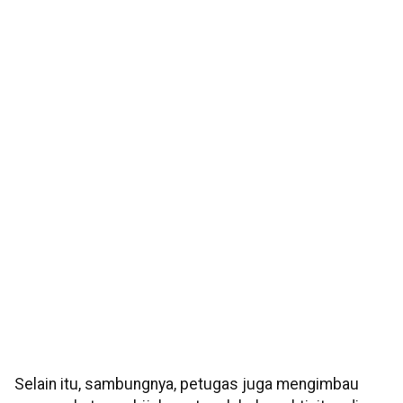
Selain itu, sambungnya, petugas juga mengimbau