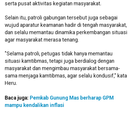
serta pusat aktivitas kegiatan masyarakat.
Selain itu, patroli gabungan tersebut juga sebagai
wujud aparatur keamanan hadir di tengah masyarakat,
dan selalu memantau dinamika perkembangan situasi
agar masyarakat merasa tenang.
"Selama patroli, petugas tidak hanya memantau
situasi kamtibmas, tetapi juga berdialog dengan
masyarakat dan mengimbau masyarakat bersama-
sama menjaga kamtibmas, agar selalu kondusif," kata
Heru.
Baca juga:
Pemkab Gunung Mas berharap GPM
mampu kendalikan inflasi