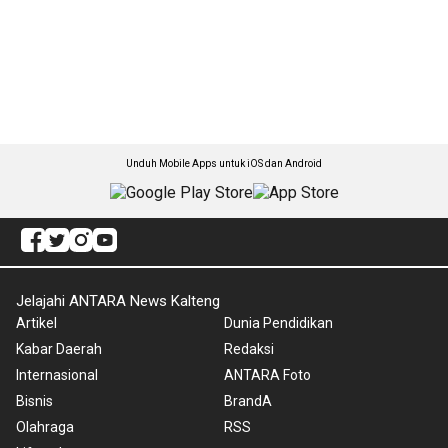
Unduh Mobile Apps untuk iOS dan Android
Jelajahi ANTARA News Kalteng
Artikel
Dunia Pendidikan
Kabar Daerah
Redaksi
Internasional
ANTARA Foto
Bisnis
BrandA
Olahraga
RSS