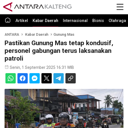
Artikel
Kabar Daerah
Internasional
Bisnis
Olahraga
ANTARA
Kabar Daerah
Gunung Mas
Pastikan Gunung Mas tetap kondusif,
personel gabungan terus laksanakan
patroli
Senin, 1 September 2025 16:31 WIB