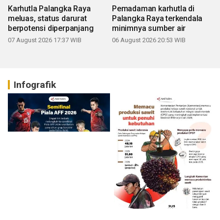
Karhutla Palangka Raya
Pemadaman karhutla di
meluas, status darurat
Palangka Raya terkendala
berpotensi diperpanjang
minimnya sumber air
07 August 2026 17:37 WIB
06 August 2026 20:53 WIB
Infografik