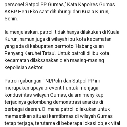
personel Satpol PP Gumas," Kata Kapolres Gumas
AKBP Heru Eko saat dihubungi dari Kuala Kurun,
Senin.
Ia menjelaskan, patroli tidak hanya dilakukan di Kuala
Kurun, namun juga di wilayah ibu kota kecamatan
yang ada di kabupaten bermoto ‘Habangkalan
Penyang Karuhei Tatau’. Untuk patroli di ibu kota
kecamatan dilaksanakan oleh masing-masing
kepolisian sektor.
Patroli gabungan TNI/Polri dan Satpol PP ini
merupakan upaya preventif untuk menjaga
kondusifitas wilayah Gumas, dalam menyikapi
terjadinya gelombang demonstrasi anarkis di
berbagai daerah. Di mana patroli dilakukan untuk
memastikan situasi kamtibmas di wilayah Gumas
tetap terjaga, terutama di beberapa lokasi objek vital