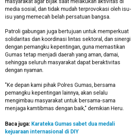
masyarakat agar bijak saat melakukan aktivitas di
media sosial, dan tidak mudah terprovokasi oleh isu-
isu yang memecah belah persatuan bangsa.
Patroli gabungan juga bertujuan untuk memperkuat
solidaritas dan koordinasi lintas sektoral, dan sinergi
dengan pemangku kepentingan, guna memastikan
Gumas tetap menjadi daerah yang aman, damai,
sehingga seluruh masyarakat dapat beraktivitas
dengan nyaman.
"Ke depan kami pihak Polres Gumas, bersama
pemangku kepentingan lainnya, akan selalu
mengimbau masyarakat untuk bersama-sama
menjaga kamtibmas dengan baik," demikian Heru.
Baca juga:
Karateka Gumas sabet dua medali
kejuaraan internasional di DIY