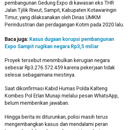
pembangunan Gedung Expo di kawasan eks THR
Jalan Tjilik Riwut, Sampit, Kabupaten Kotawaringin
Timur, yang dilaksanakan oleh Dinas UMKM
Perindustrian dan perdagangan Kotim pada 2020 lalu.
Baca juga:
Kasus dugaan korupsi pembangunan
Expo Sampit rugikan negara Rp3,5 miliar
Proyek tersebut menimbulkan kerugian negara
sebesar Rp3.276.572.459 karena pekerjaan tidak
selesai sebagaimana mestinya.
Saat dikonfirmasi Kabid Humas Polda Kalteng
Kombes Pol Erlan Munaji melalui pesan WhatsApp,
belum memberikan jawaban.
Hingga berita ini diturunkan, polisi masih terus
mengembangkan kasus dan mendalami peran