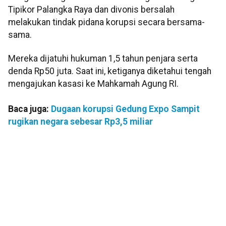
Tipikor Palangka Raya dan divonis bersalah
melakukan tindak pidana korupsi secara bersama-
sama.
Mereka dijatuhi hukuman 1,5 tahun penjara serta
denda Rp50 juta. Saat ini, ketiganya diketahui tengah
mengajukan kasasi ke Mahkamah Agung RI.
Baca juga:
Dugaan korupsi Gedung Expo Sampit
rugikan negara sebesar Rp3,5 miliar