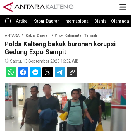
Artikel
Kabar Daerah
Internasional
Bisnis
Olahraga
ANTARA
Kabar Daerah
Prov. Kalimantan Tengah
Polda Kalteng bekuk buronan korupsi
Gedung Expo Sampit
Sabtu, 13 September 2025 16:32 WIB