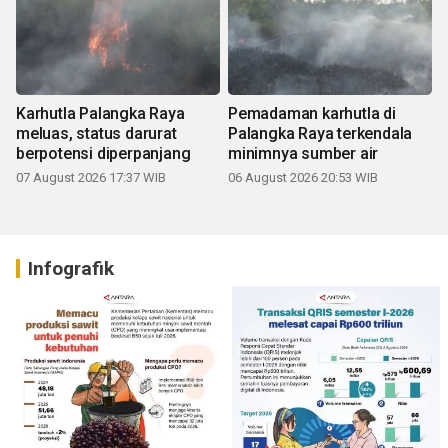
Karhutla Palangka Raya
Pemadaman karhutla di
meluas, status darurat
Palangka Raya terkendala
berpotensi diperpanjang
minimnya sumber air
07 August 2026 17:37 WIB
06 August 2026 20:53 WIB
Infografik