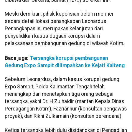
Meski demikian, pihak kepolisian belum merinci
secara detail lokasi penangkapan Leonardus.
Penangkapan ini merupakan kelanjutan dari
penyelidikan kasus dugaan korupsi dalam
pelaksanaan pembangunan gedung di wilayah Kotim.
Baca juga:
Tersangka korupsi pembangunan
Gedung Expo Sampit dilimpahkan ke Kejati Kalteng
Sebelum Leonardus, dalam kasus korupsi gedung
Expo Sampit, Polda Kalimantan Tengah telah
menangkap dan menetapkan tiga orang sebagai
tersangka, yakni Dr. H Zulhaidir (mantan Kepala Dinas
Perdagangan Kotim), Fazriannur (konsultan pengawas
proyek), dan Rikhi Zulkarnain (konsultan perencana).
Ketiga tersangka lebih dulu disidangkan di Pengadilan