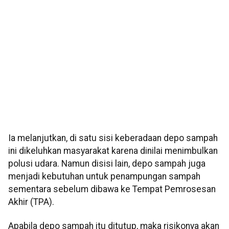
Ia melanjutkan, di satu sisi keberadaan depo sampah
ini dikeluhkan masyarakat karena dinilai menimbulkan
polusi udara. Namun disisi lain, depo sampah juga
menjadi kebutuhan untuk penampungan sampah
sementara sebelum dibawa ke Tempat Pemrosesan
Akhir (TPA).
Apabila depo sampah itu ditutup, maka risikonya akan