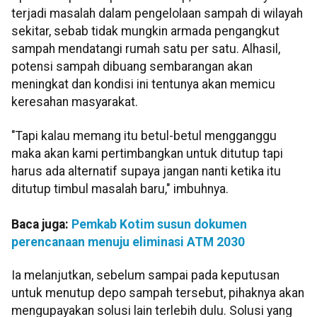
terjadi masalah dalam pengelolaan sampah di wilayah
sekitar, sebab tidak mungkin armada pengangkut
sampah mendatangi rumah satu per satu. Alhasil,
potensi sampah dibuang sembarangan akan
meningkat dan kondisi ini tentunya akan memicu
keresahan masyarakat.
"Tapi kalau memang itu betul-betul mengganggu
maka akan kami pertimbangkan untuk ditutup tapi
harus ada alternatif supaya jangan nanti ketika itu
ditutup timbul masalah baru," imbuhnya.
Baca juga:
Pemkab Kotim susun dokumen
perencanaan menuju eliminasi ATM 2030
Ia melanjutkan, sebelum sampai pada keputusan
untuk menutup depo sampah tersebut, pihaknya akan
mengupayakan solusi lain terlebih dulu. Solusi yang