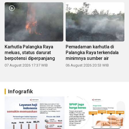
Karhutla Palangka Raya
Pemadaman karhutla di
meluas, status darurat
Palangka Raya terkendala
berpotensi diperpanjang
minimnya sumber air
07 August 2026 17:37 WIB
06 August 2026 20:53 WIB
Infografik