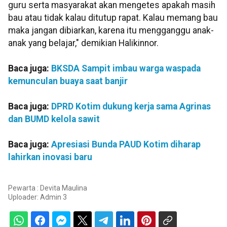
guru serta masyarakat akan mengetes apakah masih
bau atau tidak kalau ditutup rapat. Kalau memang bau
maka jangan dibiarkan, karena itu mengganggu anak-
anak yang belajar," demikian Halikinnor.
Baca juga:
BKSDA Sampit imbau warga waspada
kemunculan buaya saat banjir
Baca juga:
DPRD Kotim dukung kerja sama Agrinas
dan BUMD kelola sawit
Baca juga:
Apresiasi Bunda PAUD Kotim diharap
lahirkan inovasi baru
Pewarta : Devita Maulina
Uploader:
Admin 3