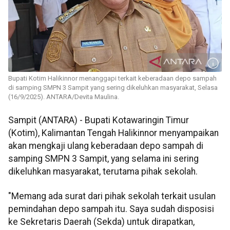
Bupati Kotim Halikinnor menanggapi terkait keberadaan depo sampah
di samping SMPN 3 Sampit yang sering dikeluhkan masyarakat, Selasa
(16/9/2025). ANTARA/Devita Maulina.
Sampit (ANTARA) - Bupati Kotawaringin Timur
(Kotim), Kalimantan Tengah Halikinnor menyampaikan
akan mengkaji ulang keberadaan depo sampah di
samping SMPN 3 Sampit, yang selama ini sering
dikeluhkan masyarakat, terutama pihak sekolah.
"Memang ada surat dari pihak sekolah terkait usulan
pemindahan depo sampah itu. Saya sudah disposisi
ke Sekretaris Daerah (Sekda) untuk dirapatkan,