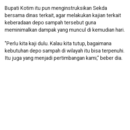
Bupati Kotim itu pun menginstruksikan Sekda
bersama dinas terkait, agar melakukan kajian terkait
keberadaan depo sampah tersebut guna
meminimalkan dampak yang muncul di kemudian hari.
"Perlu kita kaji dulu. Kalau kita tutup, bagaimana
kebutuhan depo sampah di wilayah itu bisa terpenuhi.
Itu juga yang menjadi pertimbangan kami," beber dia.