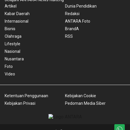
Artikel
Dunia Pendidikan
Kabar Daerah
Redaksi
Internasional
ANTARA Foto
Bisnis
BrandA
Olahraga
RSS
Lifestyle
Nasional
Nusantara
Foto
Video
Ketentuan Penggunaan
Kebijakan Cookie
Kebijakan Privasi
Pedoman Media Siber