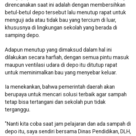
direncanakan saat ini adalah dengan membersihkan
betul-betul depo tersebut lalu menutup rapat untuk
menguji ada atau tidak bau yang tercium di luar,
khususnya di lingkungan sekolah yang berada di
samping depo.
Adapun menutup yang dimaksud dalam hal ini
dilakukan secara harfiah, dengan semua pintu masuk
maupun ventilasi udara di depo itu ditutup rapat
untuk meminimalkan bau yang menyebar keluar.
Ia menekankan, bahwa pemerintah daerah akan
berupaya untuk mencari solusi terbaik agar sampah
tetap bisa tertangani dan sekolah pun tidak
terganggu.
"Nanti kita coba saat jam pelajaran dan ada sampah di
depo itu, saya sendiri bersama Dinas Pendidikan, DLH,