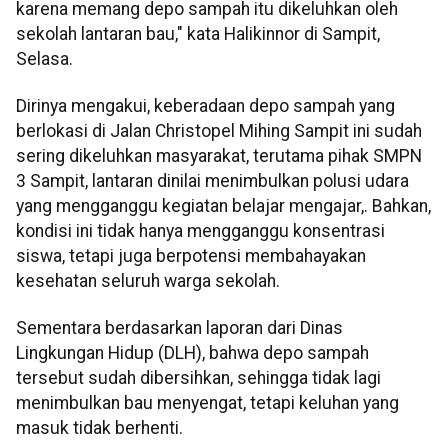
karena memang depo sampah itu dikeluhkan oleh
sekolah lantaran bau," kata Halikinnor di Sampit,
Selasa.
Dirinya mengakui, keberadaan depo sampah yang
berlokasi di Jalan Christopel Mihing Sampit ini sudah
sering dikeluhkan masyarakat, terutama pihak SMPN
3 Sampit, lantaran dinilai menimbulkan polusi udara
yang mengganggu kegiatan belajar mengajar,. Bahkan,
kondisi ini tidak hanya mengganggu konsentrasi
siswa, tetapi juga berpotensi membahayakan
kesehatan seluruh warga sekolah.
Sementara berdasarkan laporan dari Dinas
Lingkungan Hidup (DLH), bahwa depo sampah
tersebut sudah dibersihkan, sehingga tidak lagi
menimbulkan bau menyengat, tetapi keluhan yang
masuk tidak berhenti.