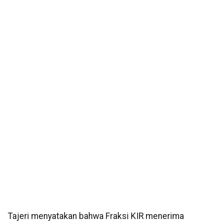
Tajeri menyatakan bahwa Fraksi KIR menerima