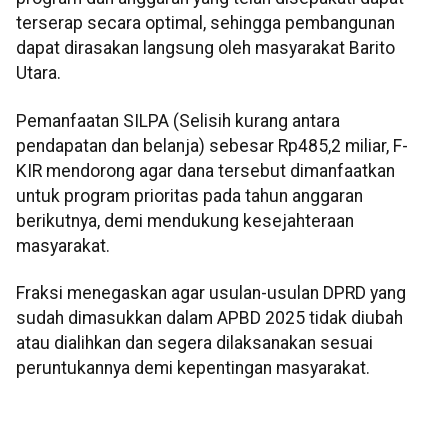
terserap secara optimal, sehingga pembangunan
dapat dirasakan langsung oleh masyarakat Barito
Utara.
Pemanfaatan SILPA (Selisih kurang antara
pendapatan dan belanja) sebesar Rp485,2 miliar, F-
KIR mendorong agar dana tersebut dimanfaatkan
untuk program prioritas pada tahun anggaran
berikutnya, demi mendukung kesejahteraan
masyarakat.
Fraksi menegaskan agar usulan-usulan DPRD yang
sudah dimasukkan dalam APBD 2025 tidak diubah
atau dialihkan dan segera dilaksanakan sesuai
peruntukannya demi kepentingan masyarakat.