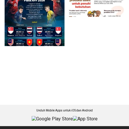
Unduh Mobile Apps untuk iOS dan Android