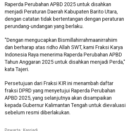
Raperda Perubahan APBD 2025 untuk disahkan
menjadi Peraturan Daerah Kabupaten Barito Utara,
dengan catatan tidak bertentangan dengan peraturan
perundang-undangan yang berlaku.
"Dengan mengucapkan Bismillahirrahmaanirrahiim
dan berharap atas ridho Allah SWT, kami Fraksi Karya
Indonesia Raya menerima Raperda Perubahan APBD
Tahun Anggaran 2025 untuk disahkan menjadi Perda,"
kata Tajeri.
Persetujuan dari Fraksi KIR ini menambah daftar
fraksi DPRD yang menyetujui Raperda Perubahan
APBD 2025, yang selanjutnya akan disampaikan
kepada Gubernur Kalimantan Tengah untuk dievaluasi
sebelum resmi diberlakukan.
Pewarta : Kasriadi