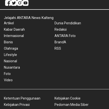
Jelajahi ANTARA News Kalteng
Artikel
Dunia Pendidikan
Kabar Daerah
Redaksi
Internasional
ANTARA Foto
Bisnis
BrandA
Olahraga
RSS
Lifestyle
Nasional
Nusantara
Foto
Video
Ketentuan Penggunaan
Kebijakan Cookie
Kebijakan Privasi
Pedoman Media Siber