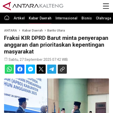
Artikel
Kabar Daerah
Internasional
Bisnis
Olahraga
ANTARA
Kabar Daerah
Barito Utara
Fraksi KIR DPRD Barut minta penyerapan
anggaran dan prioritaskan kepentingan
masyarakat
Sabtu, 27 September 2025 07:42 WIB