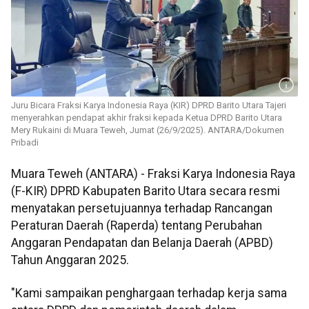
Juru Bicara Fraksi Karya Indonesia Raya (KIR) DPRD Barito Utara Tajeri
menyerahkan pendapat akhir fraksi kepada Ketua DPRD Barito Utara
Mery Rukaini di Muara Teweh, Jumat (26/9/2025). ANTARA/Dokumen
Pribadi
Muara Teweh (ANTARA) - Fraksi Karya Indonesia Raya
(F-KIR) DPRD Kabupaten Barito Utara secara resmi
menyatakan persetujuannya terhadap Rancangan
Peraturan Daerah (Raperda) tentang Perubahan
Anggaran Pendapatan dan Belanja Daerah (APBD)
Tahun Anggaran 2025.
"Kami sampaikan penghargaan terhadap kerja sama