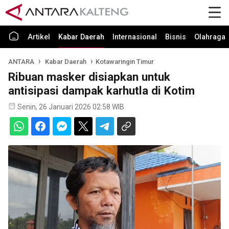
Artikel
Kabar Daerah
Internasional
Bisnis
Olahraga
ANTARA
Kabar Daerah
Kotawaringin Timur
Ribuan masker disiapkan untuk
antisipasi dampak karhutla di Kotim
Senin, 26 Januari 2026 02:58 WIB