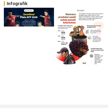
Infografik