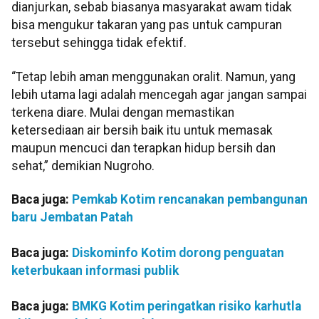
dianjurkan, sebab biasanya masyarakat awam tidak
bisa mengukur takaran yang pas untuk campuran
tersebut sehingga tidak efektif.
“Tetap lebih aman menggunakan oralit. Namun, yang
lebih utama lagi adalah mencegah agar jangan sampai
terkena diare. Mulai dengan memastikan
ketersediaan air bersih baik itu untuk memasak
maupun mencuci dan terapkan hidup bersih dan
sehat,” demikian Nugroho.
Baca juga:
Pemkab Kotim rencanakan pembangunan
baru Jembatan Patah
Baca juga:
Diskominfo Kotim dorong penguatan
keterbukaan informasi publik
Baca juga:
BMKG Kotim peringatkan risiko karhutla