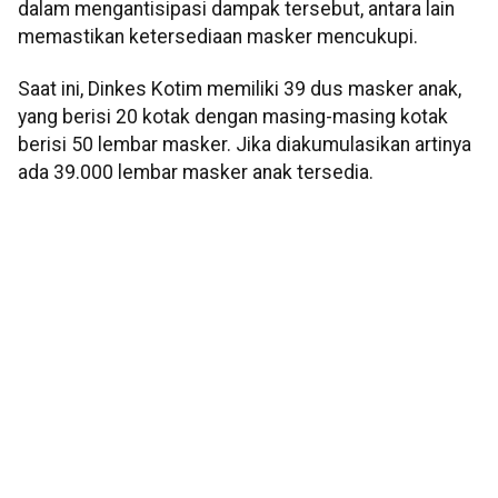
dalam mengantisipasi dampak tersebut, antara lain
memastikan ketersediaan masker mencukupi.
Saat ini, Dinkes Kotim memiliki 39 dus masker anak,
yang berisi 20 kotak dengan masing-masing kotak
berisi 50 lembar masker. Jika diakumulasikan artinya
ada 39.000 lembar masker anak tersedia.