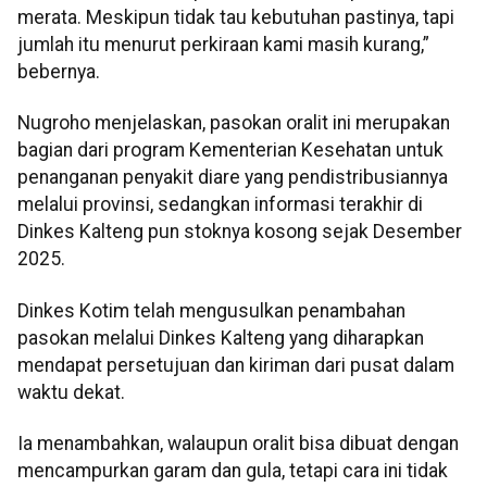
merata. Meskipun tidak tau kebutuhan pastinya, tapi
jumlah itu menurut perkiraan kami masih kurang,”
bebernya.
Nugroho menjelaskan, pasokan oralit ini merupakan
bagian dari program Kementerian Kesehatan untuk
penanganan penyakit diare yang pendistribusiannya
melalui provinsi, sedangkan informasi terakhir di
Dinkes Kalteng pun stoknya kosong sejak Desember
2025.
Dinkes Kotim telah mengusulkan penambahan
pasokan melalui Dinkes Kalteng yang diharapkan
mendapat persetujuan dan kiriman dari pusat dalam
waktu dekat.
Ia menambahkan, walaupun oralit bisa dibuat dengan
mencampurkan garam dan gula, tetapi cara ini tidak