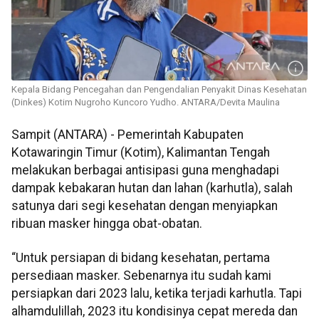
Kepala Bidang Pencegahan dan Pengendalian Penyakit Dinas Kesehatan
(Dinkes) Kotim Nugroho Kuncoro Yudho. ANTARA/Devita Maulina
Sampit (ANTARA) - Pemerintah Kabupaten
Kotawaringin Timur (Kotim), Kalimantan Tengah
melakukan berbagai antisipasi guna menghadapi
dampak kebakaran hutan dan lahan (karhutla), salah
satunya dari segi kesehatan dengan menyiapkan
ribuan masker hingga obat-obatan.
“Untuk persiapan di bidang kesehatan, pertama
persediaan masker. Sebenarnya itu sudah kami
persiapkan dari 2023 lalu, ketika terjadi karhutla. Tapi
alhamdulillah, 2023 itu kondisinya cepat mereda dan