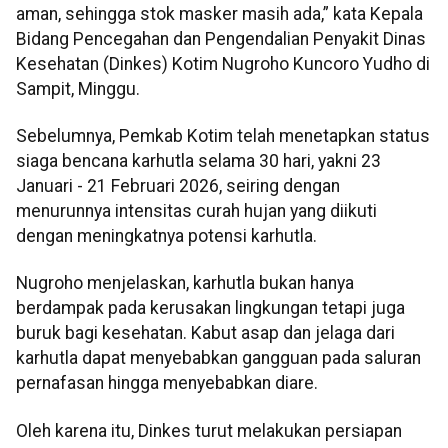
aman, sehingga stok masker masih ada,” kata Kepala
Bidang Pencegahan dan Pengendalian Penyakit Dinas
Kesehatan (Dinkes) Kotim Nugroho Kuncoro Yudho di
Sampit, Minggu.
Sebelumnya, Pemkab Kotim telah menetapkan status
siaga bencana karhutla selama 30 hari, yakni 23
Januari - 21 Februari 2026, seiring dengan
menurunnya intensitas curah hujan yang diikuti
dengan meningkatnya potensi karhutla.
Nugroho menjelaskan, karhutla bukan hanya
berdampak pada kerusakan lingkungan tetapi juga
buruk bagi kesehatan. Kabut asap dan jelaga dari
karhutla dapat menyebabkan gangguan pada saluran
pernafasan hingga menyebabkan diare.
Oleh karena itu, Dinkes turut melakukan persiapan