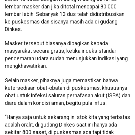
lembar masker dan jika ditotal mencapai 80.000
lembar lebih. Sebanyak 13 dus telah didistribusikan
ke puskesmas dan sisanya masih ada di gudang
Dinkes.
Masker tersebut biasanya dibagikan kepada
masyarakat secara gratis, ketika indeks standar
pencemaran udara sudah menunjukkan indikasi yang
mengkhawatirkan.
Selain masker, pihaknya juga memastikan bahwa
ketersediaan obat-obatan di puskesmas, khususnya
obat untuk infeksi saluran pernafasan akut (ISPA) dan
diare dalam kondisi aman, begitu pula infus.
“Hanya saja untuk sekarang ini stok kita yang terbatas
adalah oralit, di gudang Dinkes saat ini hanya ada
sekitar 800 saset, di puskesmas ada tapi tidak