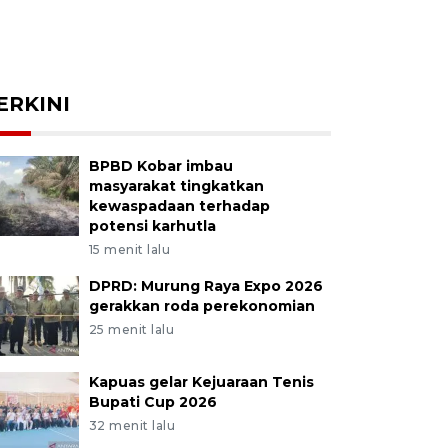
ERKINI
BPBD Kobar imbau
masyarakat tingkatkan
kewaspadaan terhadap
potensi karhutla
15 menit lalu
DPRD: Murung Raya Expo 2026
gerakkan roda perekonomian
25 menit lalu
Kapuas gelar Kejuaraan Tenis
Bupati Cup 2026
32 menit lalu