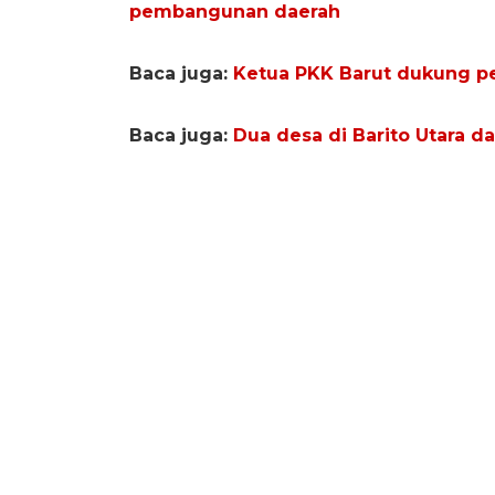
pembangunan daerah
Baca juga:
Ketua PKK Barut dukung 
Baca juga:
Dua desa di Barito Utara d