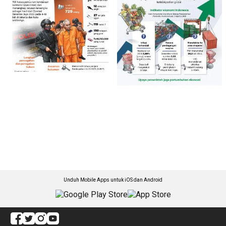
Unduh Mobile Apps untuk iOS dan Android