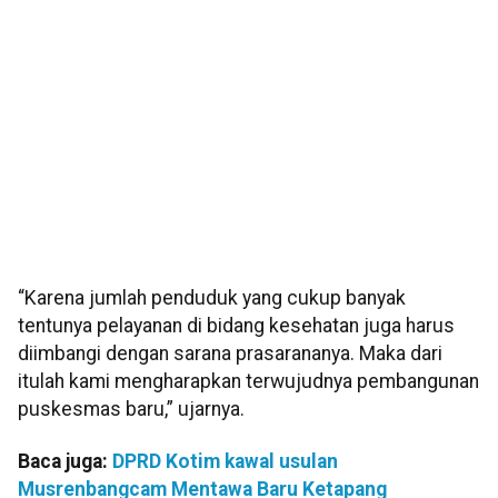
“Karena jumlah penduduk yang cukup banyak
tentunya pelayanan di bidang kesehatan juga harus
diimbangi dengan sarana prasarananya. Maka dari
itulah kami mengharapkan terwujudnya pembangunan
puskesmas baru,” ujarnya.
Baca juga:
DPRD Kotim kawal usulan
Musrenbangcam Mentawa Baru Ketapang