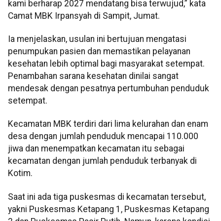
kami berharap 2027 mendatang bisa terwujud,” kata
Camat MBK Irpansyah di Sampit, Jumat.
Ia menjelaskan, usulan ini bertujuan mengatasi
penumpukan pasien dan memastikan pelayanan
kesehatan lebih optimal bagi masyarakat setempat.
Penambahan sarana kesehatan dinilai sangat
mendesak dengan pesatnya pertumbuhan penduduk
setempat.
Kecamatan MBK terdiri dari lima kelurahan dan enam
desa dengan jumlah penduduk mencapai 110.000
jiwa dan menempatkan kecamatan itu sebagai
kecamatan dengan jumlah penduduk terbanyak di
Kotim.
Saat ini ada tiga puskesmas di kecamatan tersebut,
yakni Puskesmas Ketapang 1, Puskesmas Ketapang