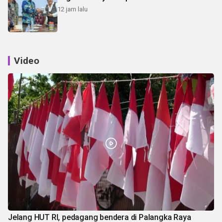
12 jam lalu
Video
Jelang HUT RI, pedagang bendera di Palangka Raya