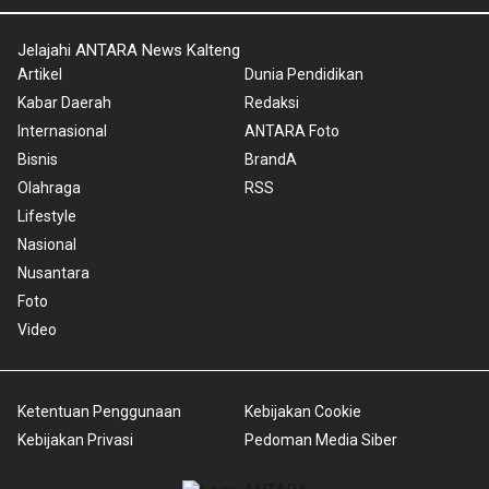
Jelajahi ANTARA News Kalteng
Artikel
Dunia Pendidikan
Kabar Daerah
Redaksi
Internasional
ANTARA Foto
Bisnis
BrandA
Olahraga
RSS
Lifestyle
Nasional
Nusantara
Foto
Video
Ketentuan Penggunaan
Kebijakan Cookie
Kebijakan Privasi
Pedoman Media Siber