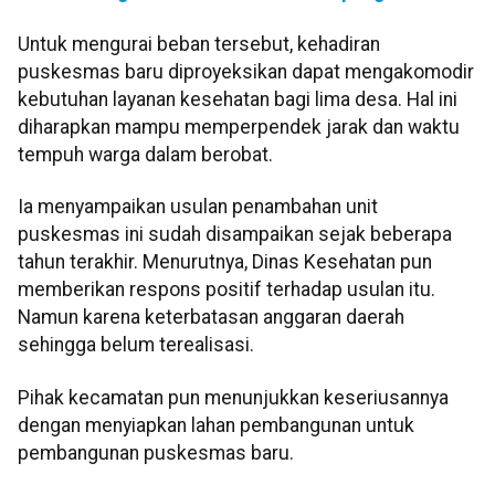
Untuk mengurai beban tersebut, kehadiran
puskesmas baru diproyeksikan dapat mengakomodir
kebutuhan layanan kesehatan bagi lima desa. Hal ini
diharapkan mampu memperpendek jarak dan waktu
tempuh warga dalam berobat.
Ia menyampaikan usulan penambahan unit
puskesmas ini sudah disampaikan sejak beberapa
tahun terakhir. Menurutnya, Dinas Kesehatan pun
memberikan respons positif terhadap usulan itu.
Namun karena keterbatasan anggaran daerah
sehingga belum terealisasi.
Pihak kecamatan pun menunjukkan keseriusannya
dengan menyiapkan lahan pembangunan untuk
pembangunan puskesmas baru.