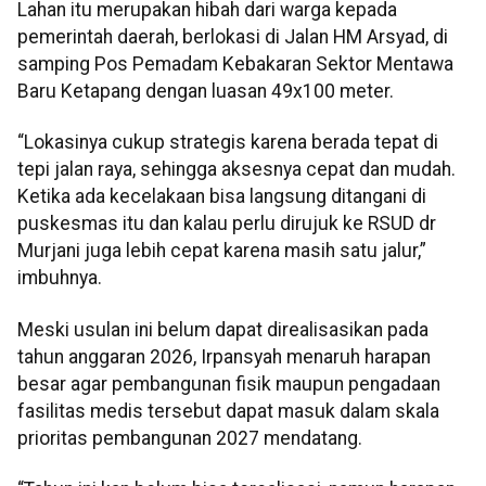
Lahan itu merupakan hibah dari warga kepada
pemerintah daerah, berlokasi di Jalan HM Arsyad, di
samping Pos Pemadam Kebakaran Sektor Mentawa
Baru Ketapang dengan luasan 49x100 meter.
“Lokasinya cukup strategis karena berada tepat di
tepi jalan raya, sehingga aksesnya cepat dan mudah.
Ketika ada kecelakaan bisa langsung ditangani di
puskesmas itu dan kalau perlu dirujuk ke RSUD dr
Murjani juga lebih cepat karena masih satu jalur,”
imbuhnya.
Meski usulan ini belum dapat direalisasikan pada
tahun anggaran 2026, Irpansyah menaruh harapan
besar agar pembangunan fisik maupun pengadaan
fasilitas medis tersebut dapat masuk dalam skala
prioritas pembangunan 2027 mendatang.