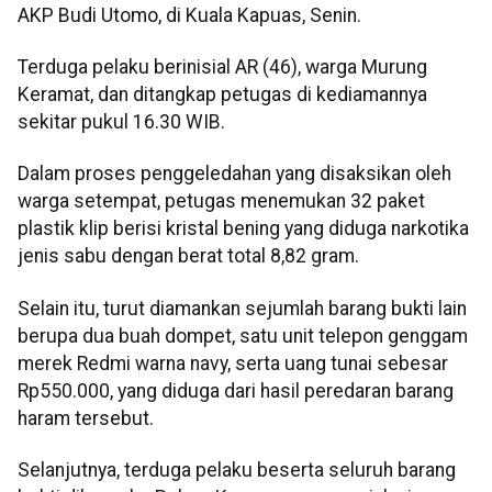
AKP Budi Utomo, di Kuala Kapuas, Senin.
Terduga pelaku berinisial AR (46), warga Murung
Keramat, dan ditangkap petugas di kediamannya
sekitar pukul 16.30 WIB.
Dalam proses penggeledahan yang disaksikan oleh
warga setempat, petugas menemukan 32 paket
plastik klip berisi kristal bening yang diduga narkotika
jenis sabu dengan berat total 8,82 gram.
Selain itu, turut diamankan sejumlah barang bukti lain
berupa dua buah dompet, satu unit telepon genggam
merek Redmi warna navy, serta uang tunai sebesar
Rp550.000, yang diduga dari hasil peredaran barang
haram tersebut.
Selanjutnya, terduga pelaku beserta seluruh barang