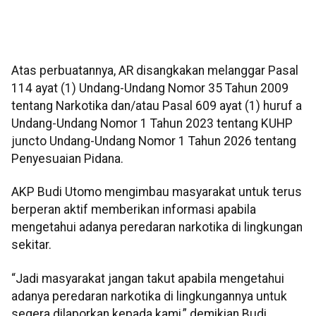
Atas perbuatannya, AR disangkakan melanggar Pasal
114 ayat (1) Undang-Undang Nomor 35 Tahun 2009
tentang Narkotika dan/atau Pasal 609 ayat (1) huruf a
Undang-Undang Nomor 1 Tahun 2023 tentang KUHP
juncto Undang-Undang Nomor 1 Tahun 2026 tentang
Penyesuaian Pidana.
AKP Budi Utomo mengimbau masyarakat untuk terus
berperan aktif memberikan informasi apabila
mengetahui adanya peredaran narkotika di lingkungan
sekitar.
“Jadi masyarakat jangan takut apabila mengetahui
adanya peredaran narkotika di lingkungannya untuk
segera dilaporkan kepada kami,” demikian Budi