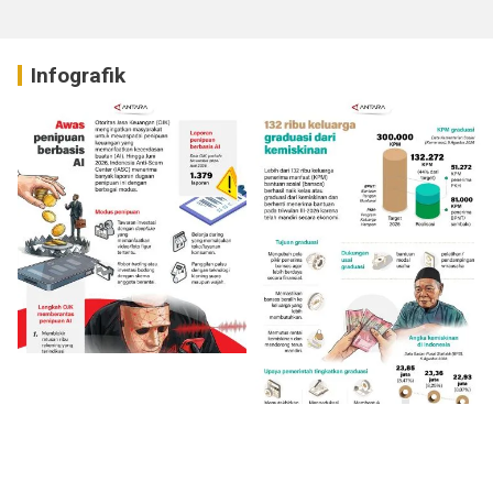
Infografik