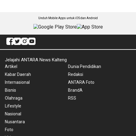
Unduh Mobile Apps untuk iOS dan Android
Jelajahi ANTARA News Kalteng
Artikel
Dunia Pendidikan
Kabar Daerah
Redaksi
Internasional
ANTARA Foto
Bisnis
BrandA
Olahraga
RSS
Lifestyle
Nasional
Nusantara
Foto