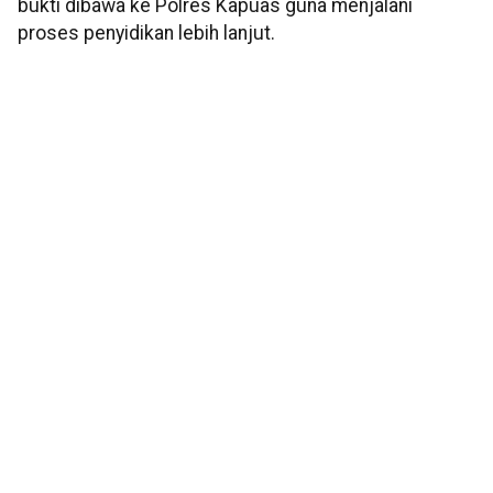
bukti dibawa ke Polres Kapuas guna menjalani
proses penyidikan lebih lanjut.