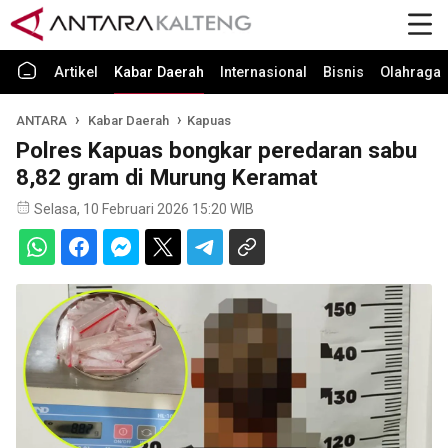
Artikel
Kabar Daerah
Internasional
Bisnis
Olahraga
ANTARA
Kabar Daerah
Kapuas
Polres Kapuas bongkar peredaran sabu
8,82 gram di Murung Keramat
Selasa, 10 Februari 2026 15:20 WIB