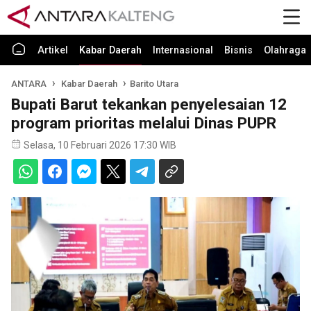
Artikel
Kabar Daerah
Internasional
Bisnis
Olahraga
ANTARA
Kabar Daerah
Barito Utara
Bupati Barut tekankan penyelesaian 12
program prioritas melalui Dinas PUPR
Selasa, 10 Februari 2026 17:30 WIB