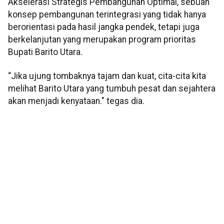
Akselerasi Strategis Pembangunan Optimal, sebuah
konsep pembangunan terintegrasi yang tidak hanya
berorientasi pada hasil jangka pendek, tetapi juga
berkelanjutan yang merupakan program prioritas
Bupati Barito Utara.
“Jika ujung tombaknya tajam dan kuat, cita-cita kita
melihat Barito Utara yang tumbuh pesat dan sejahtera
akan menjadi kenyataan." tegas dia.