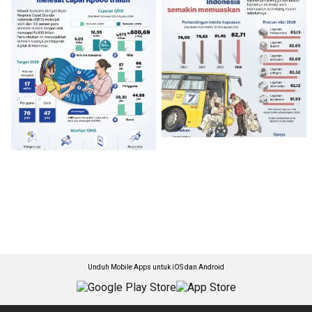
Unduh Mobile Apps untuk iOS dan Android