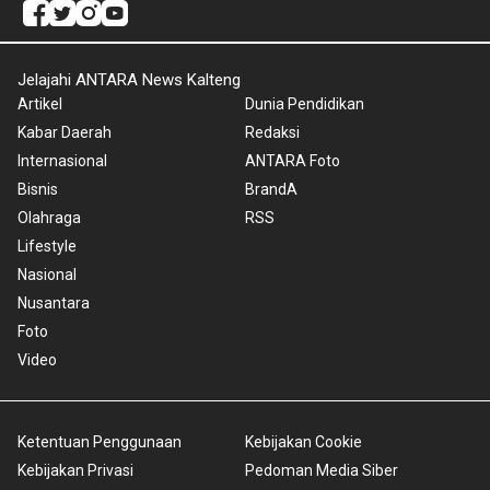
Jelajahi ANTARA News Kalteng
Artikel
Dunia Pendidikan
Kabar Daerah
Redaksi
Internasional
ANTARA Foto
Bisnis
BrandA
Olahraga
RSS
Lifestyle
Nasional
Nusantara
Foto
Video
Ketentuan Penggunaan
Kebijakan Cookie
Kebijakan Privasi
Pedoman Media Siber