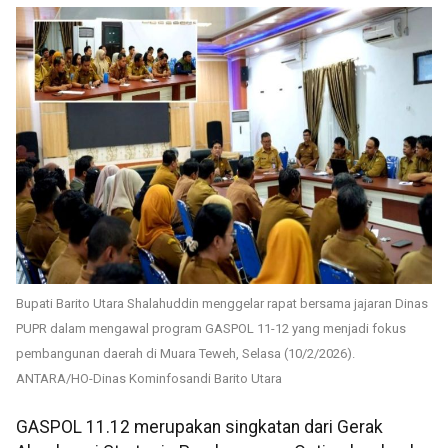
Bupati Barito Utara Shalahuddin menggelar rapat bersama jajaran Dinas
PUPR dalam mengawal program GASPOL 11-12 yang menjadi fokus
pembangunan daerah di Muara Teweh, Selasa (10/2/2026).
ANTARA/HO-Dinas Kominfosandi Barito Utara
GASPOL 11.12 merupakan singkatan dari Gerak