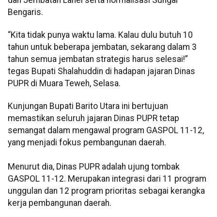
Bengaris.
“Kita tidak punya waktu lama. Kalau dulu butuh 10
tahun untuk beberapa jembatan, sekarang dalam 3
tahun semua jembatan strategis harus selesai!”
tegas Bupati Shalahuddin di hadapan jajaran Dinas
PUPR di Muara Teweh, Selasa.
Kunjungan Bupati Barito Utara ini bertujuan
memastikan seluruh jajaran Dinas PUPR tetap
semangat dalam mengawal program GASPOL 11-12,
yang menjadi fokus pembangunan daerah.
Menurut dia, Dinas PUPR adalah ujung tombak
GASPOL 11-12. Merupakan integrasi dari 11 program
unggulan dan 12 program prioritas sebagai kerangka
kerja pembangunan daerah.