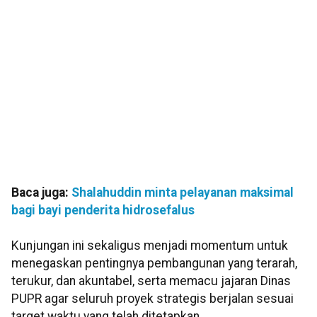
Baca juga:
Shalahuddin minta pelayanan maksimal
bagi bayi penderita hidrosefalus
Kunjungan ini sekaligus menjadi momentum untuk
menegaskan pentingnya pembangunan yang terarah,
terukur, dan akuntabel, serta memacu jajaran Dinas
PUPR agar seluruh proyek strategis berjalan sesuai
target waktu yang telah ditetapkan.