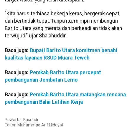
"Kita harus terbiasa bekerja keras, bergerak cepat,
dan bertindak tepat. Tanpa itu, mimpi membangun
Barito Utara yang merata dan berkeadilan tidak akan
terwujud,” ujar Shalahuddin.
Baca juga:
Bupati Barito Utara komitmen benahi
kualitas layanan RSUD Muara Teweh
Baca juga:
Pemkab Barito Utara percepat
pembangunan Jembatan Lemo
Baca juga:
Pemkab Barito Utara matangkan rencana
pembangunan Balai Latihan Kerja
Pewarta : Kasriadi
Editor:
Muhammad Arif Hidayat