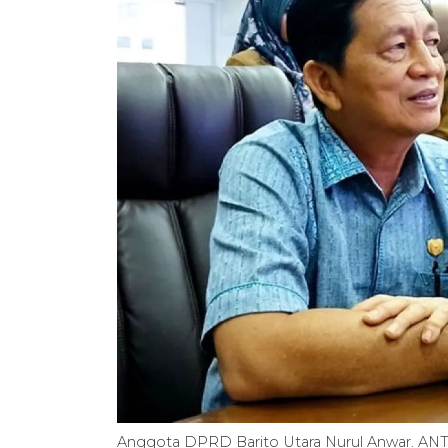
Anggota DPRD Barito Utara Nurul Anwar. A