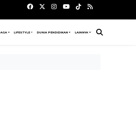
RAGA
LIFESTYLE
DUNIA PENDIDIKAN
LAINNYA