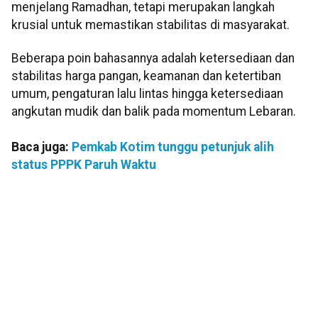
menjelang Ramadhan, tetapi merupakan langkah
krusial untuk memastikan stabilitas di masyarakat.
Beberapa poin bahasannya adalah ketersediaan dan
stabilitas harga pangan, keamanan dan ketertiban
umum, pengaturan lalu lintas hingga ketersediaan
angkutan mudik dan balik pada momentum Lebaran.
Baca juga:
Pemkab Kotim tunggu petunjuk alih
status PPPK Paruh Waktu