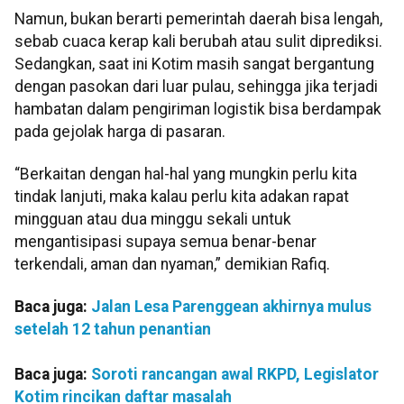
Namun, bukan berarti pemerintah daerah bisa lengah,
sebab cuaca kerap kali berubah atau sulit diprediksi.
Sedangkan, saat ini Kotim masih sangat bergantung
dengan pasokan dari luar pulau, sehingga jika terjadi
hambatan dalam pengiriman logistik bisa berdampak
pada gejolak harga di pasaran.
“Berkaitan dengan hal-hal yang mungkin perlu kita
tindak lanjuti, maka kalau perlu kita adakan rapat
mingguan atau dua minggu sekali untuk
mengantisipasi supaya semua benar-benar
terkendali, aman dan nyaman,” demikian Rafiq.
Baca juga:
Jalan Lesa Parenggean akhirnya mulus
setelah 12 tahun penantian
Baca juga:
Soroti rancangan awal RKPD, Legislator
Kotim rincikan daftar masalah