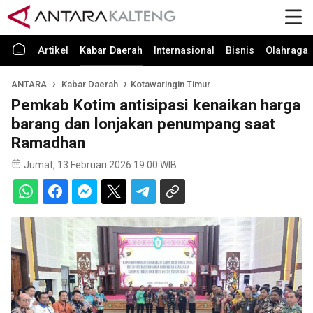
Artikel
Kabar Daerah
Internasional
Bisnis
Olahraga
ANTARA
Kabar Daerah
Kotawaringin Timur
Pemkab Kotim antisipasi kenaikan harga
barang dan lonjakan penumpang saat
Ramadhan
Jumat, 13 Februari 2026 19:00 WIB