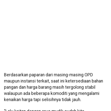
Berdasarkan paparan dari masing-masing OPD
maupun instansi terkait, saat ini ketersediaan bahan
pangan dan harga barang masih tergolong stabil
walaupun ada beberapa komoditi yang mengalami
kenaikan harga tapi selisihnya tidak jauh.