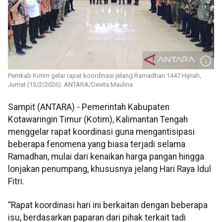
Pemkab Kotim gelar rapat koordinasi jelang Ramadhan 1447 Hijriah,
Jumat (13/2/2026). ANTARA/Devita Maulina
Sampit (ANTARA) - Pemerintah Kabupaten
Kotawaringin Timur (Kotim), Kalimantan Tengah
menggelar rapat koordinasi guna mengantisipasi
beberapa fenomena yang biasa terjadi selama
Ramadhan, mulai dari kenaikan harga pangan hingga
lonjakan penumpang, khususnya jelang Hari Raya Idul
Fitri.
“Rapat koordinasi hari ini berkaitan dengan beberapa
isu, berdasarkan paparan dari pihak terkait tadi