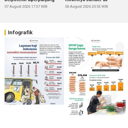
07 August 2026 17:37 WIB
06 August 2026 20:53 WIB
Infografik