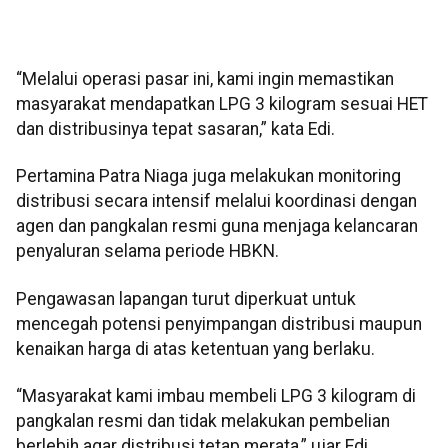
“Melalui operasi pasar ini, kami ingin memastikan
masyarakat mendapatkan LPG 3 kilogram sesuai HET
dan distribusinya tepat sasaran,” kata Edi.
Pertamina Patra Niaga juga melakukan monitoring
distribusi secara intensif melalui koordinasi dengan
agen dan pangkalan resmi guna menjaga kelancaran
penyaluran selama periode HBKN.
Pengawasan lapangan turut diperkuat untuk
mencegah potensi penyimpangan distribusi maupun
kenaikan harga di atas ketentuan yang berlaku.
“Masyarakat kami imbau membeli LPG 3 kilogram di
pangkalan resmi dan tidak melakukan pembelian
berlebih agar distribusi tetap merata,” ujar Edi.