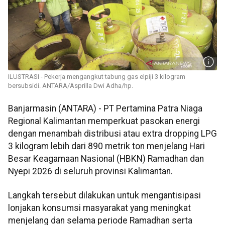
ILUSTRASI - Pekerja mengangkut tabung gas elpiji 3 kilogram
bersubsidi. ANTARA/Asprilla Dwi Adha/hp.
Banjarmasin (ANTARA) - PT Pertamina Patra Niaga
Regional Kalimantan memperkuat pasokan energi
dengan menambah distribusi atau extra dropping LPG
3 kilogram lebih dari 890 metrik ton menjelang Hari
Besar Keagamaan Nasional (HBKN) Ramadhan dan
Nyepi 2026 di seluruh provinsi Kalimantan.
Langkah tersebut dilakukan untuk mengantisipasi
lonjakan konsumsi masyarakat yang meningkat
menjelang dan selama periode Ramadhan serta