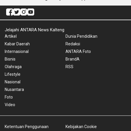
Jelajahi ANTARA News Kalteng
Artikel
Dunia Pendidikan
Kabar Daerah
Redaksi
Internasional
ANTARA Foto
Bisnis
BrandA
Olahraga
RSS
Lifestyle
Nasional
Nusantara
Foto
Video
Ketentuan Penggunaan
Kebijakan Cookie