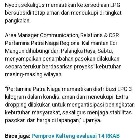
Nyepi, sekaligus memastikan ketersediaan LPG
bersubsidi tetap aman dan mencukupi di tingkat
pangkalan.
Area Manager Communication, Relations & CSR
Pertamina Patra Niaga Regional Kalimantan Edi
Mangun dihubungi dari Palangka Raya, Sabtu,
menyampaikan penambahan pasokan dilakukan
secara terukur berdasarkan proyeksi kebutuhan
masing-masing wilayah.
“Pertamina Patra Niaga memastikan distribusi LPG 3
kilogram dalam kondisi aman dan mencukupi. Extra
dropping dilakukan untuk mengantisipasi peningkatan
kebutuhan masyarakat, sekaligus menjaga stabilitas
pasokan dan harga di lapangan,” ujarnya.
Baca juga:
Pemprov Kalteng evaluasi 14 RKAB