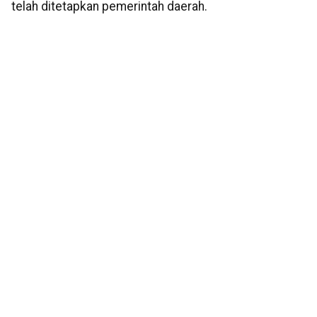
telah ditetapkan pemerintah daerah.