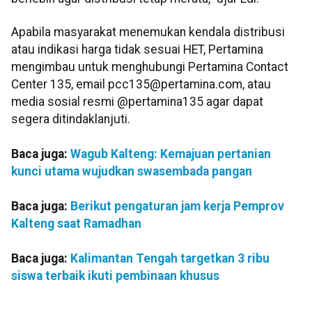
Apabila masyarakat menemukan kendala distribusi
atau indikasi harga tidak sesuai HET, Pertamina
mengimbau untuk menghubungi Pertamina Contact
Center 135, email pcc135@pertamina.com, atau
media sosial resmi @pertamina135 agar dapat
segera ditindaklanjuti.
Baca juga:
Wagub Kalteng: Kemajuan pertanian
kunci utama wujudkan swasembada pangan
Baca juga:
Berikut pengaturan jam kerja Pemprov
Kalteng saat Ramadhan
Baca juga:
Kalimantan Tengah targetkan 3 ribu
siswa terbaik ikuti pembinaan khusus