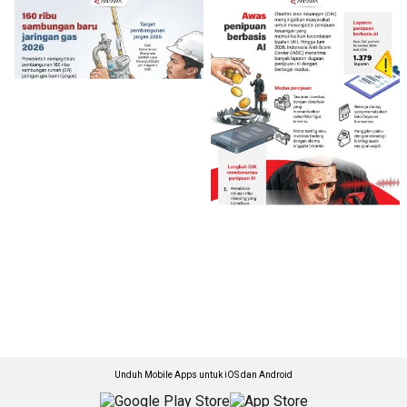
Unduh Mobile Apps untuk iOS dan Android