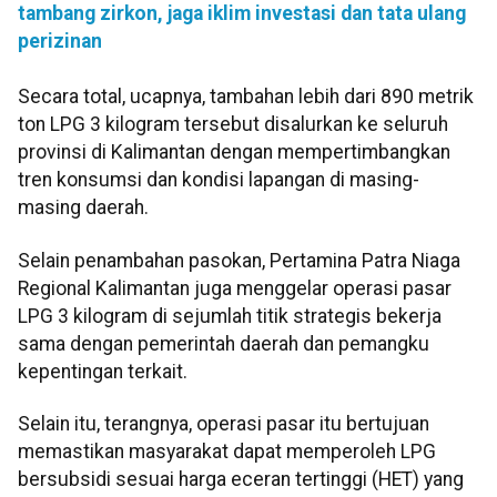
tambang zirkon, jaga iklim investasi dan tata ulang
perizinan
Secara total, ucapnya, tambahan lebih dari 890 metrik
ton LPG 3 kilogram tersebut disalurkan ke seluruh
provinsi di Kalimantan dengan mempertimbangkan
tren konsumsi dan kondisi lapangan di masing-
masing daerah.
Selain penambahan pasokan, Pertamina Patra Niaga
Regional Kalimantan juga menggelar operasi pasar
LPG 3 kilogram di sejumlah titik strategis bekerja
sama dengan pemerintah daerah dan pemangku
kepentingan terkait.
Selain itu, terangnya, operasi pasar itu bertujuan
memastikan masyarakat dapat memperoleh LPG
bersubsidi sesuai harga eceran tertinggi (HET) yang