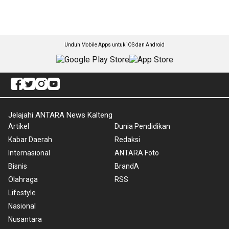
Unduh Mobile Apps untuk iOS dan Android
Jelajahi ANTARA News Kalteng
Artikel
Dunia Pendidikan
Kabar Daerah
Redaksi
Internasional
ANTARA Foto
Bisnis
BrandA
Olahraga
RSS
Lifestyle
Nasional
Nusantara