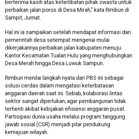
berterima kasih atas keterlibatan pihak swasta untuk
perbaikan jalan poros di Desa Mirah," kata Rimbun di
Sampit, Jumat.
Hal ini ia sampaikan setelah mendapat informasi dari
pemerintah desa setempat mengenai mulai
dikerjakannya perbaikan jalan kabupaten menuju
Kantor Kecamatan Tualan Hulu yang menghubungkan
Desa Merah hingga Desa Luwuk Sampun.
Rimbun menilai langkah nyata dari PBS ini sebagai
solusi cerdas dalam mengatasi keterbatasan
anggaran daerah saat ini. Sebab, kolaborasi lintas
sektor sangat diperlukan, agar pembangunan tidak
terhenti akibat kebijakan efisiensi anggaran pusat.
Partisipasi dunia usaha melalui program tanggung
jawab sosial (CSR) menjadi pilar pendukung
kemajuan wilayah.