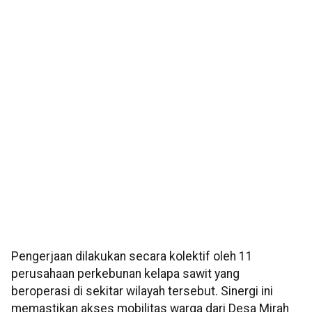
Pengerjaan dilakukan secara kolektif oleh 11
perusahaan perkebunan kelapa sawit yang
beroperasi di sekitar wilayah tersebut. Sinergi ini
memastikan akses mobilitas warga dari Desa Mirah