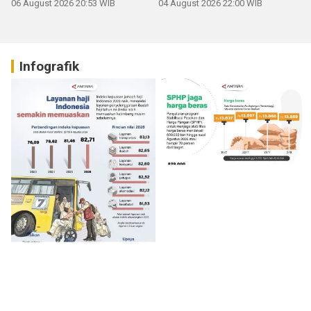
06 August 2026 20:53 WIB
04 August 2026 22:00 WIB
Infografik