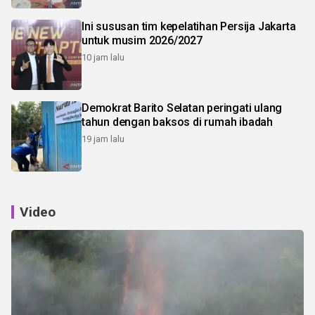
Ini sususan tim kepelatihan Persija Jakarta
untuk musim 2026/2027
10 jam lalu
Demokrat Barito Selatan peringati ulang
tahun dengan baksos di rumah ibadah
19 jam lalu
Video