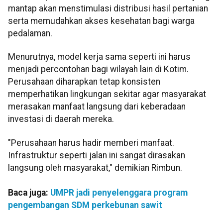
mantap akan menstimulasi distribusi hasil pertanian
serta memudahkan akses kesehatan bagi warga
pedalaman.
Menurutnya, model kerja sama seperti ini harus
menjadi percontohan bagi wilayah lain di Kotim.
Perusahaan diharapkan tetap konsisten
memperhatikan lingkungan sekitar agar masyarakat
merasakan manfaat langsung dari keberadaan
investasi di daerah mereka.
"Perusahaan harus hadir memberi manfaat.
Infrastruktur seperti jalan ini sangat dirasakan
langsung oleh masyarakat," demikian Rimbun.
Baca juga:
UMPR jadi penyelenggara program
pengembangan SDM perkebunan sawit