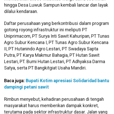
hingga Desa Luwuk Sampun kembali lancar dan layak
dilalui kendaraan.
Daftar perusahaan yang berkontribusi dalam program
gotong royong infrastruktur ini meliputi PT
Uniprimacom, PT Surya Inti Sawit Kahuripan, PT Tunas
Agro Subur Kencana I, PT Tunas Agro Subur Kencana
II, PT Hutanindo Agro Lestari, PT Swadaya Sapta
Putra, PT Karya Makmur Bahagia, PT Hutan Sawit
Lestari, PT. Bumi Hutan Lestari, PT Adhyaksa Darma
Satya, serta PT Bangkitgiat Usaha Mandiri.
Baca juga:
Bupati Kotim apresiasi Solidaridad bantu
dampingi petani sawit
Rimbun menyebut, kehadiran perusahaan di tengah
masyarakat harus memberikan dampak konkret,
terutama pada sektor infrastruktur dasar. Jalan yang