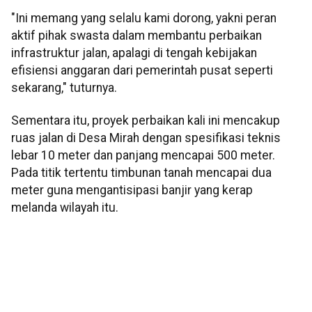
"Ini memang yang selalu kami dorong, yakni peran
aktif pihak swasta dalam membantu perbaikan
infrastruktur jalan, apalagi di tengah kebijakan
efisiensi anggaran dari pemerintah pusat seperti
sekarang," tuturnya.
Sementara itu, proyek perbaikan kali ini mencakup
ruas jalan di Desa Mirah dengan spesifikasi teknis
lebar 10 meter dan panjang mencapai 500 meter.
Pada titik tertentu timbunan tanah mencapai dua
meter guna mengantisipasi banjir yang kerap
melanda wilayah itu.