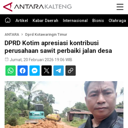
Artikel
Kabar Daerah
Internasional
Bisnis
Olahraga
ANTARA
Dprd Kotawaringin Timur
DPRD Kotim apresiasi kontribusi
perusahaan sawit perbaiki jalan desa
Jumat, 20 Februari 2026 19:06 WIB