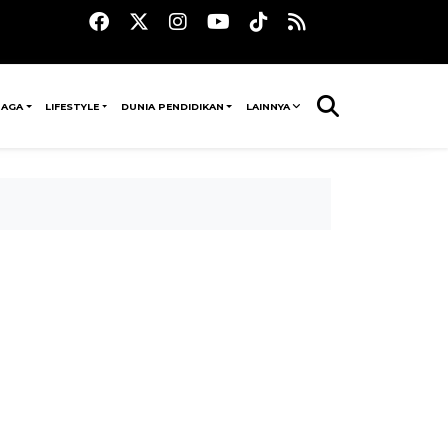
RAGA
LIFESTYLE
DUNIA PENDIDIKAN
LAINNYA