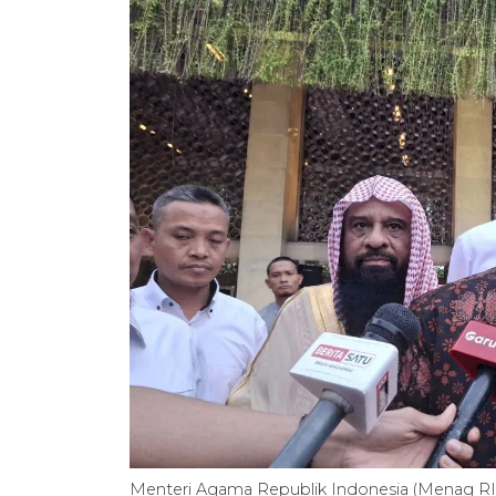
Menteri Agama Republik Indonesia (Menag RI