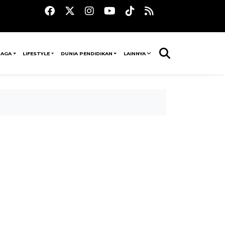
RAGA
LIFESTYLE
DUNIA PENDIDIKAN
LAINNYA