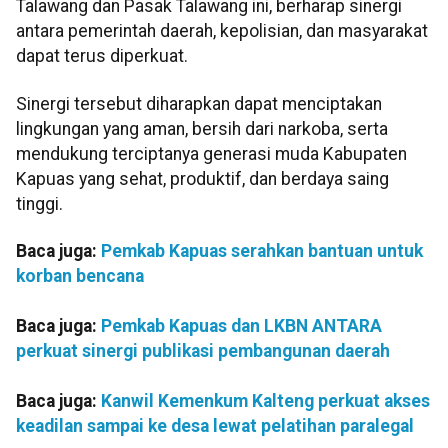
Talawang dan Pasak Talawang ini, berharap sinergi
antara pemerintah daerah, kepolisian, dan masyarakat
dapat terus diperkuat.
Sinergi tersebut diharapkan dapat menciptakan
lingkungan yang aman, bersih dari narkoba, serta
mendukung terciptanya generasi muda Kabupaten
Kapuas yang sehat, produktif, dan berdaya saing
tinggi.
Baca juga:
Pemkab Kapuas serahkan bantuan untuk
korban bencana
Baca juga:
Pemkab Kapuas dan LKBN ANTARA
perkuat sinergi publikasi pembangunan daerah
Baca juga:
Kanwil Kemenkum Kalteng perkuat akses
keadilan sampai ke desa lewat pelatihan paralegal