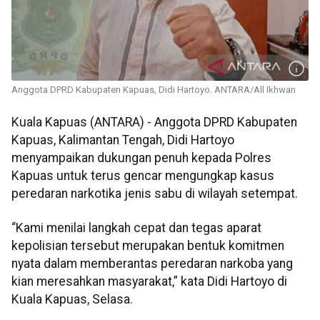
Anggota DPRD Kabupaten Kapuas, Didi Hartoyo. ANTARA/All Ikhwan
Kuala Kapuas (ANTARA) - Anggota DPRD Kabupaten
Kapuas, Kalimantan Tengah, Didi Hartoyo
menyampaikan dukungan penuh kepada Polres
Kapuas untuk terus gencar mengungkap kasus
peredaran narkotika jenis sabu di wilayah setempat.
“Kami menilai langkah cepat dan tegas aparat
kepolisian tersebut merupakan bentuk komitmen
nyata dalam memberantas peredaran narkoba yang
kian meresahkan masyarakat,” kata Didi Hartoyo di
Kuala Kapuas, Selasa.