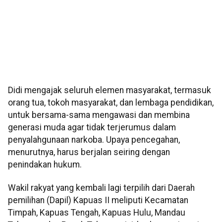
Didi mengajak seluruh elemen masyarakat, termasuk
orang tua, tokoh masyarakat, dan lembaga pendidikan,
untuk bersama-sama mengawasi dan membina
generasi muda agar tidak terjerumus dalam
penyalahgunaan narkoba. Upaya pencegahan,
menurutnya, harus berjalan seiring dengan
penindakan hukum.
Wakil rakyat yang kembali lagi terpilih dari Daerah
pemilihan (Dapil) Kapuas II meliputi Kecamatan
Timpah, Kapuas Tengah, Kapuas Hulu, Mandau