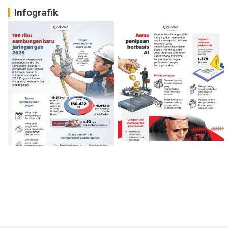
Infografik