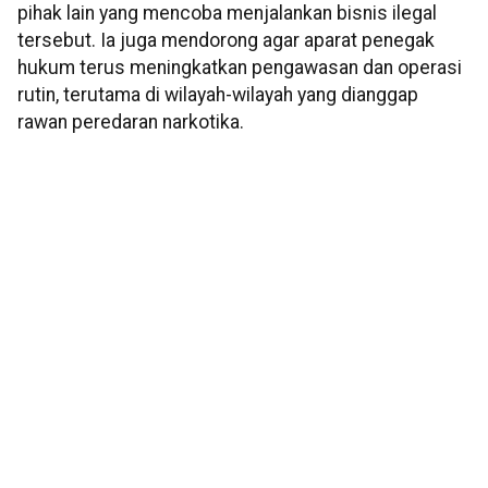
pihak lain yang mencoba menjalankan bisnis ilegal
tersebut. Ia juga mendorong agar aparat penegak
hukum terus meningkatkan pengawasan dan operasi
rutin, terutama di wilayah-wilayah yang dianggap
rawan peredaran narkotika.