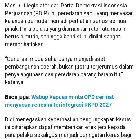
Menurut legislator dari Partai Demokrasi Indonesia
Perjuangan (PDIP) ini, peredaran sabu yang menyasar
kalangan pemuda menjadi perhatian serius semua
pihak. Para pelaku yang diamankan rata-rata masih
berusia muda, sehingga kondisi ini dinilai sangat
memprihatinkan.
“Generasi muda seharusnya menjadi aset
pembangunan daerah, bukan justru terjerumus dalam
penyalahgunaan dan peredaran barang haram itu,”
katanya.
Baca juga:
Wabup Kapuas minta OPD cermat
menyusun rencana terintegrasi RKPD 2027
Didi menegaskan keberhasilan pengungkapan kasus
ini diharapkan dapat memberikan efek jera kepada
para pelaku sekaligus menjadi peringatan keras bagi