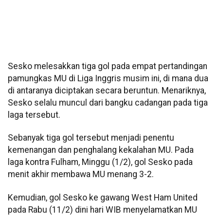
Sesko melesakkan tiga gol pada empat pertandingan
pamungkas MU di Liga Inggris musim ini, di mana dua
di antaranya diciptakan secara beruntun. Menariknya,
Sesko selalu muncul dari bangku cadangan pada tiga
laga tersebut.
Sebanyak tiga gol tersebut menjadi penentu
kemenangan dan penghalang kekalahan MU. Pada
laga kontra Fulham, Minggu (1/2), gol Sesko pada
menit akhir membawa MU menang 3-2.
Kemudian, gol Sesko ke gawang West Ham United
pada Rabu (11/2) dini hari WIB menyelamatkan MU