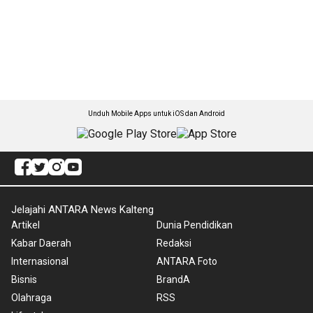
Unduh Mobile Apps untuk iOS dan Android
Jelajahi ANTARA News Kalteng
Artikel
Dunia Pendidikan
Kabar Daerah
Redaksi
Internasional
ANTARA Foto
Bisnis
BrandA
Olahraga
RSS