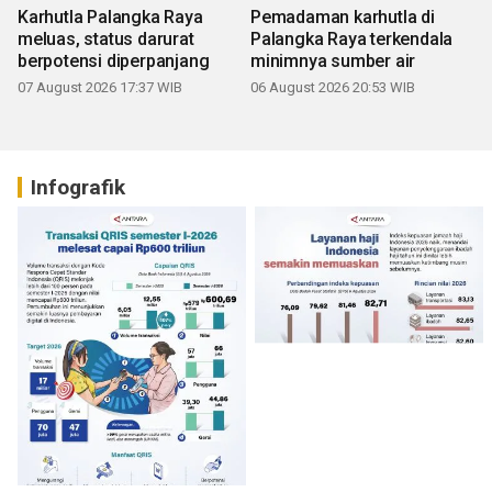
Karhutla Palangka Raya
Pemadaman karhutla di
meluas, status darurat
Palangka Raya terkendala
berpotensi diperpanjang
minimnya sumber air
07 August 2026 17:37 WIB
06 August 2026 20:53 WIB
Infografik