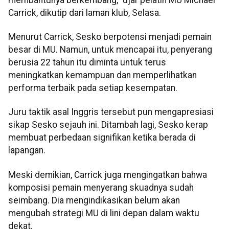
Carrick, dikutip dari laman klub, Selasa.
Menurut Carrick, Sesko berpotensi menjadi pemain
besar di MU. Namun, untuk mencapai itu, penyerang
berusia 22 tahun itu diminta untuk terus
meningkatkan kemampuan dan memperlihatkan
performa terbaik pada setiap kesempatan.
Juru taktik asal Inggris tersebut pun mengapresiasi
sikap Sesko sejauh ini. Ditambah lagi, Sesko kerap
membuat perbedaan signifikan ketika berada di
lapangan.
Meski demikian, Carrick juga mengingatkan bahwa
komposisi pemain menyerang skuadnya sudah
seimbang. Dia mengindikasikan belum akan
mengubah strategi MU di lini depan dalam waktu
dekat.