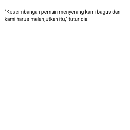
"Keseimbangan pemain menyerang kami bagus dan
kami harus melanjutkan itu," tutur dia.