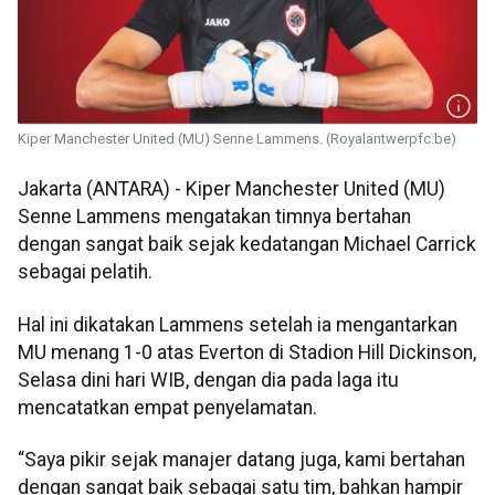
Kiper Manchester United (MU) Senne Lammens. (Royalantwerpfc.be)
Jakarta (ANTARA) - Kiper Manchester United (MU)
Senne Lammens mengatakan timnya bertahan
dengan sangat baik sejak kedatangan Michael Carrick
sebagai pelatih.
Hal ini dikatakan Lammens setelah ia mengantarkan
MU menang 1-0 atas Everton di Stadion Hill Dickinson,
Selasa dini hari WIB, dengan dia pada laga itu
mencatatkan empat penyelamatan.
“Saya pikir sejak manajer datang juga, kami bertahan
dengan sangat baik sebagai satu tim, bahkan hampir