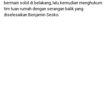
bermain solid di belakang, lalu kemudian menghukum
tim tuan rumah dengan serangan balik yang
diselesaikan Benjamin Sesko.