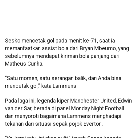
Sesko mencetak gol pada menit ke-71, saat ia
memanfaatkan assist bola dari Bryan Mbeumo, yang
sebelumnya mendapat kiriman bola panjang dari
Matheus Cunha.
“Satu momen, satu serangan balik, dan Anda bisa
mencetak gol," kata Lammens.
Pada laga ini, legenda kiper Manchester United, Edwin
van der Sar, berada di panel Monday Night Football
dan menyoroti bagaimana Lammens menghadapi
tekanan dari situasi sepak pojok Everton.