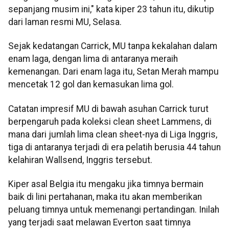
sepanjang musim ini," kata kiper 23 tahun itu, dikutip
dari laman resmi MU, Selasa.
Sejak kedatangan Carrick, MU tanpa kekalahan dalam
enam laga, dengan lima di antaranya meraih
kemenangan. Dari enam laga itu, Setan Merah mampu
mencetak 12 gol dan kemasukan lima gol.
Catatan impresif MU di bawah asuhan Carrick turut
berpengaruh pada koleksi clean sheet Lammens, di
mana dari jumlah lima clean sheet-nya di Liga Inggris,
tiga di antaranya terjadi di era pelatih berusia 44 tahun
kelahiran Wallsend, Inggris tersebut.
Kiper asal Belgia itu mengaku jika timnya bermain
baik di lini pertahanan, maka itu akan memberikan
peluang timnya untuk memenangi pertandingan. Inilah
yang terjadi saat melawan Everton saat timnya