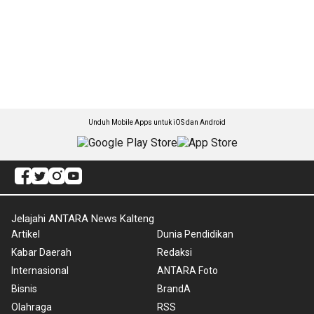
Unduh Mobile Apps untuk iOS dan Android
Jelajahi ANTARA News Kalteng
Artikel
Dunia Pendidikan
Kabar Daerah
Redaksi
Internasional
ANTARA Foto
Bisnis
BrandA
Olahraga
RSS