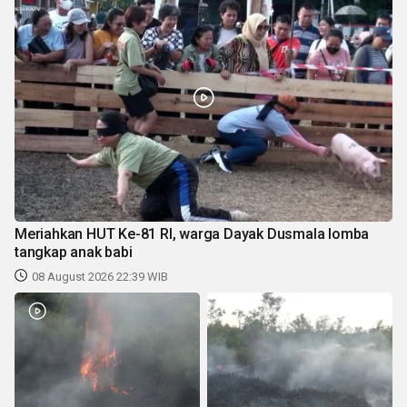
Meriahkan HUT Ke-81 RI, warga Dayak Dusmala lomba
tangkap anak babi
08 August 2026 22:39 WIB