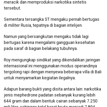
meracik dan memproduksi narkotika sintetis
tersebut.
Sementara tersangka ST mengaku pernah bertugas
di militer Rusia, tepatnya di bagian intelijen.
Namun yang bersangkutan mengaku tidak lagi
bertugas karena mengalami gangguan kesehatan
pada saraf di bagian belakang tubuhnya.
Roy mengungkap sindikat yang dikendalikan jaringan
internasional ini menggunakan modus operandinya
tergolong rapi dengan menyewa beberapa villa di Bali
untuk menyamarkan kegiatan ilegalnya.
Adapun barang bukti yang disita antara lain: narkotika
jenis mephedrone padatan sebanyak kurang lebih
644 gram dan dalam bentuk cairan sebanyak 7.250