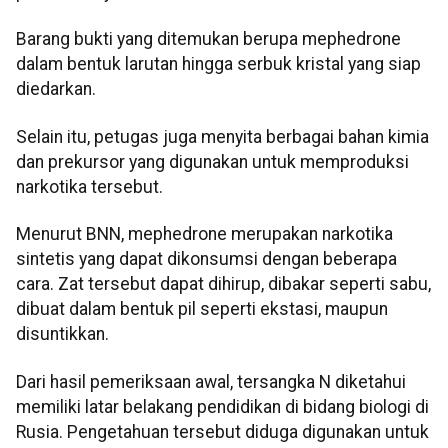
Barang bukti yang ditemukan berupa mephedrone
dalam bentuk larutan hingga serbuk kristal yang siap
diedarkan.
Selain itu, petugas juga menyita berbagai bahan kimia
dan prekursor yang digunakan untuk memproduksi
narkotika tersebut.
Menurut BNN, mephedrone merupakan narkotika
sintetis yang dapat dikonsumsi dengan beberapa
cara. Zat tersebut dapat dihirup, dibakar seperti sabu,
dibuat dalam bentuk pil seperti ekstasi, maupun
disuntikkan.
Dari hasil pemeriksaan awal, tersangka N diketahui
memiliki latar belakang pendidikan di bidang biologi di
Rusia. Pengetahuan tersebut diduga digunakan untuk