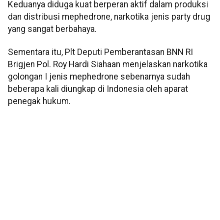
Keduanya diduga kuat berperan aktif dalam produksi
dan distribusi mephedrone, narkotika jenis party drug
yang sangat berbahaya.
Sementara itu, Plt Deputi Pemberantasan BNN RI
Brigjen Pol. Roy Hardi Siahaan menjelaskan narkotika
golongan I jenis mephedrone sebenarnya sudah
beberapa kali diungkap di Indonesia oleh aparat
penegak hukum.