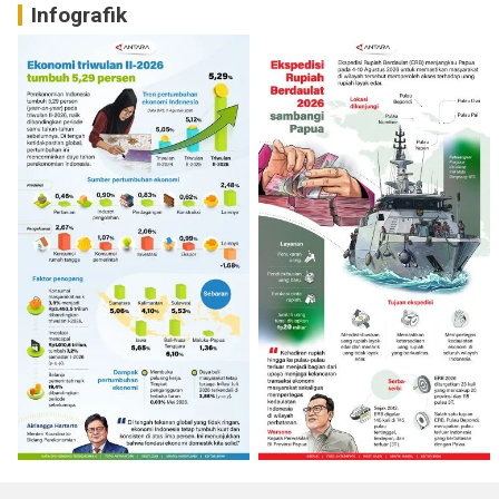
Infografik