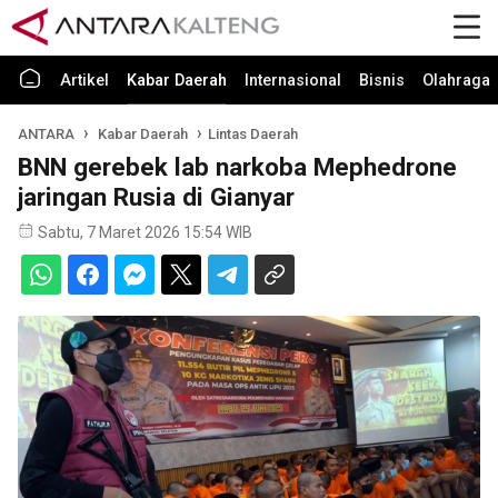
Artikel
Kabar Daerah
Internasional
Bisnis
Olahraga
ANTARA
Kabar Daerah
Lintas Daerah
BNN gerebek lab narkoba Mephedrone
jaringan Rusia di Gianyar
Sabtu, 7 Maret 2026 15:54 WIB