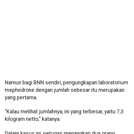
Namun bagi BNN sendiri, pengungkapan laboratorium
mephedrone dengan jumlah sebesar itu merupakan
yang pertama.
“Kalau melihat jumlahnya, ini yang terbesar, yaitu 7,3
kilogram netto,” katanya.
Dalam kasus ini, petugas menangkap dua orang