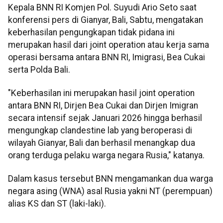
Kepala BNN RI Komjen Pol. Suyudi Ario Seto saat
konferensi pers di Gianyar, Bali, Sabtu, mengatakan
keberhasilan pengungkapan tidak pidana ini
merupakan hasil dari joint operation atau kerja sama
operasi bersama antara BNN RI, Imigrasi, Bea Cukai
serta Polda Bali.
"Keberhasilan ini merupakan hasil joint operation
antara BNN RI, Dirjen Bea Cukai dan Dirjen Imigran
secara intensif sejak Januari 2026 hingga berhasil
mengungkap clandestine lab yang beroperasi di
wilayah Gianyar, Bali dan berhasil menangkap dua
orang terduga pelaku warga negara Rusia," katanya.
Dalam kasus tersebut BNN mengamankan dua warga
negara asing (WNA) asal Rusia yakni NT (perempuan)
alias KS dan ST (laki-laki).