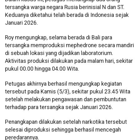
tersangka warga negara Rusia berinisial N dan ST.
Keduanya diketahui telah berada di Indonesia sejak
Januari 2026.
Roy mengungkap, selama berada di Bali para
tersangka memproduksi mephedrone secara mandiri
di sebuah lokasi yang dijadikan laboratorium.
Aktivitas produksi dilakukan pada malam hari, sekitar
pukul 00.00 hingga 04.00 Wita.
Petugas akhirnya berhasil mengungkap kegiatan
tersebut pada Kamis (5/3), sekitar pukul 23.45 Wita
setelah melakukan pengawasan dan pembuntutan
terhadap para tersangka sejak Januari 2026.
Penangkapan dilakukan setelah narkotika tersebut
selesai diproduksi sehingga berhasil mencegah
peredarannya.