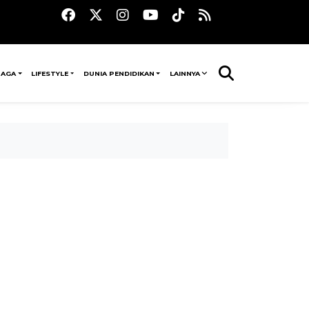
RAGA
LIFESTYLE
DUNIA PENDIDIKAN
LAINNYA