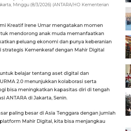
 Jakarta, Minggu (8/3/2026) (ANTARA/HO Kementerian
nomi Kreatif Irene Umar mengatakan momen
untuk mendorong anak muda memanfaatkan
katkan peluang ekonomi dan punya keberanian
rgi strategis Kemenkeraf dengan Mahir Digital
ntuk belajar tentang aset digital dan
KURMA 2.0 menunjukkan kolaborasi serta
i bisa meningkatkan kapasitas diri di tengah
si ANTARA di Jakarta, Senin.
sar paling besar di Asia Tenggara dengan jumlah
 platform Mahir Digital, kita bisa menjangkau