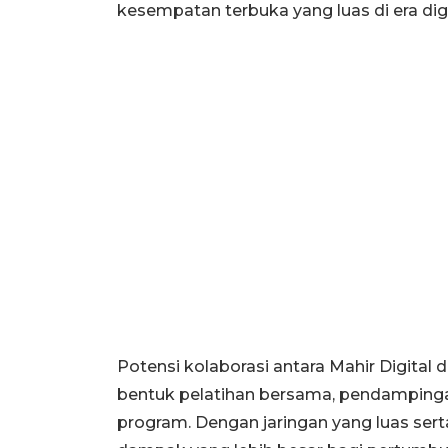
kesempatan terbuka yang luas di era dig
Potensi kolaborasi antara Mahir Digital
bentuk pelatihan bersama, pendampingan
program. Dengan jaringan yang luas sert