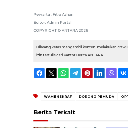
Pewarta :
Fitra Ashari
Editor:
Admin Portal
COPYRIGHT ©
ANTARA
2026
Dilarang keras mengambil konten, melakukan crawlin
izin tertulis dari Kantor Berita ANTARA.
WAMENEKRAF
DORONG PEMUDA
OP
Berita Terkait