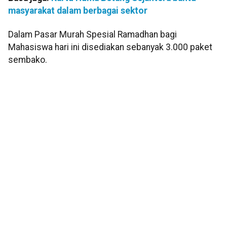
masyarakat dalam berbagai sektor
Dalam Pasar Murah Spesial Ramadhan bagi
Mahasiswa hari ini disediakan sebanyak 3.000 paket
sembako.