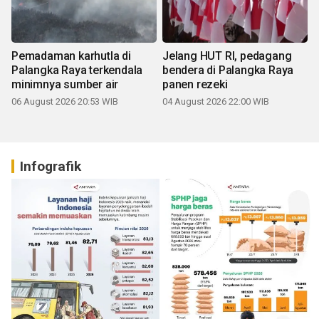
Pemadaman karhutla di
Jelang HUT RI, pedagang
Palangka Raya terkendala
bendera di Palangka Raya
minimnya sumber air
panen rezeki
06 August 2026 20:53 WIB
04 August 2026 22:00 WIB
Infografik