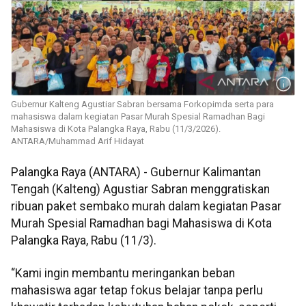
Gubernur Kalteng Agustiar Sabran bersama Forkopimda serta para
mahasiswa dalam kegiatan Pasar Murah Spesial Ramadhan Bagi
Mahasiswa di Kota Palangka Raya, Rabu (11/3/2026).
ANTARA/Muhammad Arif Hidayat
Palangka Raya (ANTARA) - Gubernur Kalimantan
Tengah (Kalteng) Agustiar Sabran menggratiskan
ribuan paket sembako murah dalam kegiatan Pasar
Murah Spesial Ramadhan bagi Mahasiswa di Kota
Palangka Raya, Rabu (11/3).
“Kami ingin membantu meringankan beban
mahasiswa agar tetap fokus belajar tanpa perlu