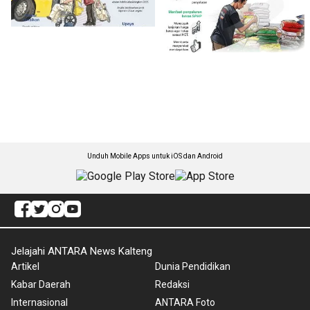
Unduh Mobile Apps untuk iOS dan Android
Jelajahi ANTARA News Kalteng
Artikel
Dunia Pendidikan
Kabar Daerah
Redaksi
Internasional
ANTARA Foto