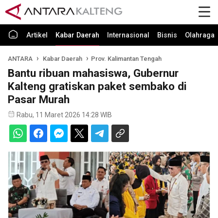
Artikel
Kabar Daerah
Internasional
Bisnis
Olahraga
ANTARA
Kabar Daerah
Prov. Kalimantan Tengah
Bantu ribuan mahasiswa, Gubernur
Kalteng gratiskan paket sembako di
Pasar Murah
Rabu, 11 Maret 2026 14:28 WIB