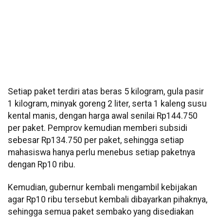
Setiap paket terdiri atas beras 5 kilogram, gula pasir
1 kilogram, minyak goreng 2 liter, serta 1 kaleng susu
kental manis, dengan harga awal senilai Rp144.750
per paket. Pemprov kemudian memberi subsidi
sebesar Rp134.750 per paket, sehingga setiap
mahasiswa hanya perlu menebus setiap paketnya
dengan Rp10 ribu.
Kemudian, gubernur kembali mengambil kebijakan
agar Rp10 ribu tersebut kembali dibayarkan pihaknya,
sehingga semua paket sembako yang disediakan