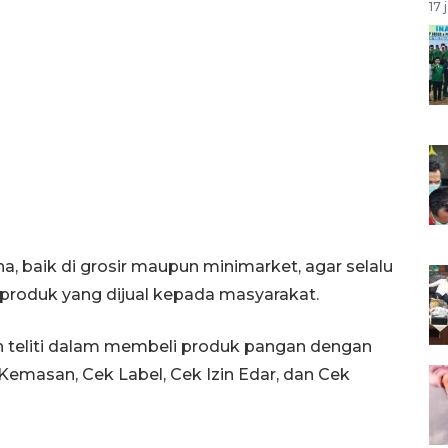
17 
, baik di grosir maupun minimarket, agar selalu
roduk yang dijual kepada masyarakat.
h teliti dalam membeli produk pangan dengan
Kemasan, Cek Label, Cek Izin Edar, dan Cek