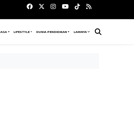
RAGA
LIFESTYLE
DUNIA PENDIDIKAN
LAINNYA