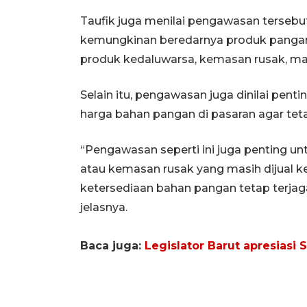
Taufik juga menilai pengawasan tersebut
kemungkinan beredarnya produk pangan
produk kedaluwarsa, kemasan rusak, mau
Selain itu, pengawasan juga dinilai pent
harga bahan pangan di pasaran agar tet
“Pengawasan seperti ini juga penting u
atau kemasan rusak yang masih dijual kep
ketersediaan bahan pangan tetap terjag
jelasnya.
Baca juga:
Legislator Barut apresiasi 