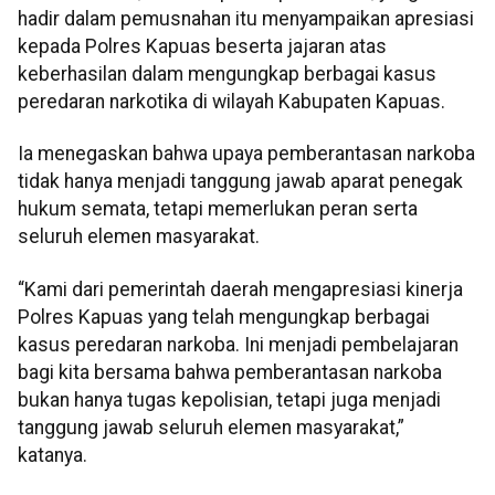
hadir dalam pemusnahan itu menyampaikan apresiasi
kepada Polres Kapuas beserta jajaran atas
keberhasilan dalam mengungkap berbagai kasus
peredaran narkotika di wilayah Kabupaten Kapuas.
Ia menegaskan bahwa upaya pemberantasan narkoba
tidak hanya menjadi tanggung jawab aparat penegak
hukum semata, tetapi memerlukan peran serta
seluruh elemen masyarakat.
“Kami dari pemerintah daerah mengapresiasi kinerja
Polres Kapuas yang telah mengungkap berbagai
kasus peredaran narkoba. Ini menjadi pembelajaran
bagi kita bersama bahwa pemberantasan narkoba
bukan hanya tugas kepolisian, tetapi juga menjadi
tanggung jawab seluruh elemen masyarakat,”
katanya.