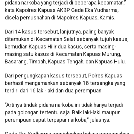
pidana narkoba yang terjadi di beberapa kecamatan,”
kata Kapolres Kapuas AKBP Gede Eka Yudharma,
disela pemusnahan di Mapolres Kapuas, Kamis.
Dari 14 kasus tersebut, lanjutnya, paling banyak
ditemukan di Kecamatan Selat sebanyak tujuh kasus,
kemudian Kapuas Hilir dua kasus, serta masing-
masing satu kasus di Kecamatan Kapuas Murung,
Basarang, Timpah, Kapuas Tengah, dan Kapuas Hulu.
Dari pengungkapan kasus tersebut, Polres Kapuas
berhasil mengamankan sebanyak 18 tersangka yang
terdiri dari 16 laki-laki dan dua perempuan.
“Artinya tindak pidana narkoba ini tidak hanya terjadi
pada golongan tertentu saja. Baik laki-laki maupun
perempuan dapat terpapar narkoba,” jelasnya.