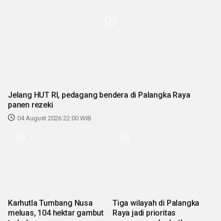
Jelang HUT RI, pedagang bendera di Palangka Raya
panen rezeki
04 August 2026 22:00 WIB
Karhutla Tumbang Nusa
Tiga wilayah di Palangka
meluas, 104 hektar gambut
Raya jadi prioritas