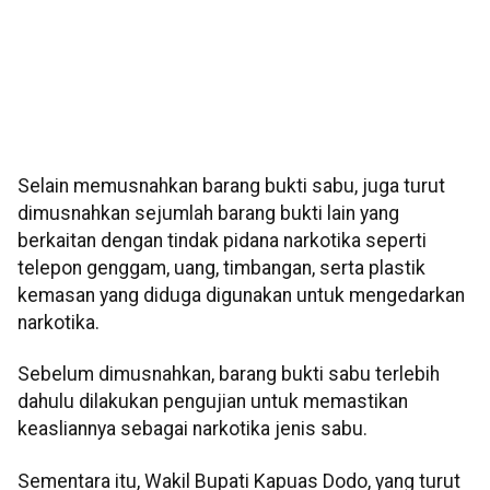
Selain memusnahkan barang bukti sabu, juga turut
dimusnahkan sejumlah barang bukti lain yang
berkaitan dengan tindak pidana narkotika seperti
telepon genggam, uang, timbangan, serta plastik
kemasan yang diduga digunakan untuk mengedarkan
narkotika.
Sebelum dimusnahkan, barang bukti sabu terlebih
dahulu dilakukan pengujian untuk memastikan
keasliannya sebagai narkotika jenis sabu.
Sementara itu, Wakil Bupati Kapuas Dodo, yang turut