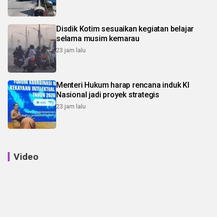
Disdik Kotim sesuaikan kegiatan belajar
selama musim kemarau
23 jam lalu
Menteri Hukum harap rencana induk KI
Nasional jadi proyek strategis
23 jam lalu
Video