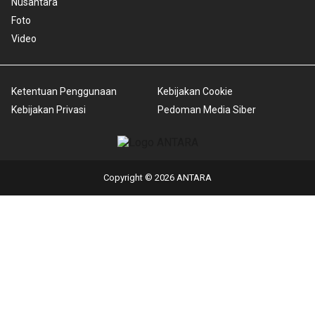
Nusantara
Foto
Video
Ketentuan Penggunaan
Kebijakan Cookie
Kebijakan Privasi
Pedoman Media Siber
Copyright © 2026 ANTARA