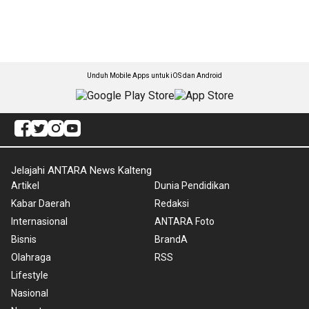
Unduh Mobile Apps untuk iOS dan Android
Jelajahi ANTARA News Kalteng
Artikel
Dunia Pendidikan
Kabar Daerah
Redaksi
Internasional
ANTARA Foto
Bisnis
BrandA
Olahraga
RSS
Lifestyle
Nasional