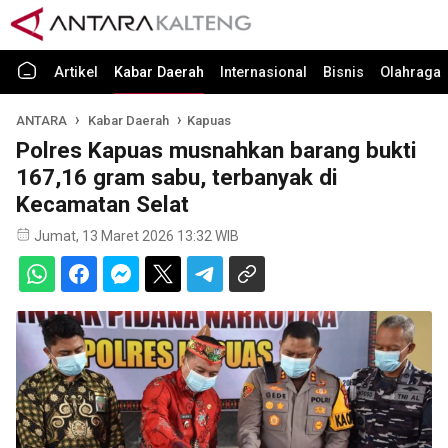
Artikel
Kabar Daerah
Internasional
Bisnis
Olahraga
ANTARA
Kabar Daerah
Kapuas
Polres Kapuas musnahkan barang bukti
167,16 gram sabu, terbanyak di
Kecamatan Selat
Jumat, 13 Maret 2026 13:32 WIB