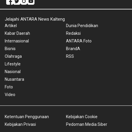
Jelajahi ANTARA News Kalteng
Artikel
Dunia Pendidikan
Kabar Daerah
Redaksi
Internasional
ANTARA Foto
Bisnis
BrandA
Olahraga
RSS
Lifestyle
Nasional
Nusantara
Foto
Video
Ketentuan Penggunaan
Kebijakan Cookie
Kebijakan Privasi
Pedoman Media Siber