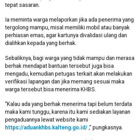
tepat sasaran.
Ia meminta warga melaporkan jika ada penerima yang
tergolong mampu, misal memiliki mobil atau banyak
perhiasan emas, agar kartunya divalidasi ulang dan
dialihkan kepada yang berhak.
Sebaliknya, bagi warga yang tidak mampu dan merasa
berhak mendapat bantuan tersebut juga bisa
mengadu, kemudian petugas terkait akan melakukan
verifikasi lapangan dan jika memang sesuai maka
warga tersebut bisa menerima KHBS.
“Kalau ada yang berhak menerima tapi belum terdata
maka kami tunggu, karena itu kami sediakan layanan
pengaduannya lewat website kami
https://aduankhbs.kalteng.go.
id/
,” pungkasnya.