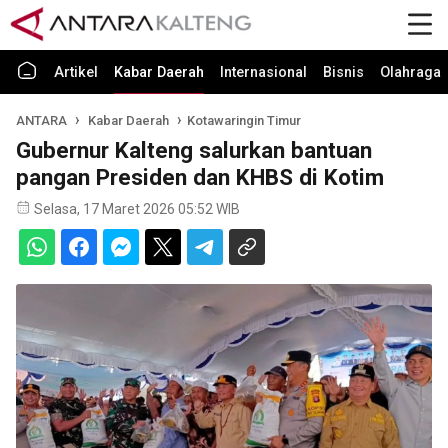
Artikel
Kabar Daerah
Internasional
Bisnis
Olahraga
ANTARA
Kabar Daerah
Kotawaringin Timur
Gubernur Kalteng salurkan bantuan
pangan Presiden dan KHBS di Kotim
Selasa, 17 Maret 2026 05:52 WIB