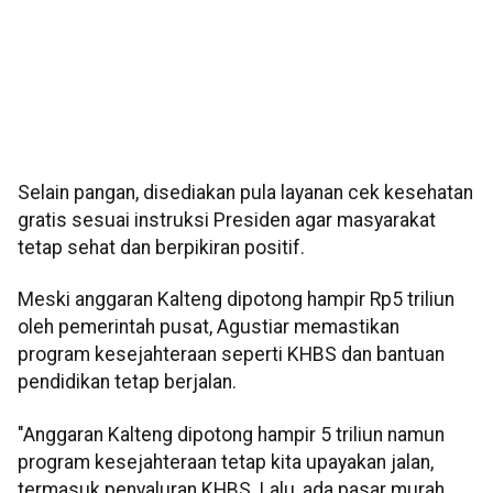
Selain pangan, disediakan pula layanan cek kesehatan
gratis sesuai instruksi Presiden agar masyarakat
tetap sehat dan berpikiran positif.
Meski anggaran Kalteng dipotong hampir Rp5 triliun
oleh pemerintah pusat, Agustiar memastikan
program kesejahteraan seperti KHBS dan bantuan
pendidikan tetap berjalan.
"Anggaran Kalteng dipotong hampir 5 triliun namun
program kesejahteraan tetap kita upayakan jalan,
termasuk penyaluran KHBS. Lalu, ada pasar murah