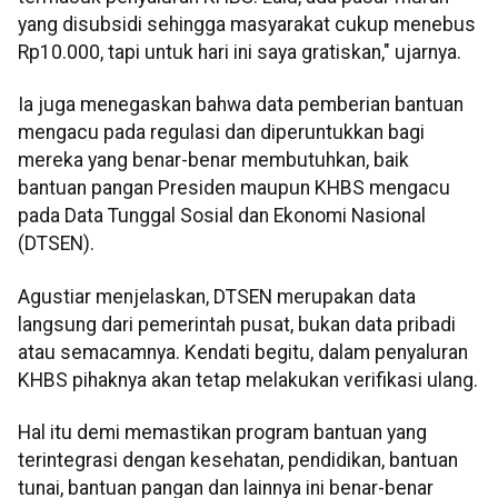
yang disubsidi sehingga masyarakat cukup menebus
Rp10.000, tapi untuk hari ini saya gratiskan," ujarnya.
Ia juga menegaskan bahwa data pemberian bantuan
mengacu pada regulasi dan diperuntukkan bagi
mereka yang benar-benar membutuhkan, baik
bantuan pangan Presiden maupun KHBS mengacu
pada Data Tunggal Sosial dan Ekonomi Nasional
(DTSEN).
Agustiar menjelaskan, DTSEN merupakan data
langsung dari pemerintah pusat, bukan data pribadi
atau semacamnya. Kendati begitu, dalam penyaluran
KHBS pihaknya akan tetap melakukan verifikasi ulang.
Hal itu demi memastikan program bantuan yang
terintegrasi dengan kesehatan, pendidikan, bantuan
tunai, bantuan pangan dan lainnya ini benar-benar