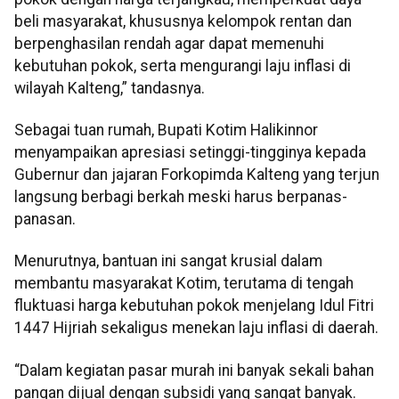
beli masyarakat, khususnya kelompok rentan dan
berpenghasilan rendah agar dapat memenuhi
kebutuhan pokok, serta mengurangi laju inflasi di
wilayah Kalteng,” tandasnya.
Sebagai tuan rumah, Bupati Kotim Halikinnor
menyampaikan apresiasi setinggi-tingginya kepada
Gubernur dan jajaran Forkopimda Kalteng yang terjun
langsung berbagi berkah meski harus berpanas-
panasan.
Menurutnya, bantuan ini sangat krusial dalam
membantu masyarakat Kotim, terutama di tengah
fluktuasi harga kebutuhan pokok menjelang Idul Fitri
1447 Hijriah sekaligus menekan laju inflasi di daerah.
“Dalam kegiatan pasar murah ini banyak sekali bahan
pangan dijual dengan subsidi yang sangat banyak.