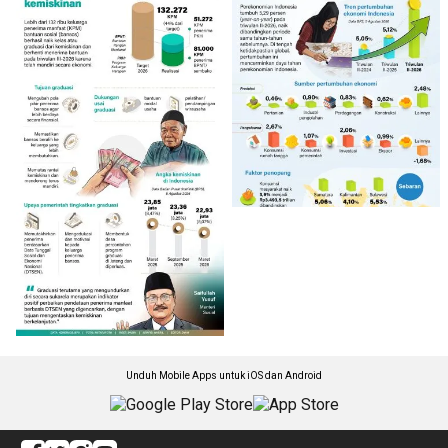
Unduh Mobile Apps untuk iOS dan Android