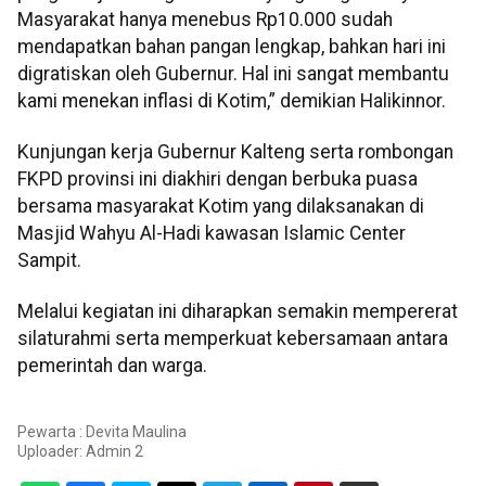
Masyarakat hanya menebus Rp10.000 sudah
mendapatkan bahan pangan lengkap, bahkan hari ini
digratiskan oleh Gubernur. Hal ini sangat membantu
kami menekan inflasi di Kotim,” demikian Halikinnor.
Kunjungan kerja Gubernur Kalteng serta rombongan
FKPD provinsi ini diakhiri dengan berbuka puasa
bersama masyarakat Kotim yang dilaksanakan di
Masjid Wahyu Al-Hadi kawasan Islamic Center
Sampit.
Melalui kegiatan ini diharapkan semakin mempererat
silaturahmi serta memperkuat kebersamaan antara
pemerintah dan warga.
Pewarta : Devita Maulina
Uploader:
Admin 2