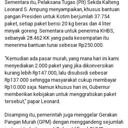
Sementara itu, Pelaksana Tugas (Plt) Sekda Kalteng
Leonard S. Ampung menyampaikan, khusus bantuan
pangan Presiden untuk Kotim berjumlah 37.754
paket, setiap paket berisi 20 kg beras dan 4 liter
minyak goreng. Sementara untuk penerima KHBS,
sebanyak 28.462 KK yang pada kesempatan itu
menerima bantuan tunai sebesar Rp250.000.
“Kemudian ada pasar murah, yang mana hari ini kami
menyediakan 2.000 paket yang jika dikonversikan
kurang lebih Rp147.000, lalu disubsidi sebesar
Rp137.000 sehingga masyarakat cukup membayar
Rp10.000 saja. Namun khusus hari ini, Gubernur
memberikan kebijakan untuk menggratiskan paket
tersebut,” papar Leonard.
Disamping itu, pemerintah juga menggelar Gerakan
Pangan Murah (GPM) dengan menggandeng sejumlah