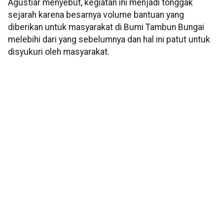
Agustiar menyebut, kegiatan ini menjadi tonggak
sejarah karena besarnya volume bantuan yang
diberikan untuk masyarakat di Bumi Tambun Bungai
melebihi dari yang sebelumnya dan hal ini patut untuk
disyukuri oleh masyarakat.