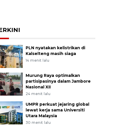
ERKINI
PLN nyatakan kelistrikan di
Kalselteng masih siaga
14 menit lalu
Murung Raya optimalkan
partisipasinya dalam Jambore
Nasional XII
24 menit lalu
UMPR perkuat jejaring global
lewat kerja sama Universiti
Utara Malaysia
30 menit lalu