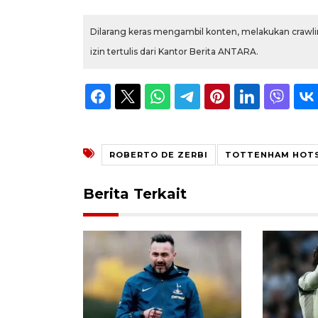
Dilarang keras mengambil konten, melakukan crawlin
izin tertulis dari Kantor Berita ANTARA.
ROBERTO DE ZERBI
TOTTENHAM HOT
Berita Terkait