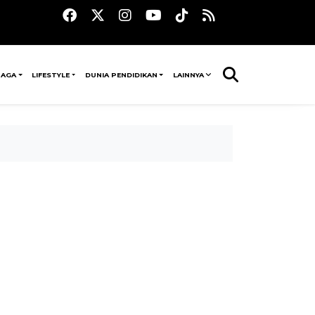
RAGA
LIFESTYLE
DUNIA PENDIDIKAN
LAINNYA