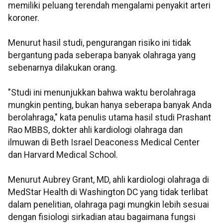
memiliki peluang terendah mengalami penyakit arteri
koroner.
Menurut hasil studi, pengurangan risiko ini tidak
bergantung pada seberapa banyak olahraga yang
sebenarnya dilakukan orang.
"Studi ini menunjukkan bahwa waktu berolahraga
mungkin penting, bukan hanya seberapa banyak Anda
berolahraga," kata penulis utama hasil studi Prashant
Rao MBBS, dokter ahli kardiologi olahraga dan
ilmuwan di Beth Israel Deaconess Medical Center
dan Harvard Medical School.
Menurut Aubrey Grant, MD, ahli kardiologi olahraga di
MedStar Health di Washington DC yang tidak terlibat
dalam penelitian, olahraga pagi mungkin lebih sesuai
dengan fisiologi sirkadian atau bagaimana fungsi