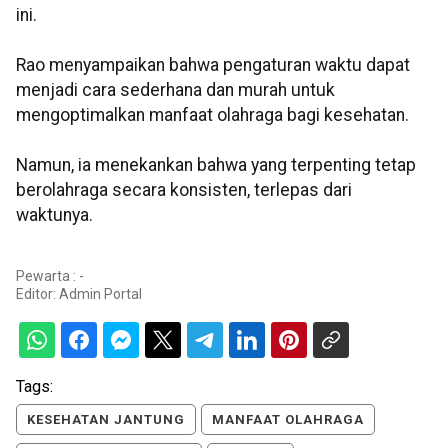
ini.
Rao menyampaikan bahwa pengaturan waktu dapat
menjadi cara sederhana dan murah untuk
mengoptimalkan manfaat olahraga bagi kesehatan.
Namun, ia menekankan bahwa yang terpenting tetap
berolahraga secara konsisten, terlepas dari
waktunya.
Pewarta : -
Editor:
Admin Portal
Tags:
KESEHATAN JANTUNG
MANFAAT OLAHRAGA