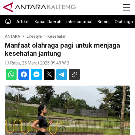
Artikel
Kabar Daerah
Internasional
Bisnis
Olahraga
ANTARA
Lifestyle
Kesehatan
Manfaat olahraga pagi untuk menjaga
kesehatan jantung
Rabu, 25 Maret 2026 09:49 WIB