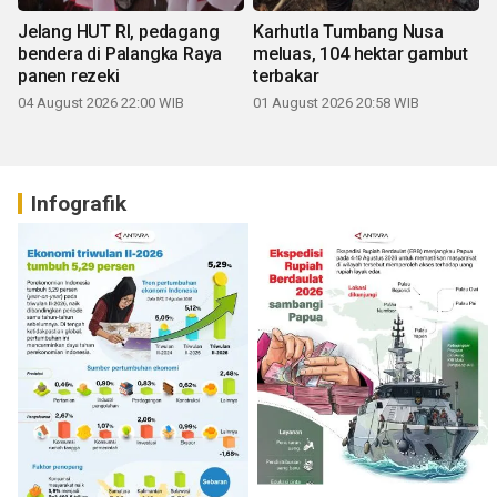
Jelang HUT RI, pedagang
Karhutla Tumbang Nusa
bendera di Palangka Raya
meluas, 104 hektar gambut
panen rezeki
terbakar
04 August 2026 22:00 WIB
01 August 2026 20:58 WIB
Infografik