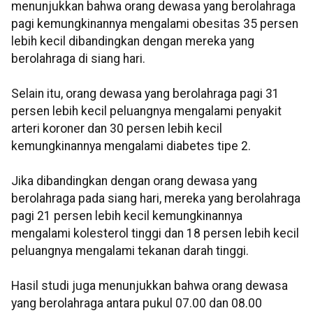
menunjukkan bahwa orang dewasa yang berolahraga
pagi kemungkinannya mengalami obesitas 35 persen
lebih kecil dibandingkan dengan mereka yang
berolahraga di siang hari.
Selain itu, orang dewasa yang berolahraga pagi 31
persen lebih kecil peluangnya mengalami penyakit
arteri koroner dan 30 persen lebih kecil
kemungkinannya mengalami diabetes tipe 2.
Jika dibandingkan dengan orang dewasa yang
berolahraga pada siang hari, mereka yang berolahraga
pagi 21 persen lebih kecil kemungkinannya
mengalami kolesterol tinggi dan 18 persen lebih kecil
peluangnya mengalami tekanan darah tinggi.
Hasil studi juga menunjukkan bahwa orang dewasa
yang berolahraga antara pukul 07.00 dan 08.00