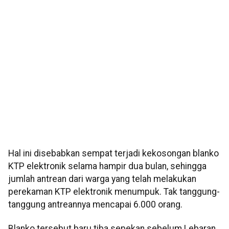
Hal ini disebabkan sempat terjadi kekosongan blanko
KTP elektronik selama hampir dua bulan, sehingga
jumlah antrean dari warga yang telah melakukan
perekaman KTP elektronik menumpuk. Tak tanggung-
tanggung antreannya mencapai 6.000 orang.
Blanko tersebut baru tiba sepekan sebelum Lebaran