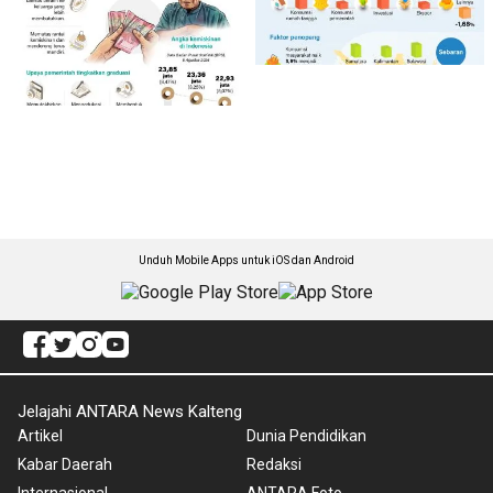
Unduh Mobile Apps untuk iOS dan Android
Jelajahi ANTARA News Kalteng
Artikel
Dunia Pendidikan
Kabar Daerah
Redaksi
Internasional
ANTARA Foto