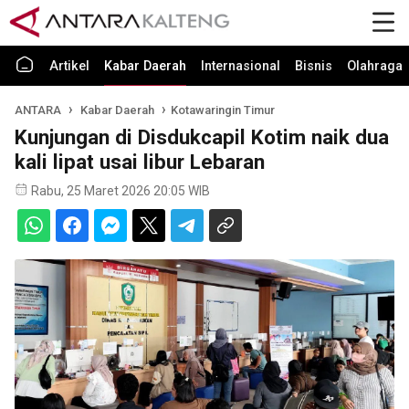
Artikel
Kabar Daerah
Internasional
Bisnis
Olahraga
ANTARA
Kabar Daerah
Kotawaringin Timur
Kunjungan di Disdukcapil Kotim naik dua
kali lipat usai libur Lebaran
Rabu, 25 Maret 2026 20:05 WIB