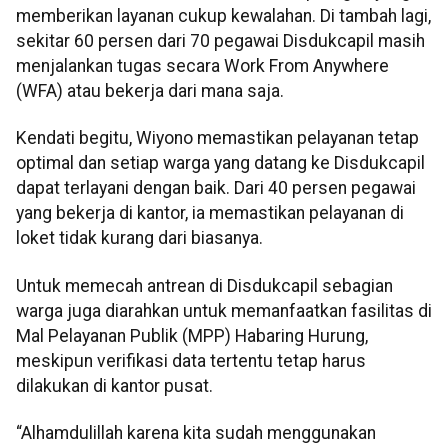
memberikan layanan cukup kewalahan. Di tambah lagi,
sekitar 60 persen dari 70 pegawai Disdukcapil masih
menjalankan tugas secara Work From Anywhere
(WFA) atau bekerja dari mana saja.
Kendati begitu, Wiyono memastikan pelayanan tetap
optimal dan setiap warga yang datang ke Disdukcapil
dapat terlayani dengan baik. Dari 40 persen pegawai
yang bekerja di kantor, ia memastikan pelayanan di
loket tidak kurang dari biasanya.
Untuk memecah antrean di Disdukcapil sebagian
warga juga diarahkan untuk memanfaatkan fasilitas di
Mal Pelayanan Publik (MPP) Habaring Hurung,
meskipun verifikasi data tertentu tetap harus
dilakukan di kantor pusat.
“Alhamdulillah karena kita sudah menggunakan