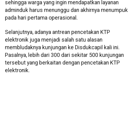
sehingga warga yang ingin mendapatkan layanan
adminduk harus menunggu dan akhirnya menumpuk
pada hari pertama operasional.
Selanjutnya, adanya antrean pencetakan KTP
elektronik juga menjadi salah satu alasan
membludaknya kunjungan ke Disdukcapil kali ini.
Pasalnya, lebih dari 300 dari sekitar 500 kunjungan
tersebut yang berkaitan dengan pencetakan KTP
elektronik.