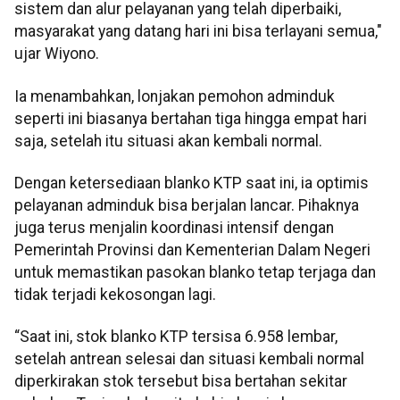
sistem dan alur pelayanan yang telah diperbaiki,
masyarakat yang datang hari ini bisa terlayani semua,"
ujar Wiyono.
Ia menambahkan, lonjakan pemohon adminduk
seperti ini biasanya bertahan tiga hingga empat hari
saja, setelah itu situasi akan kembali normal.
Dengan ketersediaan blanko KTP saat ini, ia optimis
pelayanan adminduk bisa berjalan lancar. Pihaknya
juga terus menjalin koordinasi intensif dengan
Pemerintah Provinsi dan Kementerian Dalam Negeri
untuk memastikan pasokan blanko tetap terjaga dan
tidak terjadi kekosongan lagi.
“Saat ini, stok blanko KTP tersisa 6.958 lembar,
setelah antrean selesai dan situasi kembali normal
diperkirakan stok tersebut bisa bertahan sekitar