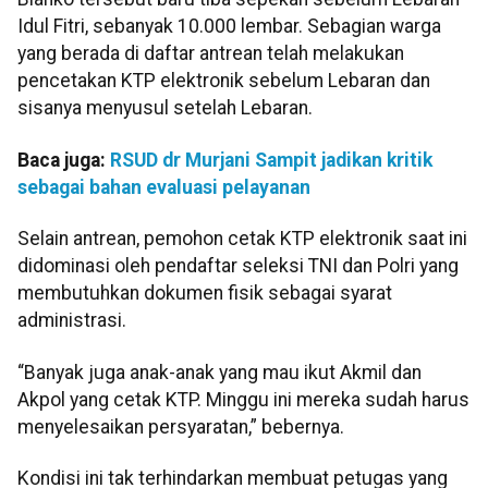
Idul Fitri, sebanyak 10.000 lembar. Sebagian warga
yang berada di daftar antrean telah melakukan
pencetakan KTP elektronik sebelum Lebaran dan
sisanya menyusul setelah Lebaran.
Baca juga:
RSUD dr Murjani Sampit jadikan kritik
sebagai bahan evaluasi pelayanan
Selain antrean, pemohon cetak KTP elektronik saat ini
didominasi oleh pendaftar seleksi TNI dan Polri yang
membutuhkan dokumen fisik sebagai syarat
administrasi.
“Banyak juga anak-anak yang mau ikut Akmil dan
Akpol yang cetak KTP. Minggu ini mereka sudah harus
menyelesaikan persyaratan,” bebernya.
Kondisi ini tak terhindarkan membuat petugas yang