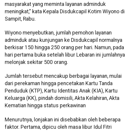
masyarakat yang meminta layanan adminduk
meningkat,” kata Kepala Disdukcapil Kotim Wiyono di
Sampit, Rabu.
Wiyono menyebutkan, jumlah pemohon layanan
adminduk atau kunjungan ke Disdukcapil normalnya
berkisar 150 hingga 250 orang per hari. Namun, pada
hari pertama buka setelah libur Lebaran ini jumlahnya
melonjak sekitar 500 orang.
Jumlah tersebut mencakup berbagai layanan, mulai
dari perekaman hingga pencetakan Kartu Tanda
Penduduk (KTP), Kartu Identitas Anak (KIA), Kartu
Keluarga (KK), pindah domisili, Akta Kelahiran, Akta
Kematian hingga status perkawinan
Menurutnya, lonjakan ini disebabkan oleh beberapa
faktor. Pertama, dipicu oleh masa libur Idul Fitri