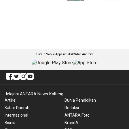
Unduh Mobile Apps untuk iOS dan Android
Jelajahi ANTARA News Kalteng
Artikel
Dunia Pendidikan
Kabar Daerah
Redaksi
Internasional
ANTARA Foto
Bisnis
BrandA