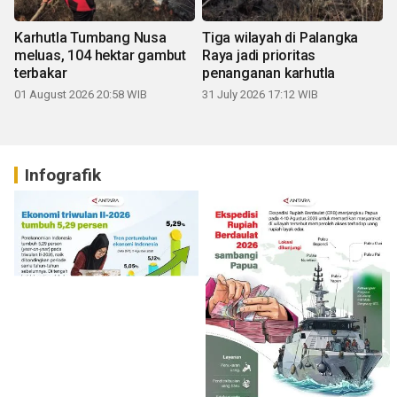
Karhutla Tumbang Nusa
Tiga wilayah di Palangka
meluas, 104 hektar gambut
Raya jadi prioritas
terbakar
penanganan karhutla
01 August 2026 20:58 WIB
31 July 2026 17:12 WIB
Infografik