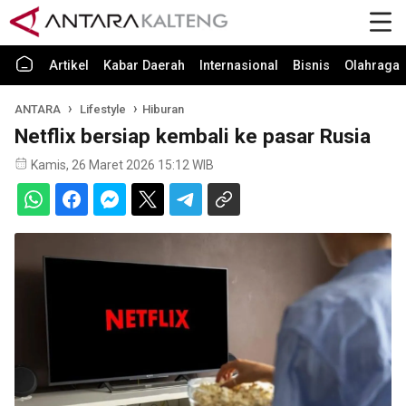
Artikel
Kabar Daerah
Internasional
Bisnis
Olahraga
ANTARA
Lifestyle
Hiburan
Netflix bersiap kembali ke pasar Rusia
Kamis, 26 Maret 2026 15:12 WIB