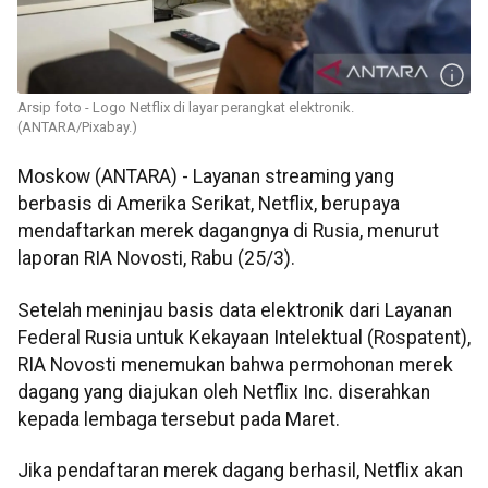
Arsip foto - Logo Netflix di layar perangkat elektronik.
(ANTARA/Pixabay.)
Moskow (ANTARA) - Layanan streaming yang
berbasis di Amerika Serikat, Netflix, berupaya
mendaftarkan merek dagangnya di Rusia, menurut
laporan RIA Novosti, Rabu (25/3).
Setelah meninjau basis data elektronik dari Layanan
Federal Rusia untuk Kekayaan Intelektual (Rospatent),
RIA Novosti menemukan bahwa permohonan merek
dagang yang diajukan oleh Netflix Inc. diserahkan
kepada lembaga tersebut pada Maret.
Jika pendaftaran merek dagang berhasil, Netflix akan