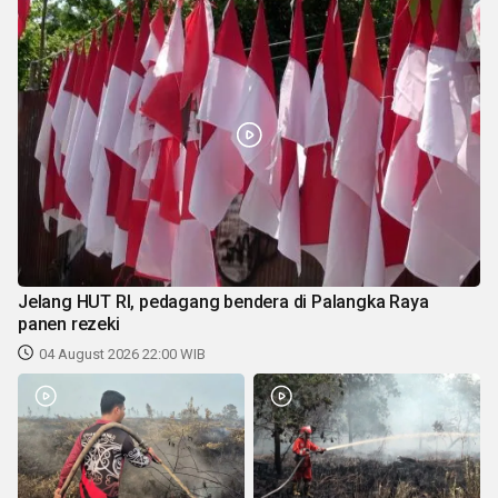
Jelang HUT RI, pedagang bendera di Palangka Raya
panen rezeki
04 August 2026 22:00 WIB