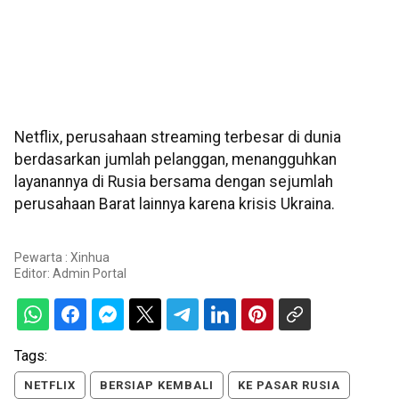
Netflix, perusahaan streaming terbesar di dunia
berdasarkan jumlah pelanggan, menangguhkan
layanannya di Rusia bersama dengan sejumlah
perusahaan Barat lainnya karena krisis Ukraina.
Pewarta : Xinhua
Editor:
Admin Portal
Tags:
NETFLIX
BERSIAP KEMBALI
KE PASAR RUSIA