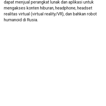
dapat menjual perangkat lunak dan aplikasi untuk
mengakses konten hiburan, headphone, headset
realitas virtual (virtual reality/VR), dan bahkan robot
humanoid di Rusia.