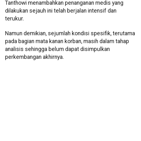
Tanthowi menambahkan penanganan medis yang
dilakukan sejauh ini telah berjalan intensif dan
terukur.
Namun demikian, sejumlah kondisi spesifik, terutama
pada bagian mata kanan korban, masih dalam tahap
analisis sehingga belum dapat disimpulkan
perkembangan akhirnya.