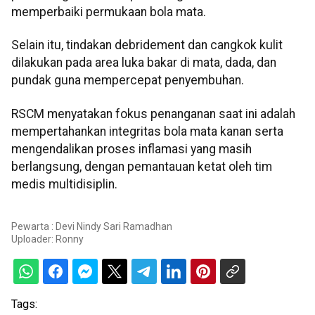
memperbaiki permukaan bola mata.
Selain itu, tindakan debridement dan cangkok kulit
dilakukan pada area luka bakar di mata, dada, dan
pundak guna mempercepat penyembuhan.
RSCM menyatakan fokus penanganan saat ini adalah
mempertahankan integritas bola mata kanan serta
mengendalikan proses inflamasi yang masih
berlangsung, dengan pemantauan ketat oleh tim
medis multidisiplin.
Pewarta : Devi Nindy Sari Ramadhan
Uploader:
Ronny
Tags: