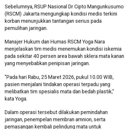
Sebelumnya, RSUP Nasional Dr Cipto Mangunkusumo
(RSCM) Jakarta mengungkap kondisi medis terkini
korban menunjukkan tantangan serius pada
pemulihan jaringan.
Manajer Hukum dan Humas RSCM Yoga Nara
menjelaskan tim medis menemukan kondisi iskemia
pada sekitar 40 persen area bawah sklera mata kanan
yang menyebabkan penipisan jaringan.
"Pada hari Rabu, 25 Maret 2026, pukul 10.00 WIB,
pasien menjalani tindakan operasi terpadu yang
melibatkan tim spesialis mata dan bedah plastik,"
kata Yoga.
Dalam operasi tersebut dilakukan pemindahan
jaringan, penempelan membran amnion, serta
pemasangan kembali pelindung mata untuk