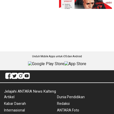
Unduh Mobile Apps untuk iOS dan Android
Jelajahi ANTARA News Kalteng
Artikel
Dunia Pendidikan
Kabar Daerah
Redaksi
Internasional
ANTARA Foto