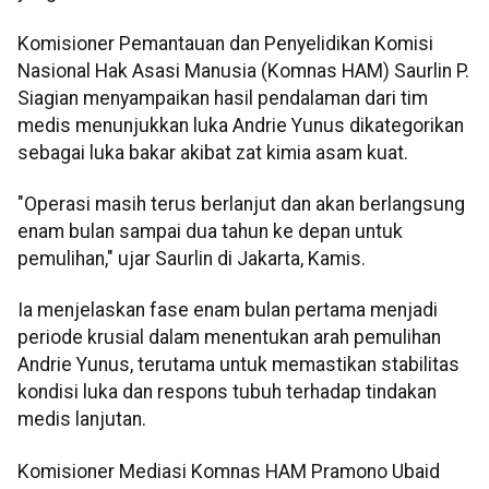
Komisioner Pemantauan dan Penyelidikan Komisi
Nasional Hak Asasi Manusia (Komnas HAM) Saurlin P.
Siagian menyampaikan hasil pendalaman dari tim
medis menunjukkan luka Andrie Yunus dikategorikan
sebagai luka bakar akibat zat kimia asam kuat.
"Operasi masih terus berlanjut dan akan berlangsung
enam bulan sampai dua tahun ke depan untuk
pemulihan," ujar Saurlin di Jakarta, Kamis.
Ia menjelaskan fase enam bulan pertama menjadi
periode krusial dalam menentukan arah pemulihan
Andrie Yunus, terutama untuk memastikan stabilitas
kondisi luka dan respons tubuh terhadap tindakan
medis lanjutan.
Komisioner Mediasi Komnas HAM Pramono Ubaid