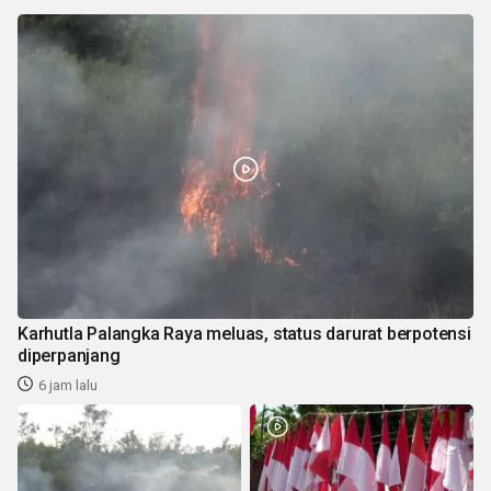
Karhutla Palangka Raya meluas, status darurat berpotensi
diperpanjang
6 jam lalu