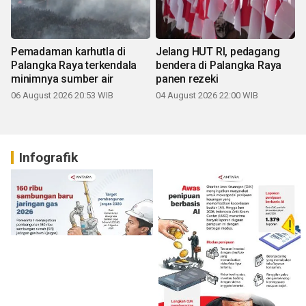
Pemadaman karhutla di
Jelang HUT RI, pedagang
Palangka Raya terkendala
bendera di Palangka Raya
minimnya sumber air
panen rezeki
06 August 2026 20:53 WIB
04 August 2026 22:00 WIB
Infografik