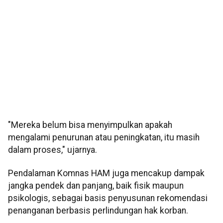
"Mereka belum bisa menyimpulkan apakah
mengalami penurunan atau peningkatan, itu masih
dalam proses," ujarnya.
Pendalaman Komnas HAM juga mencakup dampak
jangka pendek dan panjang, baik fisik maupun
psikologis, sebagai basis penyusunan rekomendasi
penanganan berbasis perlindungan hak korban.