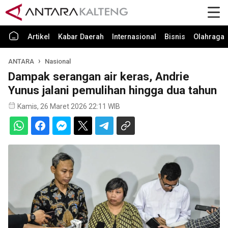
Artikel
Kabar Daerah
Internasional
Bisnis
Olahraga
ANTARA
Nasional
Dampak serangan air keras, Andrie
Yunus jalani pemulihan hingga dua tahun
Kamis, 26 Maret 2026 22:11 WIB