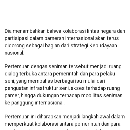
Dia menambahkan bahwa kolaborasi lintas negara dan
partisipasi dalam pameran internasional akan terus
didorong sebagai bagian dari strategi Kebudayaan
nasional.
Pertemuan dengan seniman tersebut menjadi ruang
dialog terbuka antara pemerintah dan para pelaku
seni, yang membahas berbagai isu mulai dari
penguatan infrastruktur seni, akses terhadap ruang
pamer, hingga dukungan terhadap mobilitas seniman
ke panggung internasional.
Pertemuan ini diharapkan menjadi langkah awal dalam
memperkuat kolaborasi antara pemerintah dan para