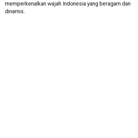
memperkenalkan wajah Indonesia yang beragam dan
dinamis.