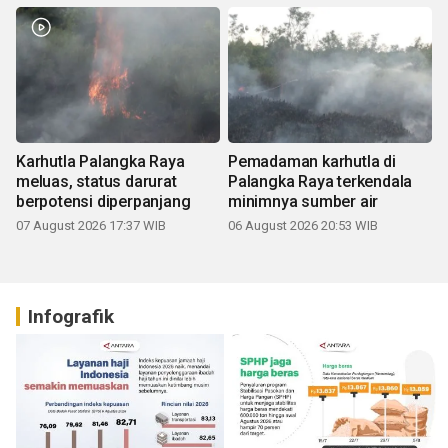
Karhutla Palangka Raya
Pemadaman karhutla di
meluas, status darurat
Palangka Raya terkendala
berpotensi diperpanjang
minimnya sumber air
07 August 2026 17:37 WIB
06 August 2026 20:53 WIB
Infografik