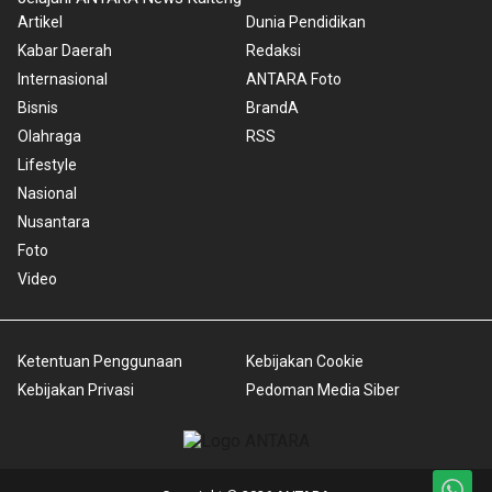
Artikel
Dunia Pendidikan
Kabar Daerah
Redaksi
Internasional
ANTARA Foto
Bisnis
BrandA
Olahraga
RSS
Lifestyle
Nasional
Nusantara
Foto
Video
Ketentuan Penggunaan
Kebijakan Cookie
Kebijakan Privasi
Pedoman Media Siber