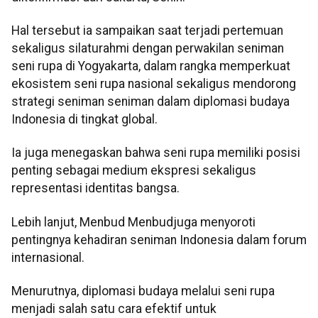
Hal tersebut ia sampaikan saat terjadi pertemuan
sekaligus silaturahmi dengan perwakilan seniman
seni rupa di Yogyakarta, dalam rangka memperkuat
ekosistem seni rupa nasional sekaligus mendorong
strategi seniman seniman dalam diplomasi budaya
Indonesia di tingkat global.
Ia juga menegaskan bahwa seni rupa memiliki posisi
penting sebagai medium ekspresi sekaligus
representasi identitas bangsa.
Lebih lanjut,
Menbud
Menbud
juga menyoroti
pentingnya kehadiran seniman Indonesia dalam forum
internasional.
Menurutnya, diplomasi budaya melalui seni rupa
menjadi salah satu cara efektif untuk